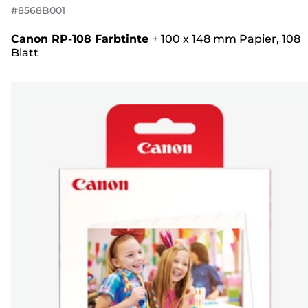
#
8568B001
Canon RP-108 Farbtinte
+
100 x 148 mm Papier, 108
Blatt