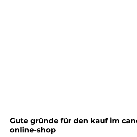
Gute gründe für den kauf im ca
online-shop