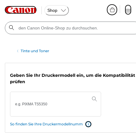
Shop
Tinte und Toner
Geben Sie Ihr Druckermodell ein, um die Kompatibilität
prüfen
So finden Sie Ihre Druckermodellnumm