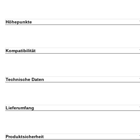
Höhepunkte
Kompatibilität
Technische Daten
Lieferumfang
Produktsicherheit