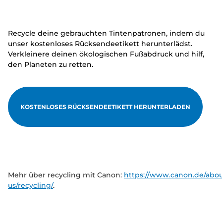
Recycle deine gebrauchten Tintenpatronen, indem du
unser kostenloses Rücksendeetikett herunterlädst.
Verkleinere deinen ökologischen Fußabdruck und hilf,
den Planeten zu retten.
KOSTENLOSES RÜCKSENDEETIKETT HERUNTERLADEN
Mehr über recycling mit Canon:
https://www.canon.de/abou
us/recycling/
.