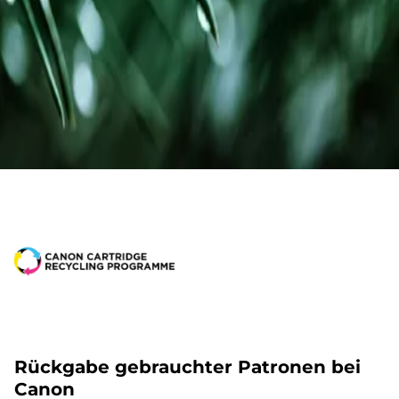
Rückgabe gebrauchter Patronen bei
Canon