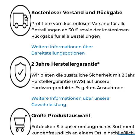
Kostenloser Versand und Rückgabe
Profitiere vom kostenlosen Versand für alle
Bestellungen ab 30 € sowie der kostenlosen
Rückgabe für alle Bestellungen
Weitere Informationen über
Bereitstellungsoptionen
2 Jahre Herstellergarantie*
Wir bieten die zusätzliche Sicherheit mit 2 Jah
Herstellergarantie (EWS) auf unsere
Hardwareprodukte. Es gelten Ausnahmen.
Weitere Informationen über unsere
Gewährleistung
Große Produktauswahl
Entdecken Sie unser umfangreiches Sortiment
kundenfreundlich an einem Ort, einschließlich