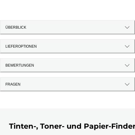
ÜBERBLICK
LIEFEROPTIONEN
BEWERTUNGEN
FRAGEN
Tinten-, Toner- und Papier-Finde