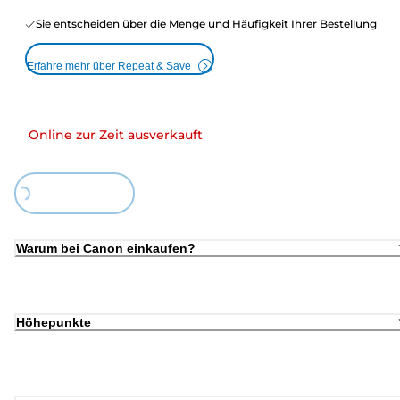
Sie entscheiden über die Menge und Häufigkeit Ihrer Bestellung
Erfahre mehr über Repeat & Save
Online zur Zeit ausverkauft
Loading...
Warum bei Canon einkaufen?
Höhepunkte