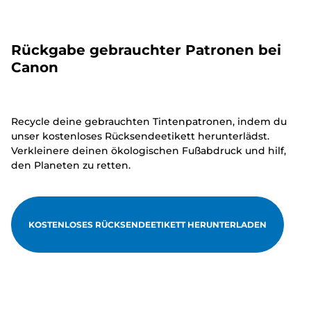
Rückgabe gebrauchter Patronen bei
Canon
Recycle deine gebrauchten Tintenpatronen, indem du
unser kostenloses Rücksendeetikett herunterlädst.
Verkleinere deinen ökologischen Fußabdruck und hilf,
den Planeten zu retten.
KOSTENLOSES RÜCKSENDEETIKETT HERUNTERLADEN