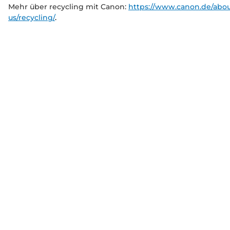
Mehr über recycling mit Canon:
https://www.canon.de/abou
us/recycling/
.