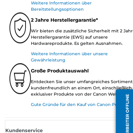
Weitere Informationen über
Bereitstellungsoptionen
2 Jahre Herstellergarantie*
Wir bieten die zusätzliche Sicherheit mit 2 Jah
Herstellergarantie (EWS) auf unsere
Hardwareprodukte. Es gelten Ausnahmen.
Weitere Informationen über unsere
Gewährleistung
Große Produktauswahl
Entdecken Sie unser umfangreiches Sortiment
kundenfreundlich an einem Ort, einschließlich
exklusiver Produkte von der Canon Website.
MITARBEITER OFFLINE
Gute Gründe für den Kauf von Canon Produkte
Kundenservice