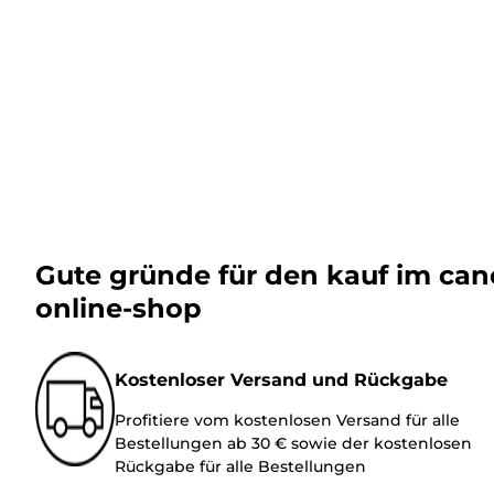
Gute gründe für den kauf im ca
online-shop
Kostenloser Versand und Rückgabe
Profitiere vom kostenlosen Versand für alle
Bestellungen ab 30 € sowie der kostenlosen
Rückgabe für alle Bestellungen