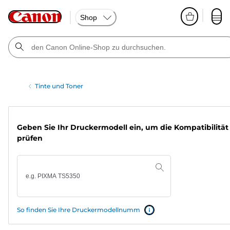
Shop
Tinte und Toner
Geben Sie Ihr Druckermodell ein, um die Kompatibilität
prüfen
So finden Sie Ihre Druckermodellnumm