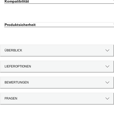
Kompatibilität
Produktsicherheit
ÜBERBLICK
LIEFEROPTIONEN
BEWERTUNGEN
FRAGEN