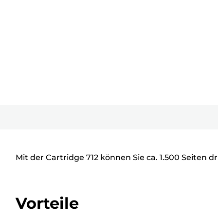
Mit der Cartridge 712 können Sie ca. 1.500 Seiten 
Vorteile