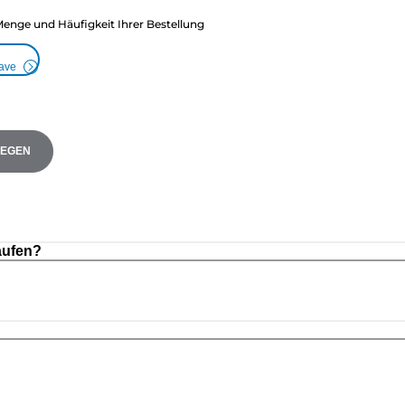
Menge und Häufigkeit Ihrer Bestellung
Save
LEGEN
aufen?