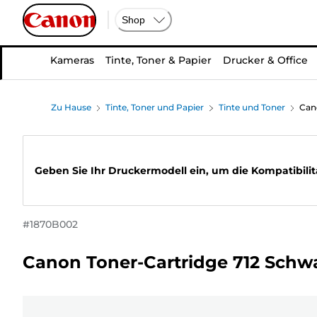
Shop
Kameras
Tinte, Toner & Papier
Drucker & Office
Zu Hause
Tinte, Toner und Papier
Tinte und Toner
Can
Geben Sie Ihr Druckermodell ein, um die Kompatibilit
#
1870B002
Canon Toner-Cartridge 712 Schw