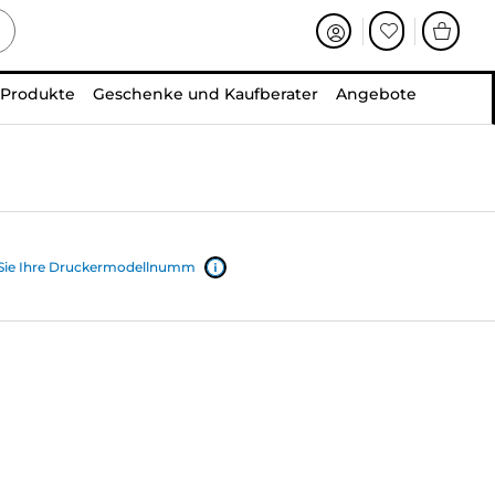
 Produkte
Geschenke und Kaufberater
Angebote
 Sie Ihre Druckermodellnumm