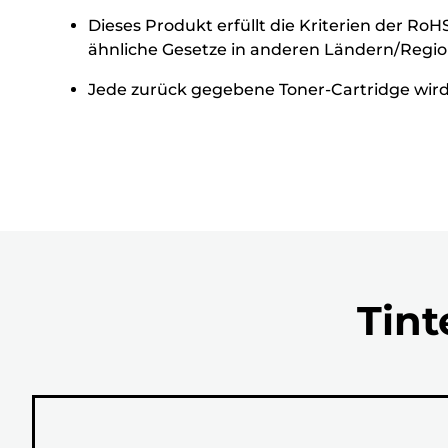
Dieses Produkt erfüllt die Kriterien der Ro
ähnliche Gesetze in anderen Ländern/Region
Jede zurück gegebene Toner-Cartridge wird 
Tint