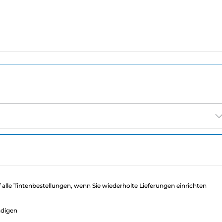
f alle Tintenbestellungen, wenn Sie wiederholte Lieferungen einrichten
ndigen