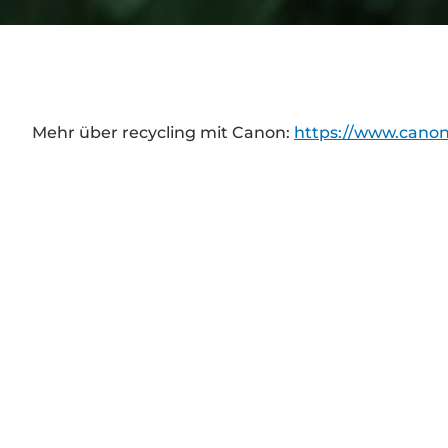
Mehr über recycling mit Canon:
https://www.canon