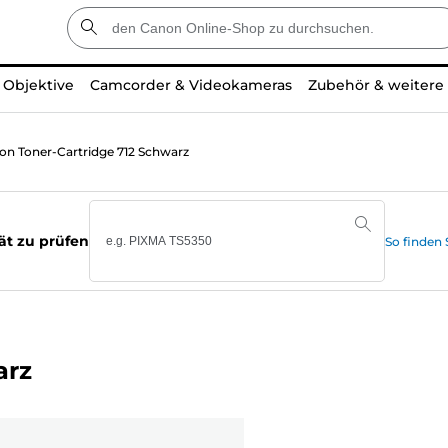
Objektive
Camcorder & Videokameras
Zubehör & weitere
on Toner-Cartridge 712 Schwarz
ät zu prüfen
So finden
arz