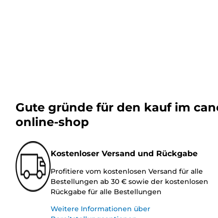
Gute gründe für den kauf im ca
online-shop
Kostenloser Versand und Rückgabe
Profitiere vom kostenlosen Versand für alle
Bestellungen ab 30 € sowie der kostenlosen
Rückgabe für alle Bestellungen
Weitere Informationen über