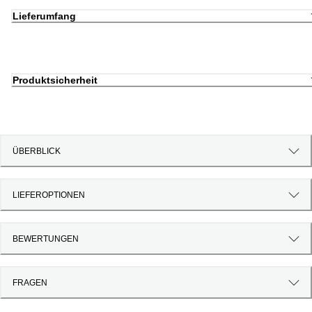
Lieferumfang
Produktsicherheit
ÜBERBLICK
LIEFEROPTIONEN
BEWERTUNGEN
FRAGEN