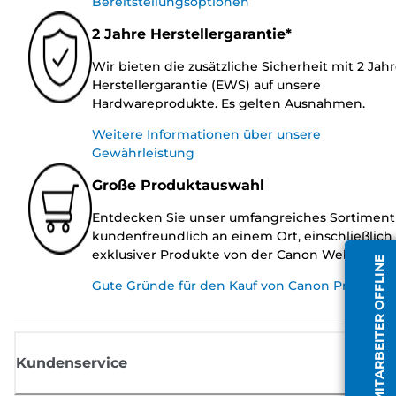
Bereitstellungsoptionen
2 Jahre Herstellergarantie*
Wir bieten die zusätzliche Sicherheit mit 2 Jah
Herstellergarantie (EWS) auf unsere
Hardwareprodukte. Es gelten Ausnahmen.
Weitere Informationen über unsere
Gewährleistung
Große Produktauswahl
Entdecken Sie unser umfangreiches Sortiment
kundenfreundlich an einem Ort, einschließlich
exklusiver Produkte von der Canon Website.
MITARBEITER OFFLINE
Gute Gründe für den Kauf von Canon Produkte
Kundenservice