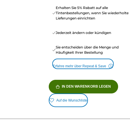
Erhalten Sie 5% Rabatt auf alle
Tintenbestellungen, wenn Sie wiederholte
Lieferungen einrichten
Jederzeit ändern oder kündigen
Sie entscheiden über die Menge und
Häufigkeit Ihrer Bestellung
Erfahre mehr über Repeat & Save
IN DEN WARENKORB LEGEN
Auf die Wunschliste