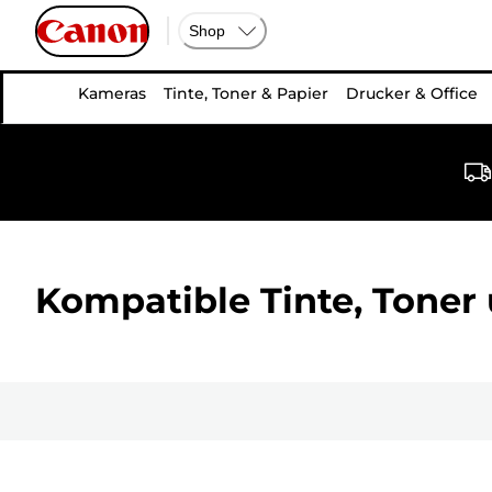
Shop
Kameras
Tinte, Toner & Papier
Drucker & Office
Kompatible Tinte, Toner 