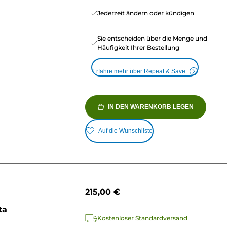
Jederzeit ändern oder kündigen
Sie entscheiden über die Menge und
Häufigkeit Ihrer Bestellung
Erfahre mehr über Repeat & Save
IN DEN WARENKORB LEGEN
Auf die Wunschliste
215,00 €
ta
Kostenloser Standardversand