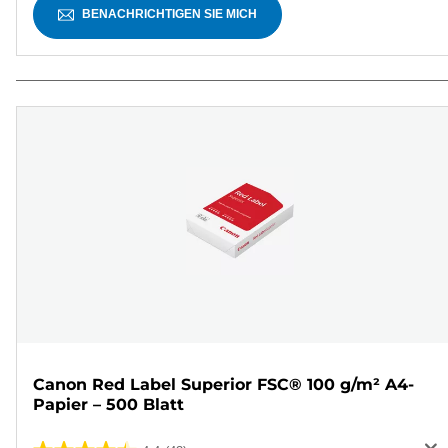
BENACHRICHTIGEN SIE MICH
Canon Red Label Superior FSC® 100 g/m² A4-
Papier – 500 Blatt