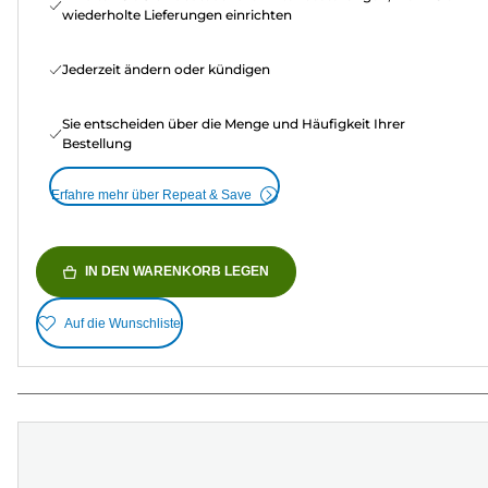
wiederholte Lieferungen einrichten
Jederzeit ändern oder kündigen
Sie entscheiden über die Menge und Häufigkeit Ihrer
Bestellung
Erfahre mehr über Repeat & Save
IN DEN WARENKORB LEGEN
Auf die Wunschliste