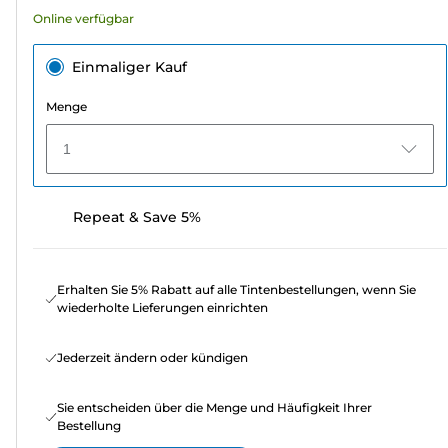
Online verfügbar
Einmaliger Kauf
Menge
1
Repeat & Save 5%
Erhalten Sie 5% Rabatt auf alle Tintenbestellungen, wenn Sie
wiederholte Lieferungen einrichten
Jederzeit ändern oder kündigen
Sie entscheiden über die Menge und Häufigkeit Ihrer
Bestellung