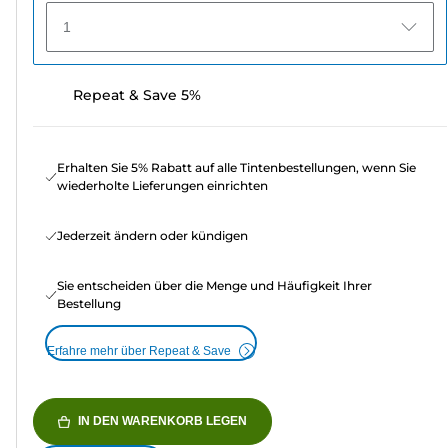
1
Repeat & Save 5%
Erhalten Sie 5% Rabatt auf alle Tintenbestellungen, wenn Sie
wiederholte Lieferungen einrichten
Jederzeit ändern oder kündigen
Sie entscheiden über die Menge und Häufigkeit Ihrer
Bestellung
Erfahre mehr über Repeat & Save
IN DEN WARENKORB LEGEN