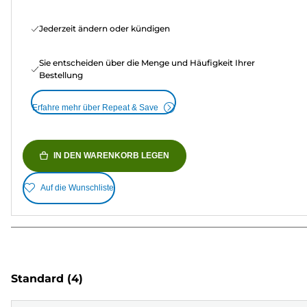
Jederzeit ändern oder kündigen
Sie entscheiden über die Menge und Häufigkeit Ihrer
Bestellung
Erfahre mehr über Repeat & Save
IN DEN WARENKORB LEGEN
Auf die Wunschliste
Standard
(4)