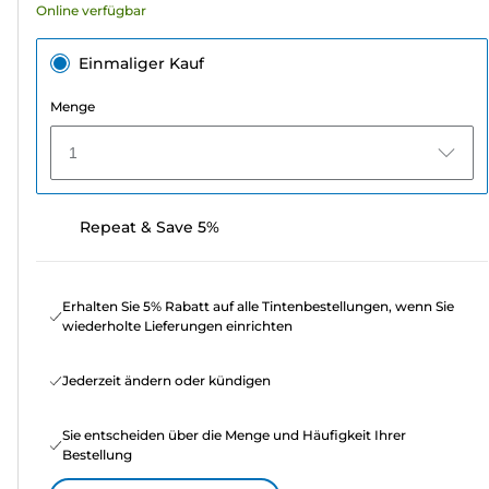
Online verfügbar
Einmaliger Kauf
Menge
1
Repeat & Save 5%
Erhalten Sie 5% Rabatt auf alle Tintenbestellungen, wenn Sie
wiederholte Lieferungen einrichten
Jederzeit ändern oder kündigen
Sie entscheiden über die Menge und Häufigkeit Ihrer
Bestellung