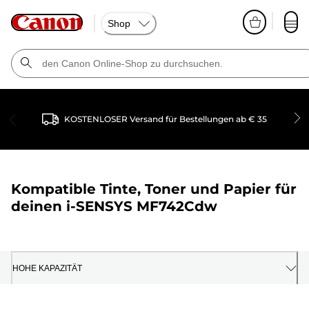
Shop
KOSTENLOSER Versand für Bestellungen ab € 35
Kompatible Tinte, Toner und Papier für
deinen
i-SENSYS MF742Cdw
HOHE KAPAZITÄT