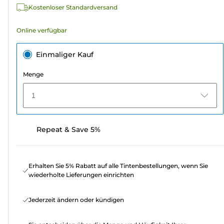
Kostenloser Standardversand
Online verfügbar
Einmaliger Kauf
Menge
1
Repeat & Save 5%
Erhalten Sie 5% Rabatt auf alle Tintenbestellungen, wenn Sie
wiederholte Lieferungen einrichten
Jederzeit ändern oder kündigen