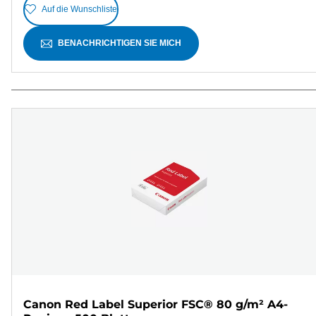
Auf die Wunschliste
BENACHRICHTIGEN SIE MICH
Canon Red Label Superior FSC® 80 g/m² A4-