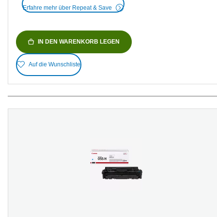
Erfahre mehr über Repeat & Save
IN DEN WARENKORB LEGEN
Auf die Wunschliste