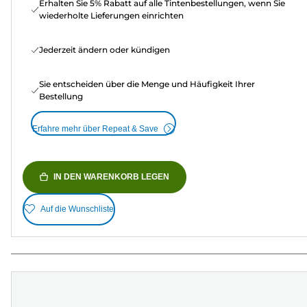
Erhalten Sie 5% Rabatt auf alle Tintenbestellungen, wenn Sie
wiederholte Lieferungen einrichten
Jederzeit ändern oder kündigen
Sie entscheiden über die Menge und Häufigkeit Ihrer
Bestellung
Erfahre mehr über Repeat & Save
IN DEN WARENKORB LEGEN
Auf die Wunschliste