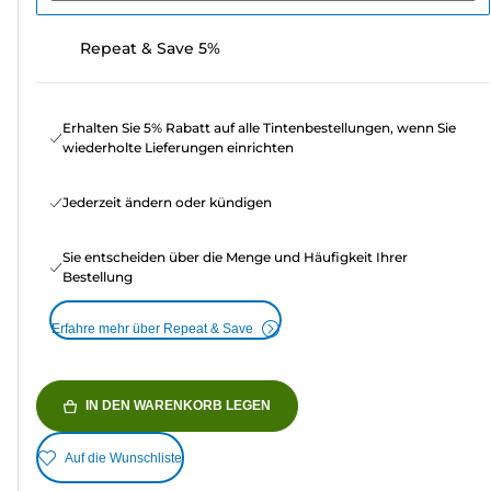
Repeat & Save 5%
Erhalten Sie 5% Rabatt auf alle Tintenbestellungen, wenn Sie
wiederholte Lieferungen einrichten
Jederzeit ändern oder kündigen
Sie entscheiden über die Menge und Häufigkeit Ihrer
Bestellung
Erfahre mehr über Repeat & Save
IN DEN WARENKORB LEGEN
Auf die Wunschliste