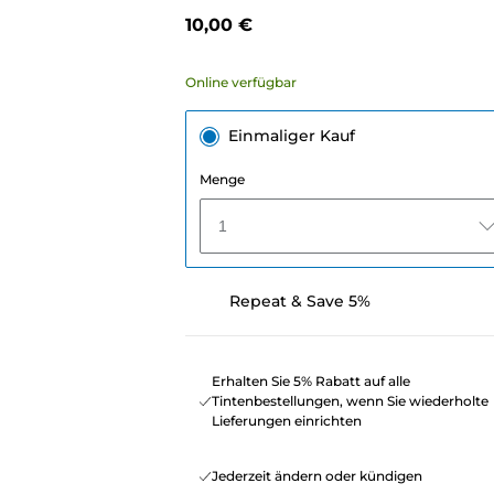
10,00 €
Online verfügbar
Einmaliger Kauf
Menge
1
Repeat & Save 5%
Erhalten Sie 5% Rabatt auf alle
Tintenbestellungen, wenn Sie wiederholte
Lieferungen einrichten
Jederzeit ändern oder kündigen