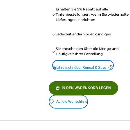
Erhalten Sie 5% Rabatt auf alle
Tintenbestellungen, wenn Sie wiederholte
Lieferungen einrichten
Jederzeit ändern oder kündigen
Sie entscheiden über die Menge und
Häufigkeit Ihrer Bestellung
Erfahre mehr über Repeat & Save
IN DEN WARENKORB LEGEN
Auf die Wunschliste