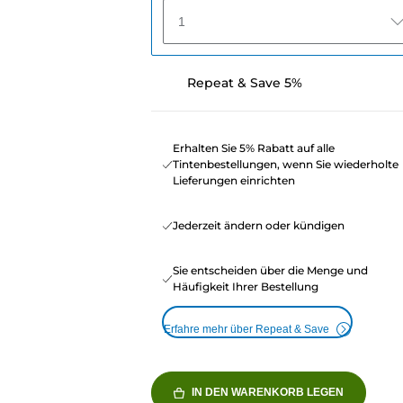
1
Repeat & Save 5%
Erhalten Sie 5% Rabatt auf alle
Tintenbestellungen, wenn Sie wiederholte
Lieferungen einrichten
Jederzeit ändern oder kündigen
Sie entscheiden über die Menge und
Häufigkeit Ihrer Bestellung
Erfahre mehr über Repeat & Save
IN DEN WARENKORB LEGEN