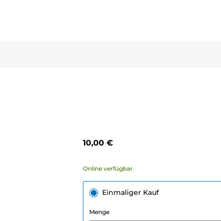
10,00 €
Online verfügbar
Einmaliger Kauf
Menge