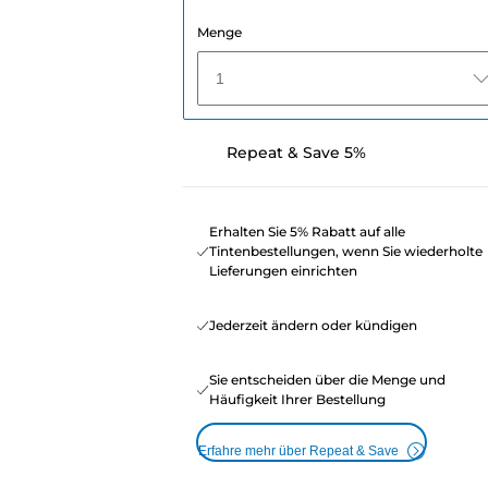
Menge
1
Repeat & Save 5%
Erhalten Sie 5% Rabatt auf alle
Tintenbestellungen, wenn Sie wiederholte
Lieferungen einrichten
Jederzeit ändern oder kündigen
Sie entscheiden über die Menge und
Häufigkeit Ihrer Bestellung
Erfahre mehr über Repeat & Save