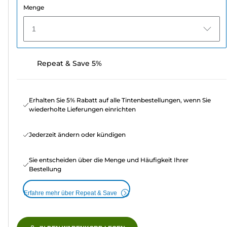
Menge
1
Repeat & Save 5%
Erhalten Sie 5% Rabatt auf alle Tintenbestellungen, wenn Sie
wiederholte Lieferungen einrichten
Jederzeit ändern oder kündigen
Sie entscheiden über die Menge und Häufigkeit Ihrer
Bestellung
Erfahre mehr über Repeat & Save