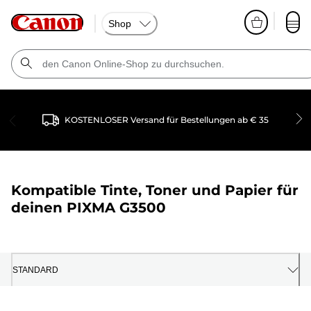
Shop
KOSTENLOSER Versand für Bestellungen ab € 35
Kompatible Tinte, Toner und Papier für
deinen
PIXMA G3500
STANDARD