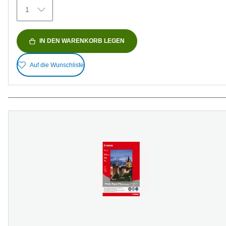
Bewertungen
1
IN DEN WARENKORB LEGEN
Auf die Wunschliste