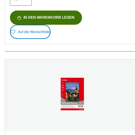
IN DEN WARENKORB LEGEN
Auf die Wunschliste