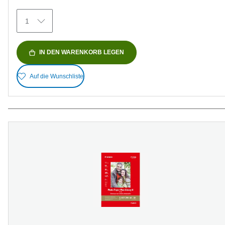
41
Bewertungen
1
IN DEN WARENKORB LEGEN
Auf die Wunschliste