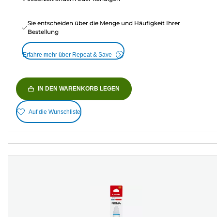
Sie entscheiden über die Menge und Häufigkeit Ihrer
Bestellung
Erfahre mehr über Repeat & Save
IN DEN WARENKORB LEGEN
Auf die Wunschliste