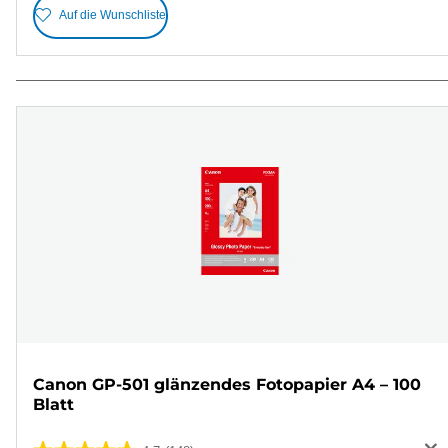
Auf die Wunschliste
Canon GP-501 glänzendes Fotopapier A4 – 100
Blatt