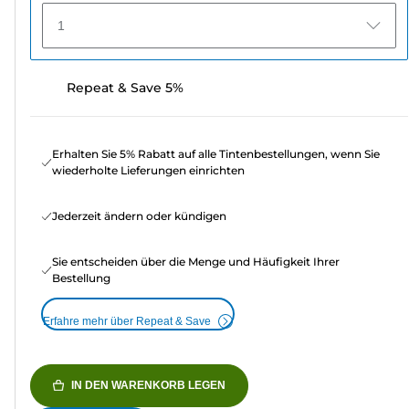
1
Repeat & Save 5%
Erhalten Sie 5% Rabatt auf alle Tintenbestellungen, wenn Sie
wiederholte Lieferungen einrichten
Jederzeit ändern oder kündigen
Sie entscheiden über die Menge und Häufigkeit Ihrer
Bestellung
Erfahre mehr über Repeat & Save
IN DEN WARENKORB LEGEN