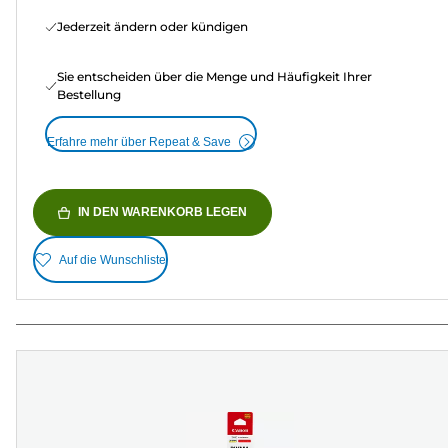
Jederzeit ändern oder kündigen
Sie entscheiden über die Menge und Häufigkeit Ihrer
Bestellung
Erfahre mehr über Repeat & Save
IN DEN WARENKORB LEGEN
Auf die Wunschliste