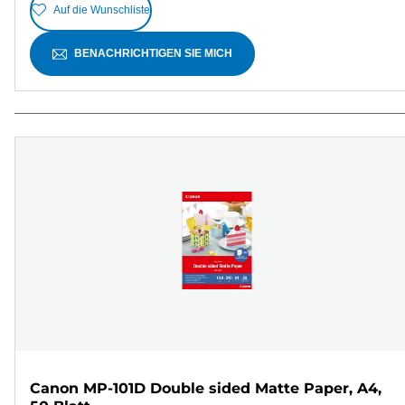
Auf die Wunschliste
BENACHRICHTIGEN SIE MICH
Canon MP-101D Double sided Matte Paper, A4,