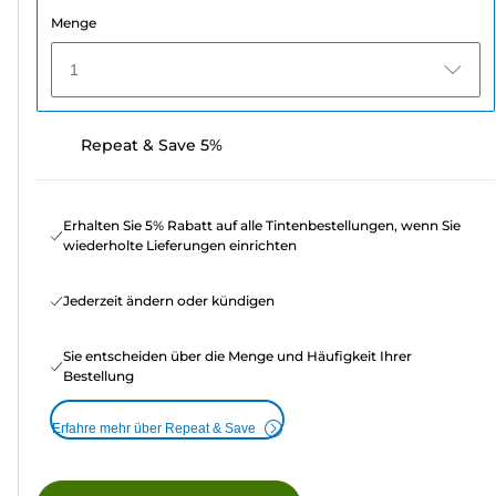
Menge
1
Repeat & Save 5%
Erhalten Sie 5% Rabatt auf alle Tintenbestellungen, wenn Sie
wiederholte Lieferungen einrichten
Jederzeit ändern oder kündigen
Sie entscheiden über die Menge und Häufigkeit Ihrer
Bestellung
Erfahre mehr über Repeat & Save