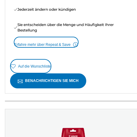
Jederzeit ändern oder kündigen
Sie entscheiden über die Menge und Häufigkeit Ihrer
Bestellung
Erfahre mehr über Repeat & Save
Auf die Wunschliste
BENACHRICHTIGEN SIE MICH