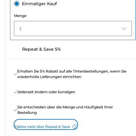
Einmaliger Kauf
Menge
1
Repeat & Save 5%
Erhalten Sie 5% Rabatt auf alle Tintenbestellungen, wenn Sie
wiederholte Lieferungen einrichten
Jederzeit ändern oder kündigen
Sie entscheiden über die Menge und Häufigkeit Ihrer
Bestellung
Erfahre mehr über Repeat & Save