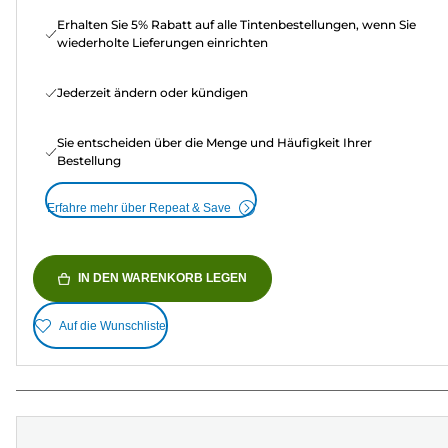
Erhalten Sie 5% Rabatt auf alle Tintenbestellungen, wenn Sie
wiederholte Lieferungen einrichten
Jederzeit ändern oder kündigen
Sie entscheiden über die Menge und Häufigkeit Ihrer
Bestellung
Erfahre mehr über Repeat & Save
IN DEN WARENKORB LEGEN
Auf die Wunschliste