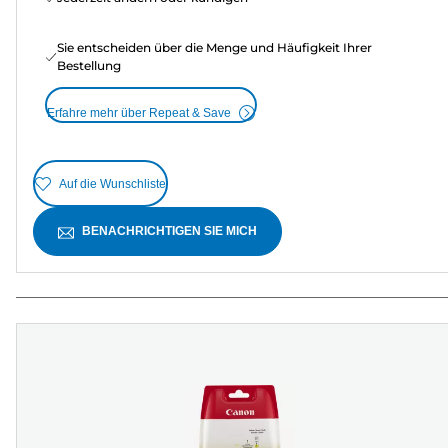
Sie entscheiden über die Menge und Häufigkeit Ihrer
Bestellung
Erfahre mehr über Repeat & Save
Auf die Wunschliste
BENACHRICHTIGEN SIE MICH