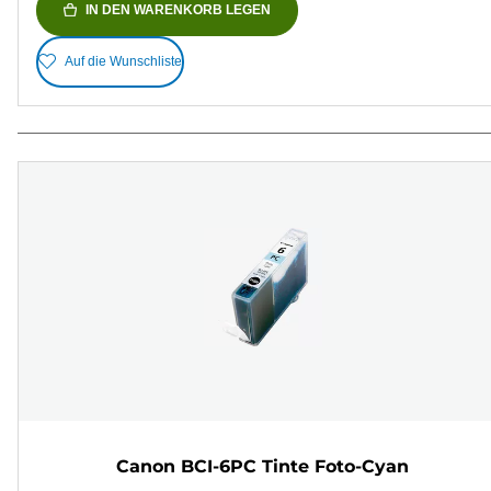
IN DEN WARENKORB LEGEN
Auf die Wunschliste
Canon BCI-6PC Tinte Foto-Cyan