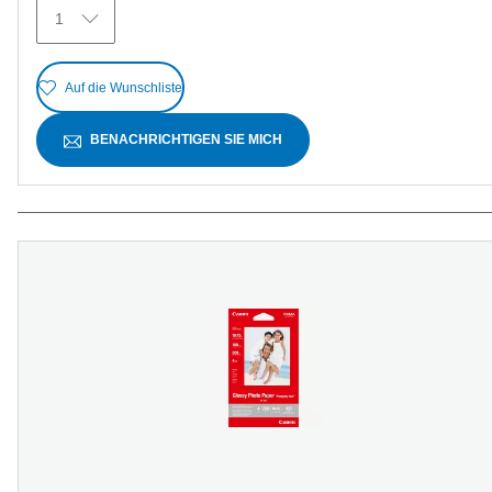
1
Auf die Wunschliste
BENACHRICHTIGEN SIE MICH