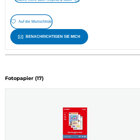
Auf die Wunschliste
BENACHRICHTIGEN SIE MICH
Fotopapier
(17)