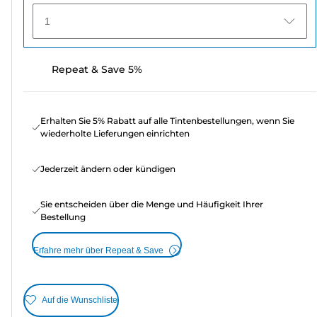
1
Repeat & Save 5%
Erhalten Sie 5% Rabatt auf alle Tintenbestellungen, wenn Sie
wiederholte Lieferungen einrichten
Jederzeit ändern oder kündigen
Sie entscheiden über die Menge und Häufigkeit Ihrer
Bestellung
Erfahre mehr über Repeat & Save
Auf die Wunschliste