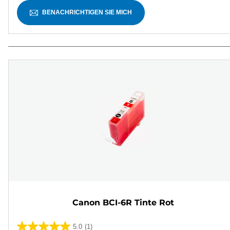
BENACHRICHTIGEN SIE MICH
Canon BCI-6R Tinte Rot
5.0
(1)