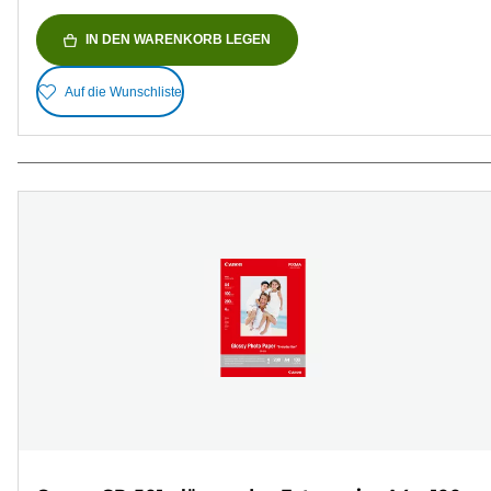
IN DEN WARENKORB LEGEN
Auf die Wunschliste