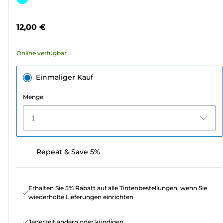
5
Sternen.
12,00 €
Online verfügbar
Einmaliger Kauf
Menge
1
Repeat & Save 5%
Erhalten Sie 5% Rabatt auf alle Tintenbestellungen, wenn Sie
wiederholte Lieferungen einrichten
Jederzeit ändern oder kündigen