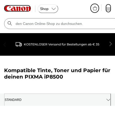
Shop
KOSTENLOSER Versand für Bestellungen ab € 35
Kompatible Tinte, Toner und Papier für
deinen
PIXMA iP8500
STANDARD