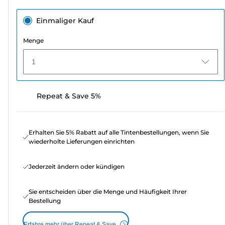
Einmaliger Kauf
Menge
1
Repeat & Save 5%
Erhalten Sie 5% Rabatt auf alle Tintenbestellungen, wenn Sie
wiederholte Lieferungen einrichten
Jederzeit ändern oder kündigen
Sie entscheiden über die Menge und Häufigkeit Ihrer
Bestellung
Erfahre mehr über Repeat & Save