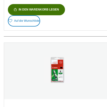
IN DEN WARENKORB LEGEN
Auf die Wunschliste