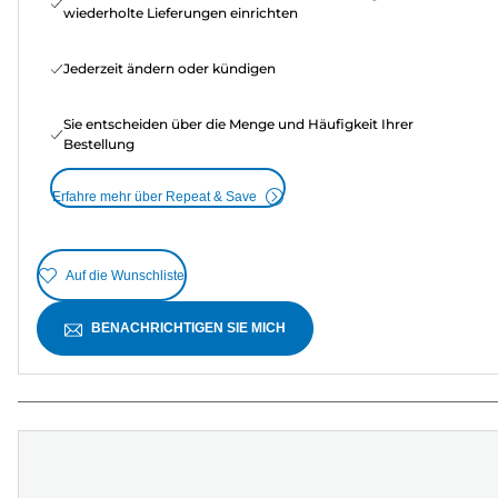
wiederholte Lieferungen einrichten
Jederzeit ändern oder kündigen
Sie entscheiden über die Menge und Häufigkeit Ihrer
Bestellung
Erfahre mehr über Repeat & Save
Auf die Wunschliste
BENACHRICHTIGEN SIE MICH