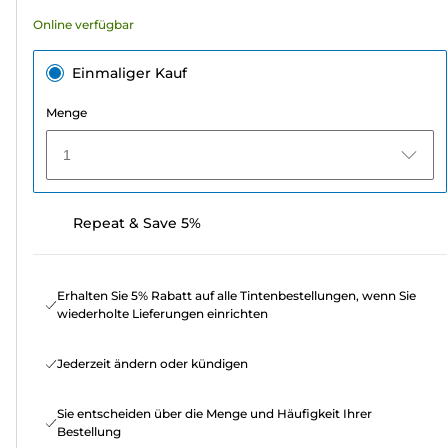
Bewertungen
Online verfügbar
Einmaliger Kauf
Menge
1
Repeat & Save 5%
Erhalten Sie 5% Rabatt auf alle Tintenbestellungen, wenn Sie
wiederholte Lieferungen einrichten
Jederzeit ändern oder kündigen
Sie entscheiden über die Menge und Häufigkeit Ihrer
Bestellung