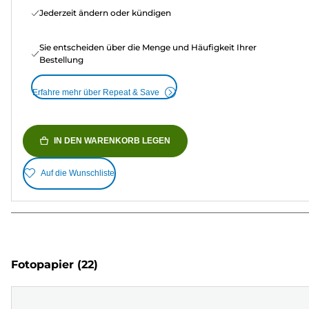
Jederzeit ändern oder kündigen
Sie entscheiden über die Menge und Häufigkeit Ihrer
Bestellung
Erfahre mehr über Repeat & Save
IN DEN WARENKORB LEGEN
Auf die Wunschliste
Fotopapier
(22)