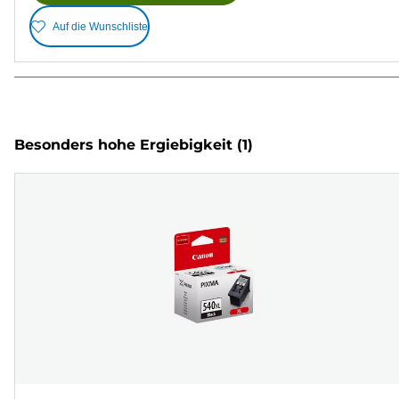
Auf die Wunschliste
Besonders hohe Ergiebigkeit
(1)