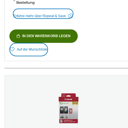
Bestellung
Erfahre mehr über Repeat & Save
IN DEN WARENKORB LEGEN
Auf die Wunschliste