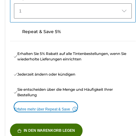
1
Repeat & Save 5%
Erhalten Sie 5% Rabatt auf alle Tintenbestellungen, wenn Sie
wiederholte Lieferungen einrichten
Jederzeit ändern oder kündigen
Sie entscheiden über die Menge und Häufigkeit Ihrer
Bestellung
Erfahre mehr über Repeat & Save
IN DEN WARENKORB LEGEN