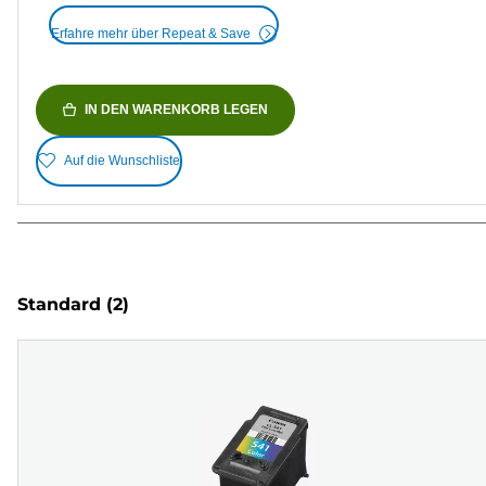
Erfahre mehr über Repeat & Save
IN DEN WARENKORB LEGEN
Auf die Wunschliste
Standard
(2)