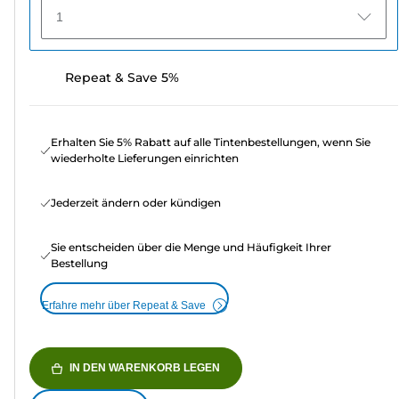
1
Repeat & Save 5%
Erhalten Sie 5% Rabatt auf alle Tintenbestellungen, wenn Sie
wiederholte Lieferungen einrichten
Jederzeit ändern oder kündigen
Sie entscheiden über die Menge und Häufigkeit Ihrer
Bestellung
Erfahre mehr über Repeat & Save
IN DEN WARENKORB LEGEN