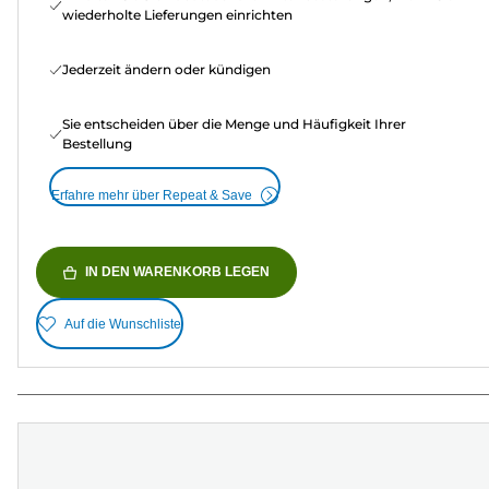
wiederholte Lieferungen einrichten
Jederzeit ändern oder kündigen
Sie entscheiden über die Menge und Häufigkeit Ihrer
Bestellung
Erfahre mehr über Repeat & Save
IN DEN WARENKORB LEGEN
Auf die Wunschliste