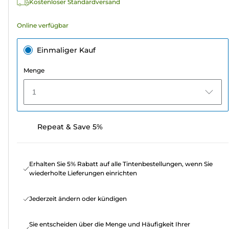
Kostenloser Standardversand
Online verfügbar
Einmaliger Kauf
Menge
1
Repeat & Save 5%
Erhalten Sie 5% Rabatt auf alle Tintenbestellungen, wenn Sie
wiederholte Lieferungen einrichten
Jederzeit ändern oder kündigen
Sie entscheiden über die Menge und Häufigkeit Ihrer