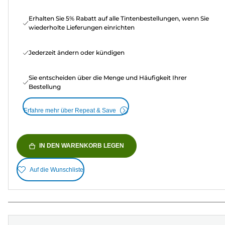
Erhalten Sie 5% Rabatt auf alle Tintenbestellungen, wenn Sie
wiederholte Lieferungen einrichten
Jederzeit ändern oder kündigen
Sie entscheiden über die Menge und Häufigkeit Ihrer
Bestellung
Erfahre mehr über Repeat & Save
IN DEN WARENKORB LEGEN
Auf die Wunschliste