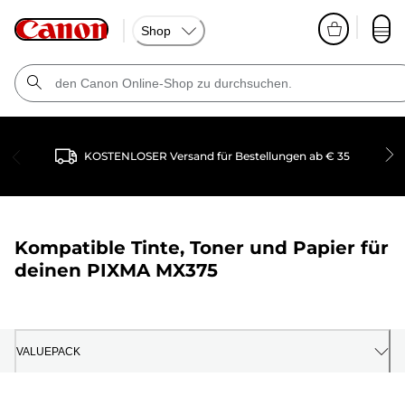
Shop
KOSTENLOSER Versand für Bestellungen ab € 35
Kompatible Tinte, Toner und Papier für
deinen
PIXMA MX375
VALUEPACK