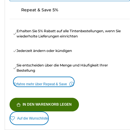
Repeat & Save 5%
Erhalten Sie 5% Rabatt auf alle Tintenbestellungen, wenn Sie
wiederholte Lieferungen einrichten
Jederzeit ändern oder kündigen
Sie entscheiden über die Menge und Häufigkeit Ihrer
Bestellung
Erfahre mehr über Repeat & Save
IN DEN WARENKORB LEGEN
Auf die Wunschliste