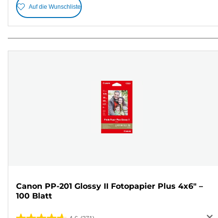
Auf die Wunschliste
Canon PP-201 Glossy II Fotopapier Plus 4x6" –
100 Blatt