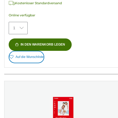
Kostenloser Standardversand
Online verfügbar
1
IN DEN WARENKORB LEGEN
Auf die Wunschliste