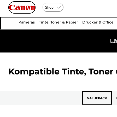
Shop
Kameras
Tinte, Toner & Papier
Drucker & Office
Kompatible Tinte, Toner 
VALUEPACK