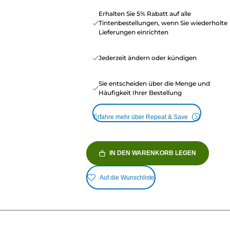
Erhalten Sie 5% Rabatt auf alle
Tintenbestellungen, wenn Sie wiederholte
Lieferungen einrichten
Jederzeit ändern oder kündigen
Sie entscheiden über die Menge und
Häufigkeit Ihrer Bestellung
Erfahre mehr über Repeat & Save
IN DEN WARENKORB LEGEN
Auf die Wunschliste