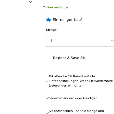
Online verfügbar
Einmaliger Kauf
Menge
1
Repeat & Save 5%
Erhalten Sie 5% Rabatt auf alle
Tintenbestellungen, wenn Sie wiederholte
Lieferungen einrichten
Jederzeit ändern oder kündigen
Sie entscheiden über die Menge und