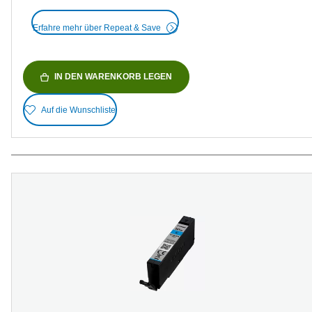
Erfahre mehr über Repeat & Save
IN DEN WARENKORB LEGEN
Auf die Wunschliste