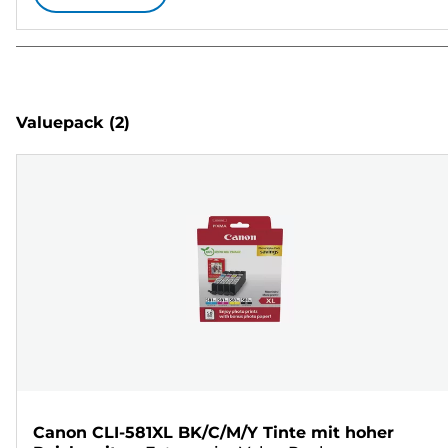
Valuepack
(2)
Canon CLI-581XL BK/C/M/Y Tinte mit hoher