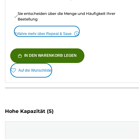
Sie entscheiden über die Menge und Häufigkeit Ihrer
Bestellung
Erfahre mehr über Repeat & Save
IN DEN WARENKORB LEGEN
Auf die Wunschliste
Hohe Kapazität
(5)