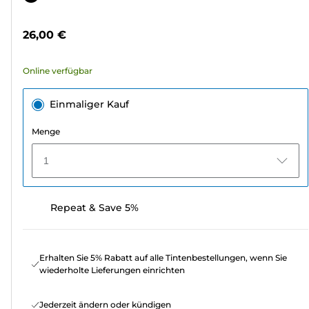
5
Sternen.
26,00 €
307
Bewertungen
Online verfügbar
Einmaliger Kauf
Menge
1
Repeat & Save 5%
Erhalten Sie 5% Rabatt auf alle Tintenbestellungen, wenn Sie
wiederholte Lieferungen einrichten
Jederzeit ändern oder kündigen