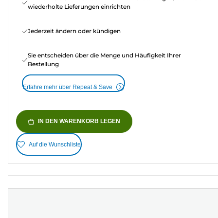
wiederholte Lieferungen einrichten
Jederzeit ändern oder kündigen
Sie entscheiden über die Menge und Häufigkeit Ihrer
Bestellung
Erfahre mehr über Repeat & Save
IN DEN WARENKORB LEGEN
Auf die Wunschliste