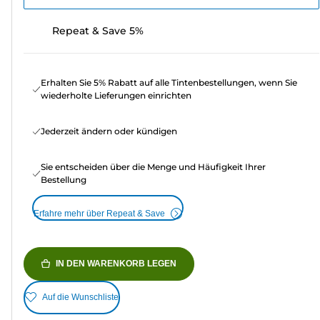
Repeat & Save 5%
Erhalten Sie 5% Rabatt auf alle Tintenbestellungen, wenn Sie
wiederholte Lieferungen einrichten
Jederzeit ändern oder kündigen
Sie entscheiden über die Menge und Häufigkeit Ihrer
Bestellung
Erfahre mehr über Repeat & Save
IN DEN WARENKORB LEGEN
Auf die Wunschliste