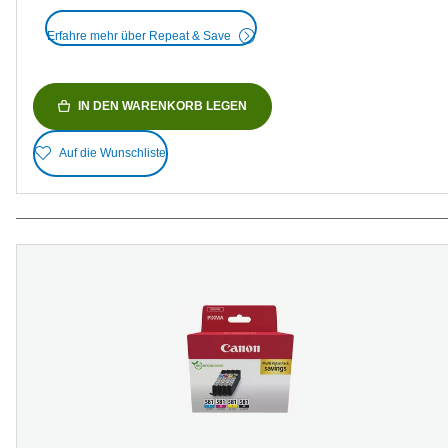
Erfahre mehr über Repeat & Save
IN DEN WARENKORB LEGEN
Auf die Wunschliste