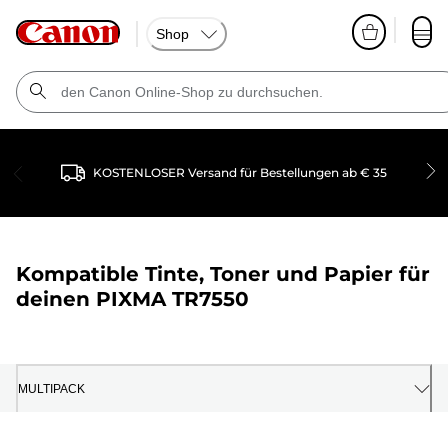
Shop
KOSTENLOSER Versand für Bestellungen ab € 35
Kompatible Tinte, Toner und Papier für
deinen
PIXMA TR7550
MULTIPACK