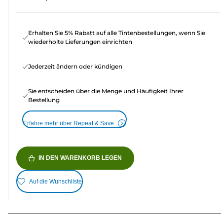
Erhalten Sie 5% Rabatt auf alle Tintenbestellungen, wenn Sie
wiederholte Lieferungen einrichten
Jederzeit ändern oder kündigen
Sie entscheiden über die Menge und Häufigkeit Ihrer
Bestellung
Erfahre mehr über Repeat & Save
IN DEN WARENKORB LEGEN
Auf die Wunschliste