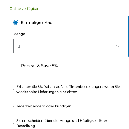
Online verfügbar
Einmaliger Kauf
Menge
1
Repeat & Save 5%
Erhalten Sie 5% Rabatt auf alle Tintenbestellungen, wenn Sie
wiederholte Lieferungen einrichten
Jederzeit ändern oder kündigen
Sie entscheiden über die Menge und Häufigkeit Ihrer
Bestellung