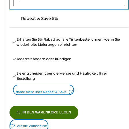
Repeat & Save 5%
Erhalten Sie 5% Rabatt auf alle Tintenbestellungen, wenn Sie
wiederholte Lieferungen einrichten
Jederzeit ändern oder kündigen
Sie entscheiden über die Menge und Häufigkeit Ihrer
Bestellung
Erfahre mehr über Repeat & Save
IN DEN WARENKORB LEGEN
Auf die Wunschliste