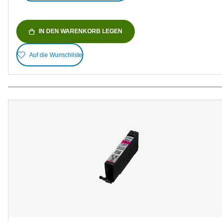
IN DEN WARENKORB LEGEN
Auf die Wunschliste