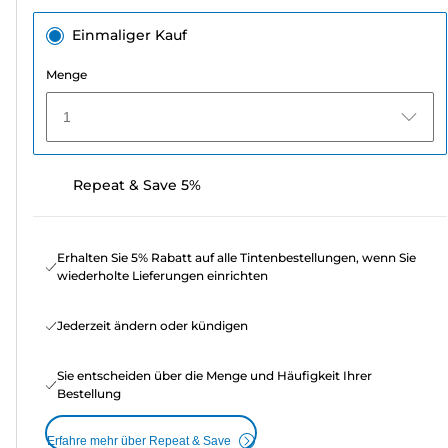
Einmaliger Kauf
Menge
1
Repeat & Save 5%
Erhalten Sie 5% Rabatt auf alle Tintenbestellungen, wenn Sie
wiederholte Lieferungen einrichten
Jederzeit ändern oder kündigen
Sie entscheiden über die Menge und Häufigkeit Ihrer
Bestellung
Erfahre mehr über Repeat & Save