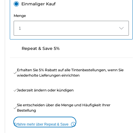
Einmaliger Kauf
Menge
1
Repeat & Save 5%
Erhalten Sie 5% Rabatt auf alle Tintenbestellungen, wenn Sie
wiederholte Lieferungen einrichten
Jederzeit ändern oder kündigen
Sie entscheiden über die Menge und Häufigkeit Ihrer
Bestellung
Erfahre mehr über Repeat & Save