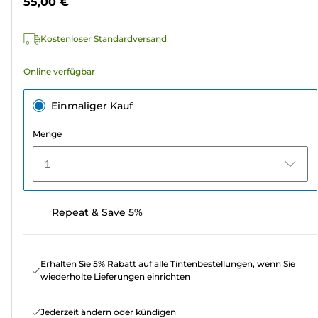
55,00 €
110
Bewertungen
Kostenloser Standardversand
Online verfügbar
Einmaliger Kauf
Menge
1
Repeat & Save 5%
Erhalten Sie 5% Rabatt auf alle Tintenbestellungen, wenn Sie
wiederholte Lieferungen einrichten
Jederzeit ändern oder kündigen