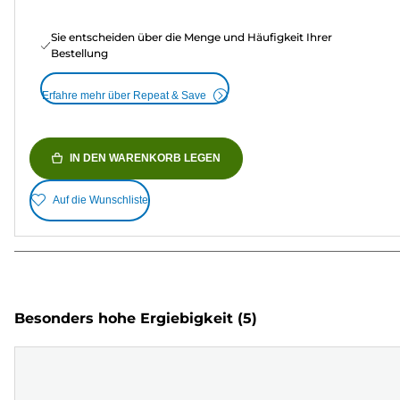
Sie entscheiden über die Menge und Häufigkeit Ihrer
Bestellung
Erfahre mehr über Repeat & Save
IN DEN WARENKORB LEGEN
Auf die Wunschliste
Besonders hohe Ergiebigkeit
(5)