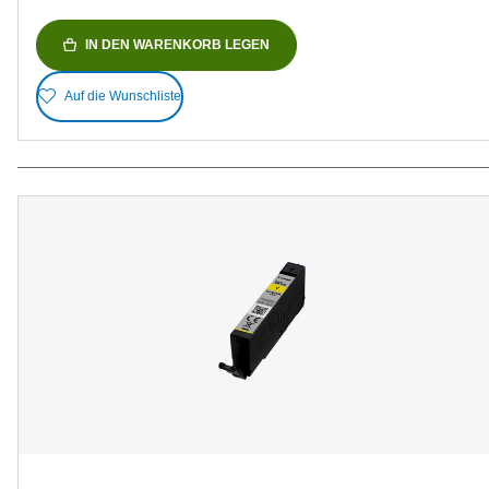
IN DEN WARENKORB LEGEN
Auf die Wunschliste