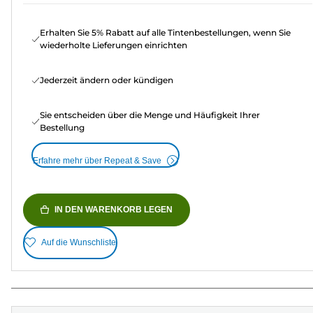
Erhalten Sie 5% Rabatt auf alle Tintenbestellungen, wenn Sie
wiederholte Lieferungen einrichten
Jederzeit ändern oder kündigen
Sie entscheiden über die Menge und Häufigkeit Ihrer
Bestellung
Erfahre mehr über Repeat & Save
IN DEN WARENKORB LEGEN
Auf die Wunschliste