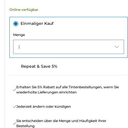
Bewertungen
Online verfügbar
Einmaliger Kauf
Menge
1
Repeat & Save 5%
Erhalten Sie 5% Rabatt auf alle Tintenbestellungen, wenn Sie
wiederholte Lieferungen einrichten
Jederzeit ändern oder kündigen
Sie entscheiden über die Menge und Häufigkeit Ihrer
Bestellung