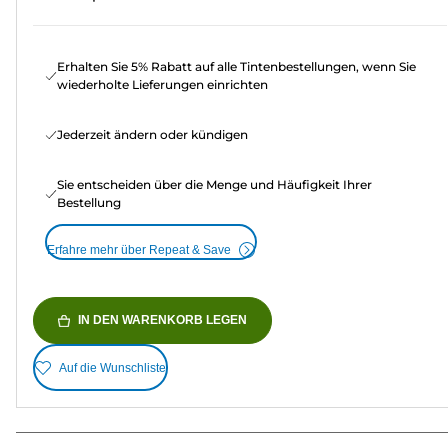
Erhalten Sie 5% Rabatt auf alle Tintenbestellungen, wenn Sie
wiederholte Lieferungen einrichten
Jederzeit ändern oder kündigen
Sie entscheiden über die Menge und Häufigkeit Ihrer
Bestellung
Erfahre mehr über Repeat & Save
IN DEN WARENKORB LEGEN
Auf die Wunschliste