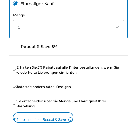
Einmaliger Kauf
Menge
1
Repeat & Save 5%
Erhalten Sie 5% Rabatt auf alle Tintenbestellungen, wenn Sie
wiederholte Lieferungen einrichten
Jederzeit ändern oder kündigen
Sie entscheiden über die Menge und Häufigkeit Ihrer
Bestellung
Erfahre mehr über Repeat & Save