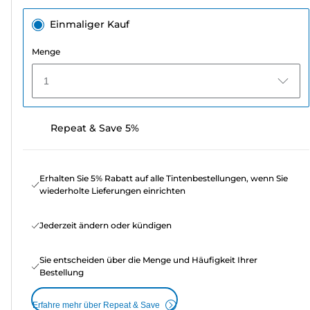
Einmaliger Kauf
Menge
1
Repeat & Save 5%
Erhalten Sie 5% Rabatt auf alle Tintenbestellungen, wenn Sie
wiederholte Lieferungen einrichten
Jederzeit ändern oder kündigen
Sie entscheiden über die Menge und Häufigkeit Ihrer
Bestellung
Erfahre mehr über Repeat & Save