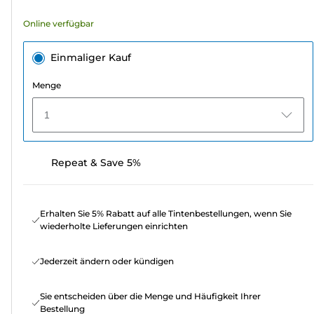
Bewertungen
Online verfügbar
Einmaliger Kauf
Menge
1
Repeat & Save 5%
Erhalten Sie 5% Rabatt auf alle Tintenbestellungen, wenn Sie
wiederholte Lieferungen einrichten
Jederzeit ändern oder kündigen
Sie entscheiden über die Menge und Häufigkeit Ihrer
Bestellung