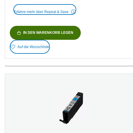
Erfahre mehr über Repeat & Save
IN DEN WARENKORB LEGEN
Auf die Wunschliste