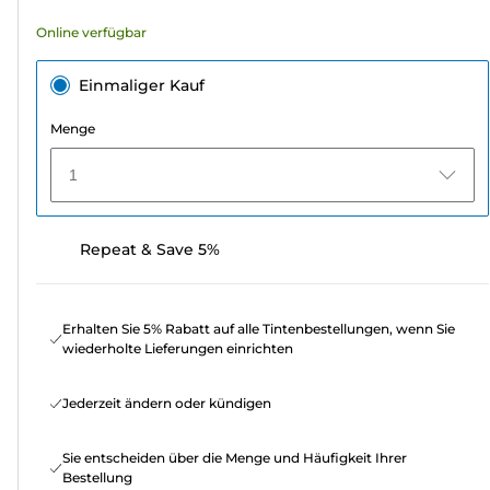
Online verfügbar
Einmaliger Kauf
Menge
1
Repeat & Save 5%
Erhalten Sie 5% Rabatt auf alle Tintenbestellungen, wenn Sie
wiederholte Lieferungen einrichten
Jederzeit ändern oder kündigen
Sie entscheiden über die Menge und Häufigkeit Ihrer
Bestellung