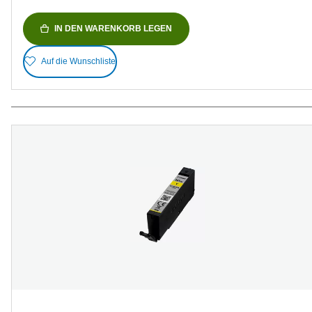
IN DEN WARENKORB LEGEN
Auf die Wunschliste