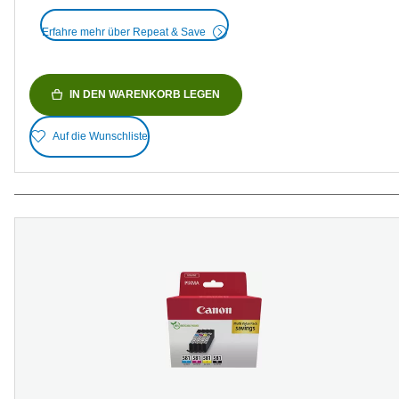
Erfahre mehr über Repeat & Save
IN DEN WARENKORB LEGEN
Auf die Wunschliste