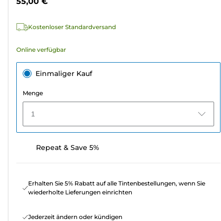
55,00 €
110
Bewertungen
Kostenloser Standardversand
Online verfügbar
Einmaliger Kauf
Menge
1
Repeat & Save 5%
Erhalten Sie 5% Rabatt auf alle Tintenbestellungen, wenn Sie
wiederholte Lieferungen einrichten
Jederzeit ändern oder kündigen