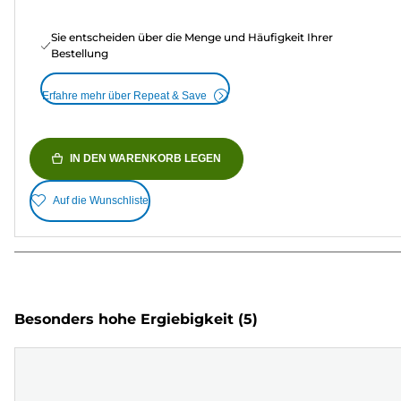
Sie entscheiden über die Menge und Häufigkeit Ihrer
Bestellung
Erfahre mehr über Repeat & Save
IN DEN WARENKORB LEGEN
Auf die Wunschliste
Besonders hohe Ergiebigkeit
(5)