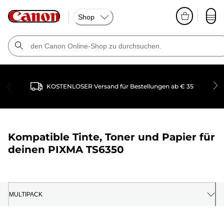
Shop
KOSTENLOSER Versand für Bestellungen ab € 35
Kompatible Tinte, Toner und Papier für
deinen
PIXMA TS6350
MULTIPACK