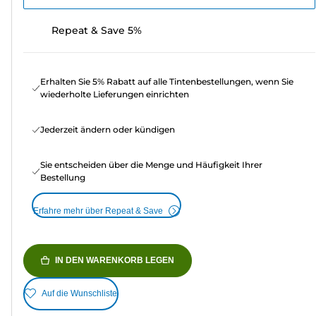
Repeat & Save 5%
Erhalten Sie 5% Rabatt auf alle Tintenbestellungen, wenn Sie
wiederholte Lieferungen einrichten
Jederzeit ändern oder kündigen
Sie entscheiden über die Menge und Häufigkeit Ihrer
Bestellung
Erfahre mehr über Repeat & Save
IN DEN WARENKORB LEGEN
Auf die Wunschliste