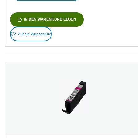
IN DEN WARENKORB LEGEN
Auf die Wunschliste