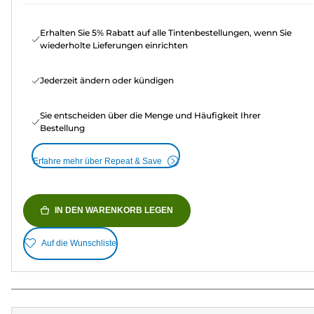
Erhalten Sie 5% Rabatt auf alle Tintenbestellungen, wenn Sie
wiederholte Lieferungen einrichten
Jederzeit ändern oder kündigen
Sie entscheiden über die Menge und Häufigkeit Ihrer
Bestellung
Erfahre mehr über Repeat & Save
IN DEN WARENKORB LEGEN
Auf die Wunschliste