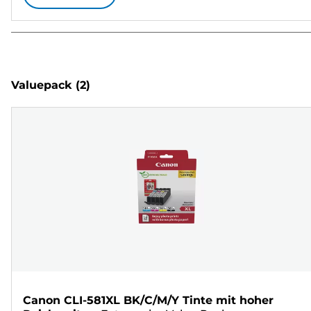
Valuepack
(2)
Canon CLI-581XL BK/C/M/Y Tinte mit hoher