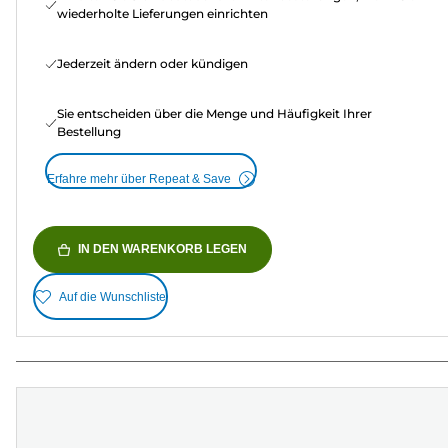
wiederholte Lieferungen einrichten
Jederzeit ändern oder kündigen
Sie entscheiden über die Menge und Häufigkeit Ihrer
Bestellung
Erfahre mehr über Repeat & Save
IN DEN WARENKORB LEGEN
Auf die Wunschliste