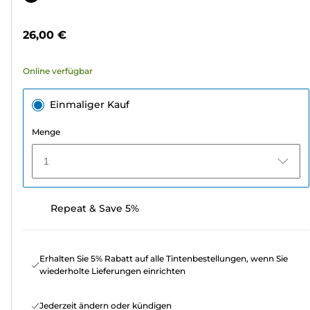
5
Sternen.
26,00 €
307
Bewertungen
Online verfügbar
Einmaliger Kauf
Menge
1
Repeat & Save 5%
Erhalten Sie 5% Rabatt auf alle Tintenbestellungen, wenn Sie
wiederholte Lieferungen einrichten
Jederzeit ändern oder kündigen