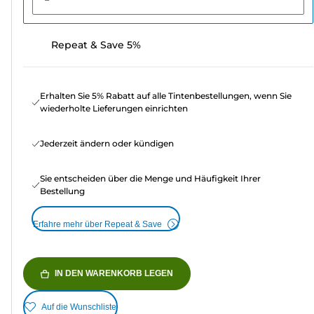
Repeat & Save 5%
Erhalten Sie 5% Rabatt auf alle Tintenbestellungen, wenn Sie
wiederholte Lieferungen einrichten
Jederzeit ändern oder kündigen
Sie entscheiden über die Menge und Häufigkeit Ihrer
Bestellung
Erfahre mehr über Repeat & Save
IN DEN WARENKORB LEGEN
Auf die Wunschliste