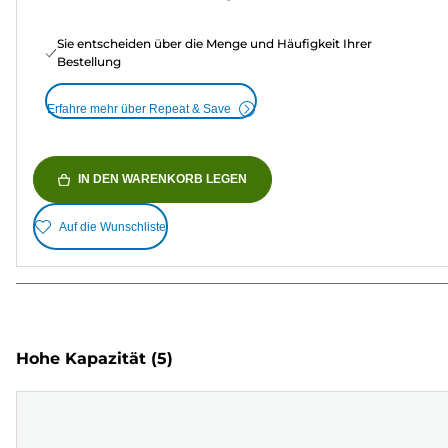
Sie entscheiden über die Menge und Häufigkeit Ihrer
Bestellung
Erfahre mehr über Repeat & Save
IN DEN WARENKORB LEGEN
Auf die Wunschliste
Hohe Kapazität
(5)