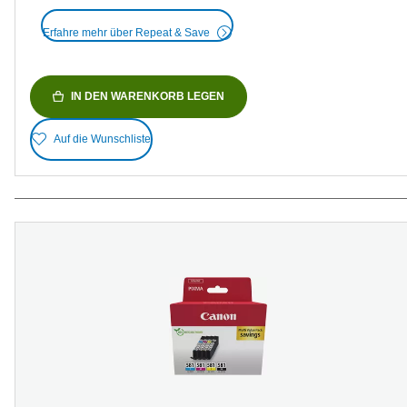
Erfahre mehr über Repeat & Save
IN DEN WARENKORB LEGEN
Auf die Wunschliste