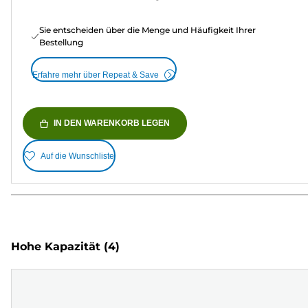
Sie entscheiden über die Menge und Häufigkeit Ihrer
Bestellung
Erfahre mehr über Repeat & Save
IN DEN WARENKORB LEGEN
Auf die Wunschliste
Hohe Kapazität
(4)