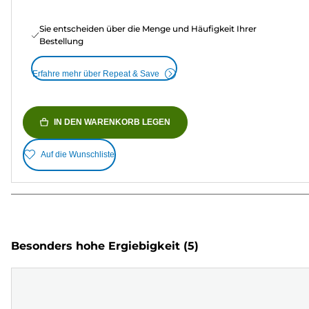
Sie entscheiden über die Menge und Häufigkeit Ihrer
Bestellung
Erfahre mehr über Repeat & Save
IN DEN WARENKORB LEGEN
Auf die Wunschliste
Besonders hohe Ergiebigkeit
(5)