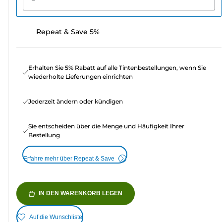
Repeat & Save 5%
Erhalten Sie 5% Rabatt auf alle Tintenbestellungen, wenn Sie
wiederholte Lieferungen einrichten
Jederzeit ändern oder kündigen
Sie entscheiden über die Menge und Häufigkeit Ihrer
Bestellung
Erfahre mehr über Repeat & Save
IN DEN WARENKORB LEGEN
Auf die Wunschliste