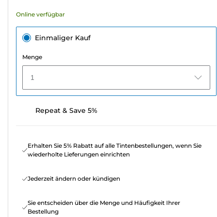
Online verfügbar
Einmaliger Kauf
Menge
1
Repeat & Save 5%
Erhalten Sie 5% Rabatt auf alle Tintenbestellungen, wenn Sie
wiederholte Lieferungen einrichten
Jederzeit ändern oder kündigen
Sie entscheiden über die Menge und Häufigkeit Ihrer
Bestellung