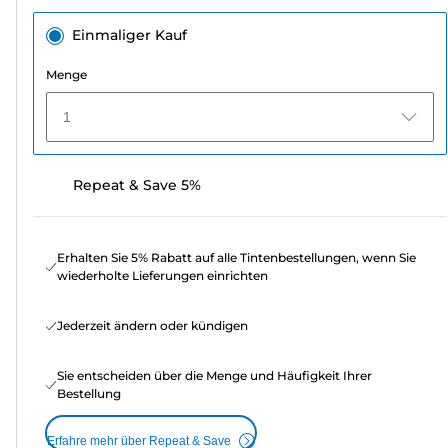
Einmaliger Kauf
Menge
1
Repeat & Save 5%
Erhalten Sie 5% Rabatt auf alle Tintenbestellungen, wenn Sie
wiederholte Lieferungen einrichten
Jederzeit ändern oder kündigen
Sie entscheiden über die Menge und Häufigkeit Ihrer
Bestellung
Erfahre mehr über Repeat & Save