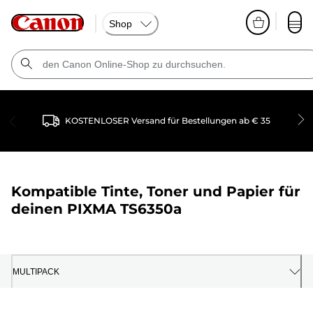
Shop
KOSTENLOSER Versand für Bestellungen ab € 35
Kompatible Tinte, Toner und Papier für
deinen
PIXMA TS6350a
MULTIPACK