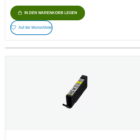
IN DEN WARENKORB LEGEN
Auf die Wunschliste