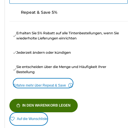
Repeat & Save 5%
Erhalten Sie 5% Rabatt auf alle Tintenbestellungen, wenn Sie
wiederholte Lieferungen einrichten
Jederzeit ändern oder kündigen
Sie entscheiden über die Menge und Häufigkeit Ihrer
Bestellung
Erfahre mehr über Repeat & Save
IN DEN WARENKORB LEGEN
Auf die Wunschliste