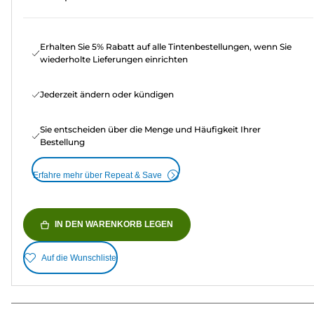
Erhalten Sie 5% Rabatt auf alle Tintenbestellungen, wenn Sie
wiederholte Lieferungen einrichten
Jederzeit ändern oder kündigen
Sie entscheiden über die Menge und Häufigkeit Ihrer
Bestellung
Erfahre mehr über Repeat & Save
IN DEN WARENKORB LEGEN
Auf die Wunschliste