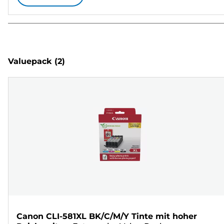
Valuepack
(2)
Canon CLI-581XL BK/C/M/Y Tinte mit hoher