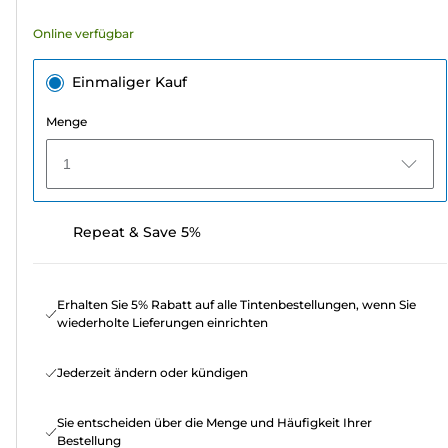
Bewertungen
Online verfügbar
Einmaliger Kauf
Menge
1
Repeat & Save 5%
Erhalten Sie 5% Rabatt auf alle Tintenbestellungen, wenn Sie
wiederholte Lieferungen einrichten
Jederzeit ändern oder kündigen
Sie entscheiden über die Menge und Häufigkeit Ihrer
Bestellung