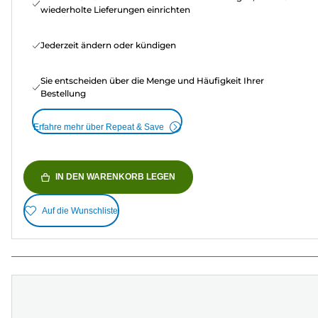
wiederholte Lieferungen einrichten
Jederzeit ändern oder kündigen
Sie entscheiden über die Menge und Häufigkeit Ihrer
Bestellung
Erfahre mehr über Repeat & Save
IN DEN WARENKORB LEGEN
Auf die Wunschliste