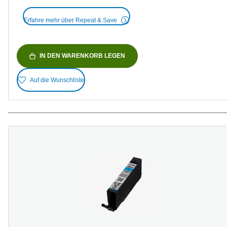
Erfahre mehr über Repeat & Save
IN DEN WARENKORB LEGEN
Auf die Wunschliste