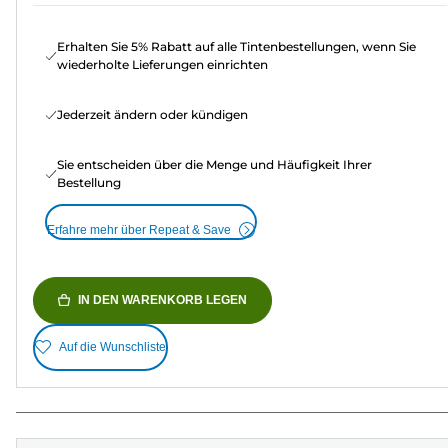
Erhalten Sie 5% Rabatt auf alle Tintenbestellungen, wenn Sie
wiederholte Lieferungen einrichten
Jederzeit ändern oder kündigen
Sie entscheiden über die Menge und Häufigkeit Ihrer
Bestellung
Erfahre mehr über Repeat & Save
IN DEN WARENKORB LEGEN
Auf die Wunschliste