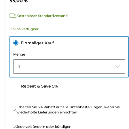
55,00 €
110
Bewertungen
Kostenloser Standardversand
Online verfügbar
Einmaliger Kauf
Menge
1
Repeat & Save 5%
Erhalten Sie 5% Rabatt auf alle Tintenbestellungen, wenn Sie
wiederholte Lieferungen einrichten
Jederzeit ändern oder kündigen