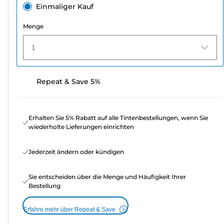
Einmaliger Kauf
Menge
1
Repeat & Save 5%
Erhalten Sie 5% Rabatt auf alle Tintenbestellungen, wenn Sie
wiederholte Lieferungen einrichten
Jederzeit ändern oder kündigen
Sie entscheiden über die Menge und Häufigkeit Ihrer
Bestellung
Erfahre mehr über Repeat & Save