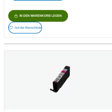
IN DEN WARENKORB LEGEN
Auf die Wunschliste