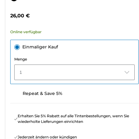
5
Sternen.
26,00 €
307
Bewertungen
Online verfügbar
Einmaliger Kauf
Menge
1
Repeat & Save 5%
Erhalten Sie 5% Rabatt auf alle Tintenbestellungen, wenn Sie
wiederholte Lieferungen einrichten
Jederzeit ändern oder kündigen