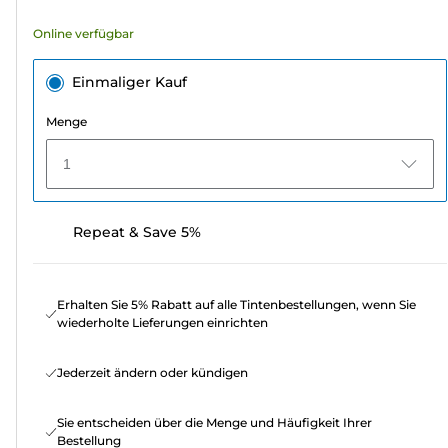
Bewertungen
Online verfügbar
Einmaliger Kauf
Menge
1
Repeat & Save 5%
Erhalten Sie 5% Rabatt auf alle Tintenbestellungen, wenn Sie
wiederholte Lieferungen einrichten
Jederzeit ändern oder kündigen
Sie entscheiden über die Menge und Häufigkeit Ihrer
Bestellung