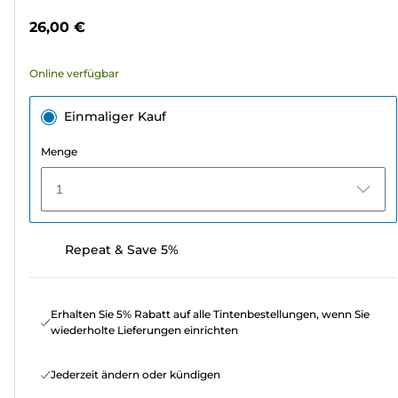
Sternen.
26,00 €
74
Bewertungen
Online verfügbar
Einmaliger Kauf
Menge
1
Repeat & Save 5%
Erhalten Sie 5% Rabatt auf alle Tintenbestellungen, wenn Sie
wiederholte Lieferungen einrichten
Jederzeit ändern oder kündigen