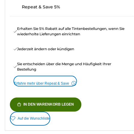
Repeat & Save 5%
Erhalten Sie 5% Rabatt auf alle Tintenbestellungen, wenn Sie
wiederholte Lieferungen einrichten
Jederzeit ändern oder kündigen
Sie entscheiden über die Menge und Häufigkeit Ihrer
Bestellung
Erfahre mehr über Repeat & Save
IN DEN WARENKORB LEGEN
Auf die Wunschliste