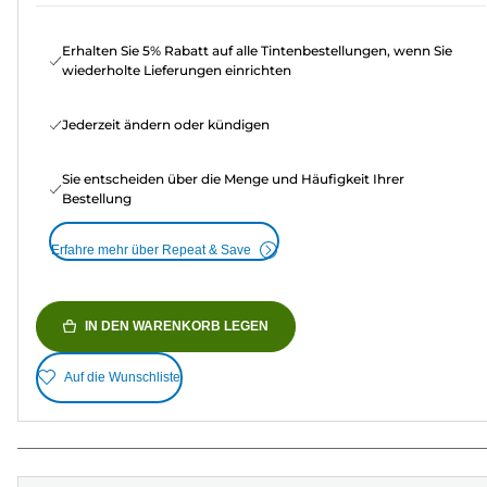
Erhalten Sie 5% Rabatt auf alle Tintenbestellungen, wenn Sie
wiederholte Lieferungen einrichten
Jederzeit ändern oder kündigen
Sie entscheiden über die Menge und Häufigkeit Ihrer
Bestellung
Erfahre mehr über Repeat & Save
IN DEN WARENKORB LEGEN
Auf die Wunschliste