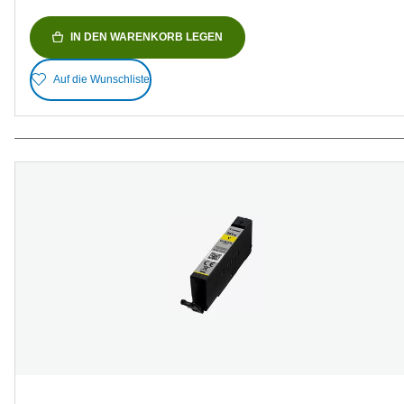
IN DEN WARENKORB LEGEN
Auf die Wunschliste