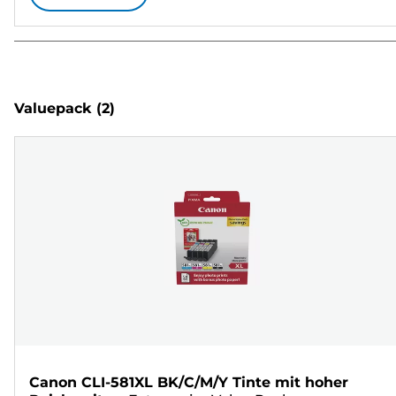
Valuepack
(2)
Canon CLI-581XL BK/C/M/Y Tinte mit hoher