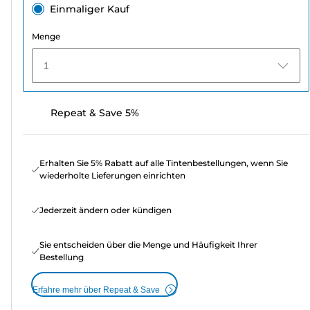
Einmaliger Kauf
Menge
1
Repeat & Save 5%
Erhalten Sie 5% Rabatt auf alle Tintenbestellungen, wenn Sie
wiederholte Lieferungen einrichten
Jederzeit ändern oder kündigen
Sie entscheiden über die Menge und Häufigkeit Ihrer
Bestellung
Erfahre mehr über Repeat & Save