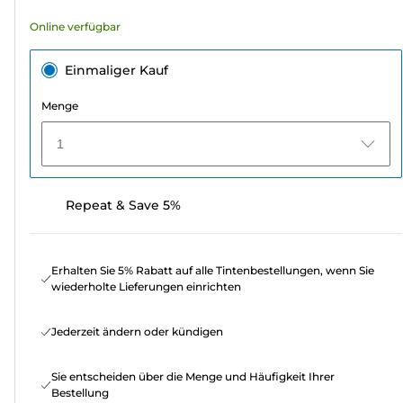
Online verfügbar
Einmaliger Kauf
Menge
1
Repeat & Save 5%
Erhalten Sie 5% Rabatt auf alle Tintenbestellungen, wenn Sie
wiederholte Lieferungen einrichten
Jederzeit ändern oder kündigen
Sie entscheiden über die Menge und Häufigkeit Ihrer
Bestellung