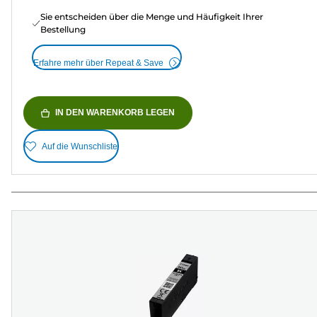
Sie entscheiden über die Menge und Häufigkeit Ihrer
Bestellung
Erfahre mehr über Repeat & Save
IN DEN WARENKORB LEGEN
Auf die Wunschliste