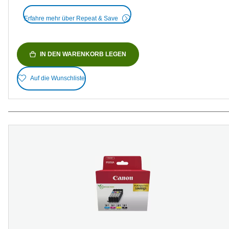
Erfahre mehr über Repeat & Save
IN DEN WARENKORB LEGEN
Auf die Wunschliste