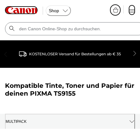
Shop
KOSTENLOSER Versand für Bestellungen ab € 35
Kompatible Tinte, Toner und Papier für
deinen
PIXMA TS9155
MULTIPACK