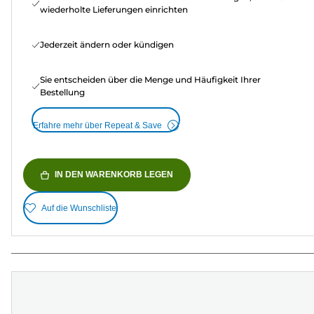
wiederholte Lieferungen einrichten
Jederzeit ändern oder kündigen
Sie entscheiden über die Menge und Häufigkeit Ihrer
Bestellung
Erfahre mehr über Repeat & Save
IN DEN WARENKORB LEGEN
Auf die Wunschliste