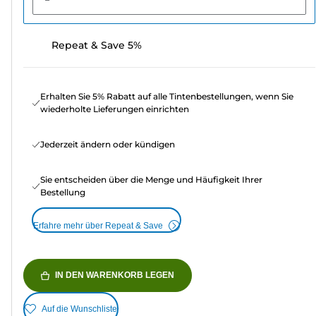
Repeat & Save 5%
Erhalten Sie 5% Rabatt auf alle Tintenbestellungen, wenn Sie
wiederholte Lieferungen einrichten
Jederzeit ändern oder kündigen
Sie entscheiden über die Menge und Häufigkeit Ihrer
Bestellung
Erfahre mehr über Repeat & Save
IN DEN WARENKORB LEGEN
Auf die Wunschliste