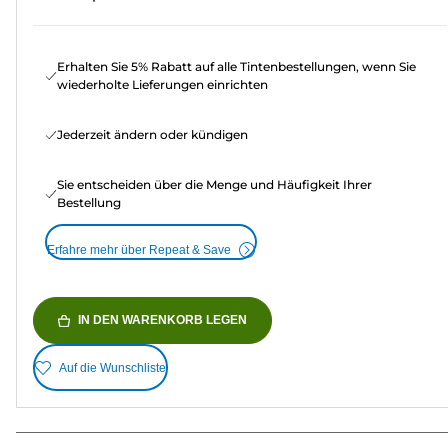
Erhalten Sie 5% Rabatt auf alle Tintenbestellungen, wenn Sie
wiederholte Lieferungen einrichten
Jederzeit ändern oder kündigen
Sie entscheiden über die Menge und Häufigkeit Ihrer
Bestellung
Erfahre mehr über Repeat & Save
IN DEN WARENKORB LEGEN
Auf die Wunschliste