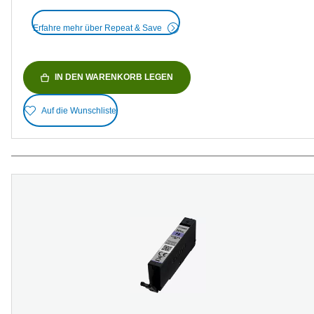
Erfahre mehr über Repeat & Save
IN DEN WARENKORB LEGEN
Auf die Wunschliste