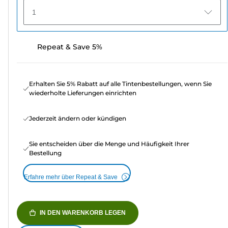
1
Repeat & Save 5%
Erhalten Sie 5% Rabatt auf alle Tintenbestellungen, wenn Sie
wiederholte Lieferungen einrichten
Jederzeit ändern oder kündigen
Sie entscheiden über die Menge und Häufigkeit Ihrer
Bestellung
Erfahre mehr über Repeat & Save
IN DEN WARENKORB LEGEN