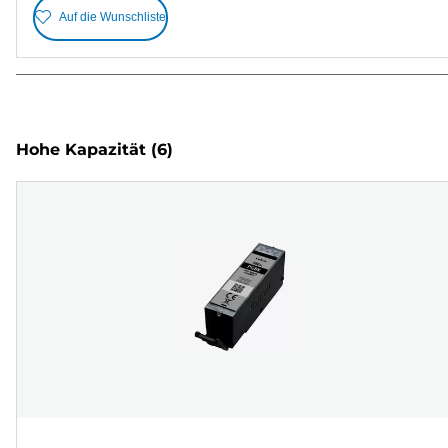
Auf die Wunschliste
Hohe Kapazität
(6)