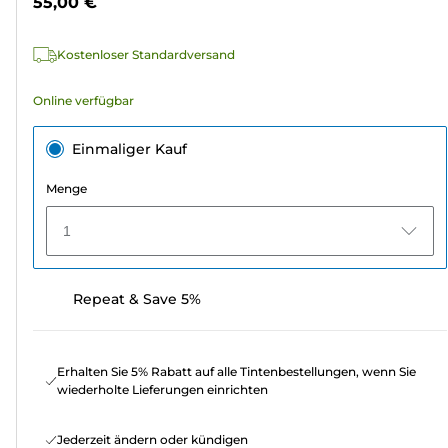
55,00 €
110
Bewertungen
Kostenloser Standardversand
Online verfügbar
Einmaliger Kauf
Menge
1
Repeat & Save 5%
Erhalten Sie 5% Rabatt auf alle Tintenbestellungen, wenn Sie
wiederholte Lieferungen einrichten
Jederzeit ändern oder kündigen