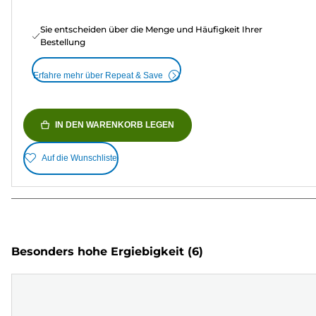
Sie entscheiden über die Menge und Häufigkeit Ihrer
Bestellung
Erfahre mehr über Repeat & Save
IN DEN WARENKORB LEGEN
Auf die Wunschliste
Besonders hohe Ergiebigkeit
(6)