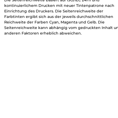
kontinuierlichem Drucken mit neuer Tintenpatrone nach
Einrichtung des Druckers. Die Seitenreichweite der
Farbtinten ergibt sich aus der jeweils durchschnittlichen
Reichweite der Farben Cyan, Magenta und Gelb. Die
Seitenreichweite kann abhängig vom gedruckten Inhalt u
anderen Faktoren erheblich abweichen.