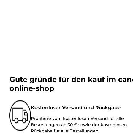
Gute gründe für den kauf im ca
online-shop
Kostenloser Versand und Rückgabe
Profitiere vom kostenlosen Versand für alle
Bestellungen ab 30 € sowie der kostenlosen
Rückgabe für alle Bestellungen