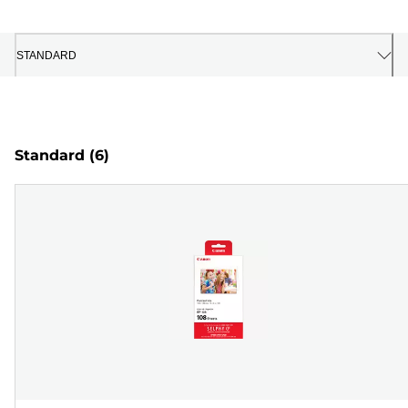
STANDARD
Standard
(6)