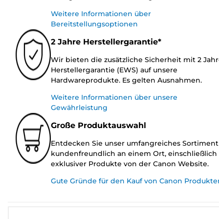
Weitere Informationen über
Bereitstellungsoptionen
2 Jahre Herstellergarantie*
Wir bieten die zusätzliche Sicherheit mit 2 Jah
Herstellergarantie (EWS) auf unsere
Hardwareprodukte. Es gelten Ausnahmen.
Weitere Informationen über unsere
Gewährleistung
Große Produktauswahl
Entdecken Sie unser umfangreiches Sortiment
kundenfreundlich an einem Ort, einschließlich
exklusiver Produkte von der Canon Website.
Gute Gründe für den Kauf von Canon Produkte