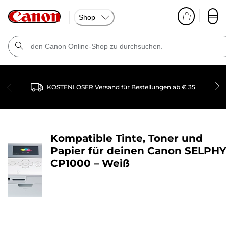
Shop
KOSTENLOSER Versand für Bestellungen ab € 35
Kompatible Tinte, Toner und
Papier für deinen
Canon SELPH
CP1000 – Weiß