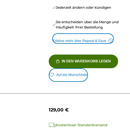
Jederzeit ändern oder kündigen
Sie entscheiden über die Menge und
Häufigkeit Ihrer Bestellung
Erfahre mehr über Repeat & Save
IN DEN WARENKORB LEGEN
Auf die Wunschliste
129,00 €
Kostenloser Standardversand