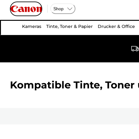
Shop
Kameras
Tinte, Toner & Papier
Drucker & Office
Kompatible Tinte, Toner 