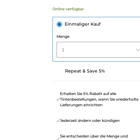
Online verfügbar
Einmaliger Kauf
Menge
1
Repeat & Save 5%
Erhalten Sie 5% Rabatt auf alle
Tintenbestellungen, wenn Sie wiederholte
Lieferungen einrichten
Jederzeit ändern oder kündigen
Sie entscheiden über die Menge und