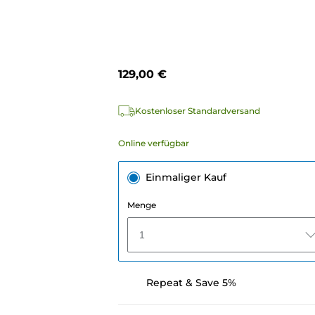
129,00 €
Kostenloser Standardversand
Online verfügbar
Einmaliger Kauf
Menge
1
Repeat & Save 5%