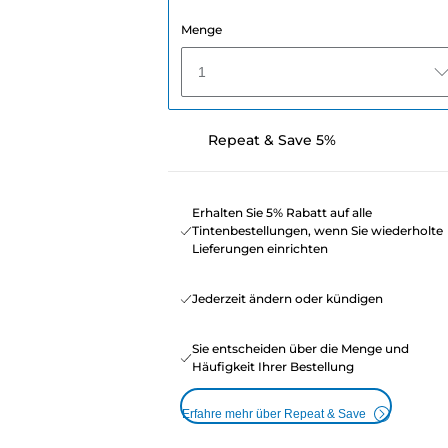
Menge
1
Repeat & Save 5%
Erhalten Sie 5% Rabatt auf alle
Tintenbestellungen, wenn Sie wiederholte
Lieferungen einrichten
Jederzeit ändern oder kündigen
Sie entscheiden über die Menge und
Häufigkeit Ihrer Bestellung
Erfahre mehr über Repeat & Save