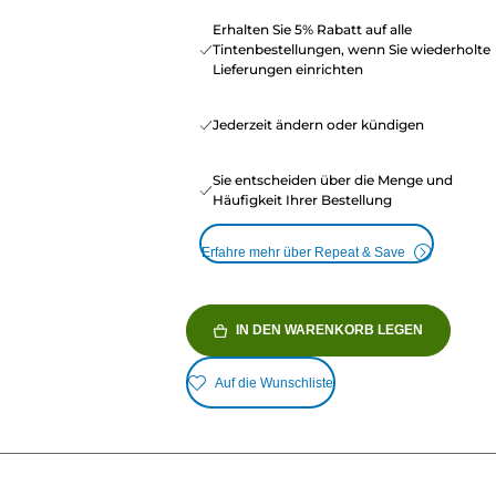
Erhalten Sie 5% Rabatt auf alle
Tintenbestellungen, wenn Sie wiederholte
Lieferungen einrichten
Jederzeit ändern oder kündigen
Sie entscheiden über die Menge und
Häufigkeit Ihrer Bestellung
Erfahre mehr über Repeat & Save
IN DEN WARENKORB LEGEN
Auf die Wunschliste