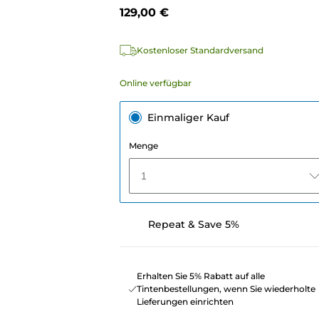
129,00 €
Kostenloser Standardversand
Online verfügbar
Einmaliger Kauf
Menge
1
Repeat & Save 5%
Erhalten Sie 5% Rabatt auf alle
Tintenbestellungen, wenn Sie wiederholte
Lieferungen einrichten