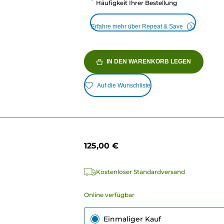
Häufigkeit Ihrer Bestellung
Erfahre mehr über Repeat & Save
IN DEN WARENKORB LEGEN
Auf die Wunschliste
125,00 €
Kostenloser Standardversand
Online verfügbar
Einmaliger Kauf