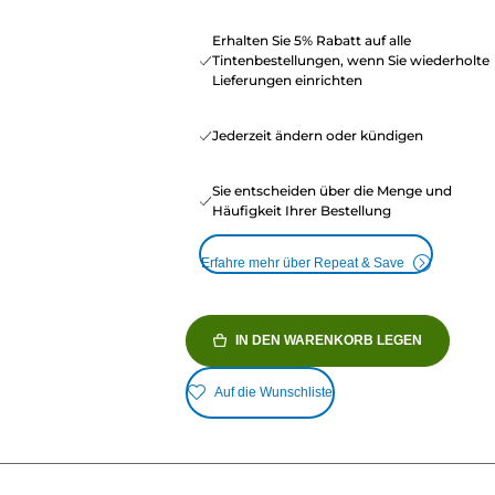
Erhalten Sie 5% Rabatt auf alle
Tintenbestellungen, wenn Sie wiederholte
Lieferungen einrichten
Jederzeit ändern oder kündigen
Sie entscheiden über die Menge und
Häufigkeit Ihrer Bestellung
Erfahre mehr über Repeat & Save
IN DEN WARENKORB LEGEN
Auf die Wunschliste