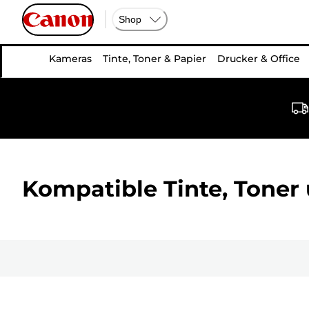
Shop
Kameras
Tinte, Toner & Papier
Drucker & Office
Kompatible Tinte, Toner 