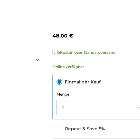
48,00 €
Kostenloser Standardversand
Online verfügbar
Einmaliger Kauf
Menge
1
Repeat & Save 5%