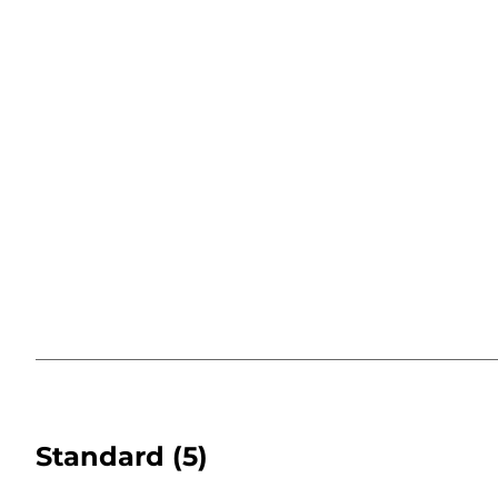
Standard
(5)