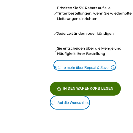
Erhalten Sie 5% Rabatt auf alle
Tintenbestellungen, wenn Sie wiederholte
Lieferungen einrichten
Jederzeit ändern oder kündigen
Sie entscheiden über die Menge und
Häufigkeit Ihrer Bestellung
Erfahre mehr über Repeat & Save
IN DEN WARENKORB LEGEN
Auf die Wunschliste