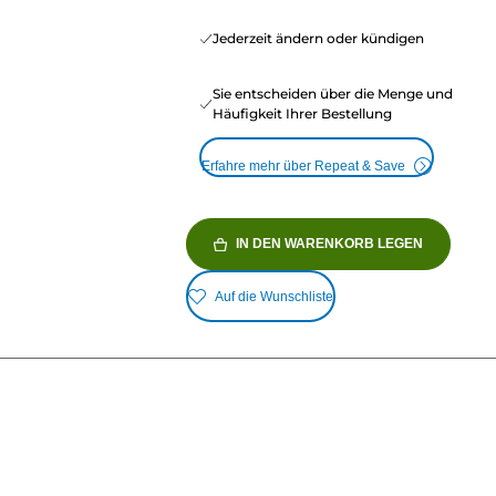
Jederzeit ändern oder kündigen
Sie entscheiden über die Menge und
Häufigkeit Ihrer Bestellung
Erfahre mehr über Repeat & Save
IN DEN WARENKORB LEGEN
Auf die Wunschliste