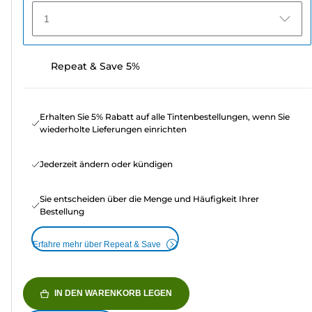
1
Repeat & Save 5%
Erhalten Sie 5% Rabatt auf alle Tintenbestellungen, wenn Sie
wiederholte Lieferungen einrichten
Jederzeit ändern oder kündigen
Sie entscheiden über die Menge und Häufigkeit Ihrer
Bestellung
Erfahre mehr über Repeat & Save
IN DEN WARENKORB LEGEN