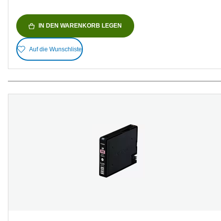
IN DEN WARENKORB LEGEN
Auf die Wunschliste