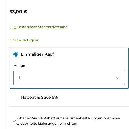
5
Sternen.
33,00 €
Kostenloser Standardversand
Online verfügbar
Einmaliger Kauf
Menge
1
Repeat & Save 5%
Erhalten Sie 5% Rabatt auf alle Tintenbestellungen, wenn Sie
wiederholte Lieferungen einrichten