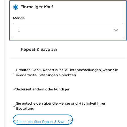
Einmaliger Kauf
Menge
1
Repeat & Save 5%
Erhalten Sie 5% Rabatt auf alle Tintenbestellungen, wenn Sie
wiederholte Lieferungen einrichten
Jederzeit ändern oder kündigen
Sie entscheiden über die Menge und Häufigkeit Ihrer
Bestellung
Erfahre mehr über Repeat & Save