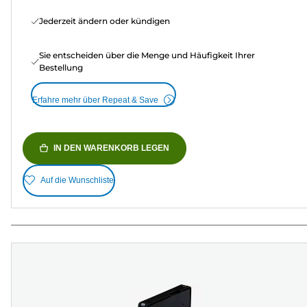
Jederzeit ändern oder kündigen
Sie entscheiden über die Menge und Häufigkeit Ihrer
Bestellung
Erfahre mehr über Repeat & Save
IN DEN WARENKORB LEGEN
Auf die Wunschliste