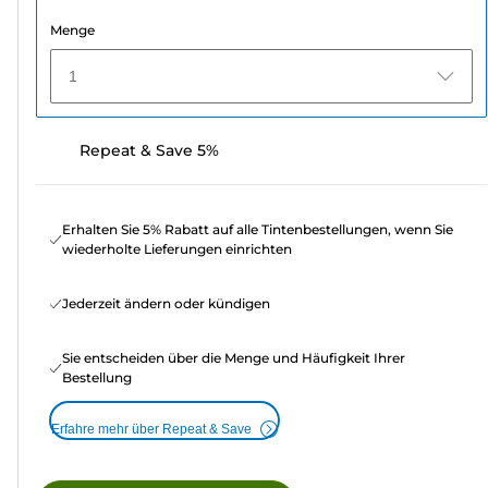
Menge
1
Repeat & Save 5%
Erhalten Sie 5% Rabatt auf alle Tintenbestellungen, wenn Sie
wiederholte Lieferungen einrichten
Jederzeit ändern oder kündigen
Sie entscheiden über die Menge und Häufigkeit Ihrer
Bestellung
Erfahre mehr über Repeat & Save