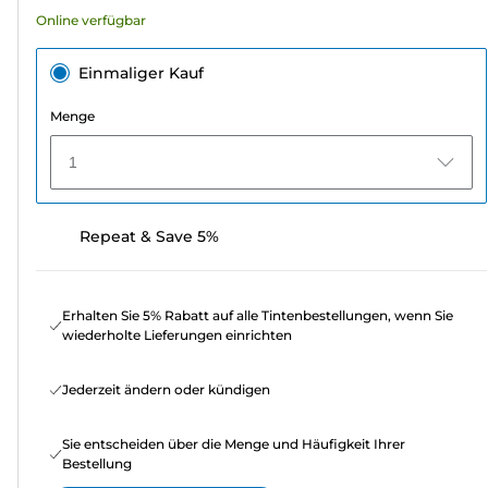
Online verfügbar
Einmaliger Kauf
Menge
1
Repeat & Save 5%
Erhalten Sie 5% Rabatt auf alle Tintenbestellungen, wenn Sie
wiederholte Lieferungen einrichten
Jederzeit ändern oder kündigen
Sie entscheiden über die Menge und Häufigkeit Ihrer
Bestellung