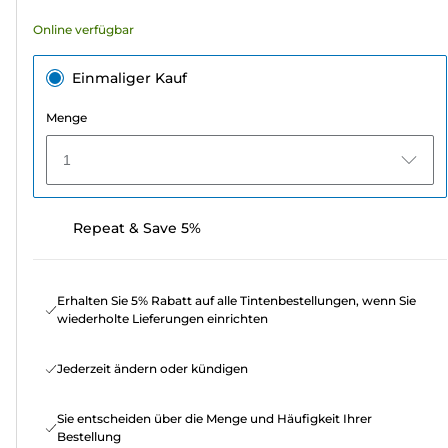
Online verfügbar
Einmaliger Kauf
Menge
1
Repeat & Save 5%
Erhalten Sie 5% Rabatt auf alle Tintenbestellungen, wenn Sie
wiederholte Lieferungen einrichten
Jederzeit ändern oder kündigen
Sie entscheiden über die Menge und Häufigkeit Ihrer
Bestellung