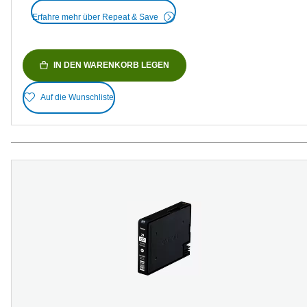
Erfahre mehr über Repeat & Save
IN DEN WARENKORB LEGEN
Auf die Wunschliste