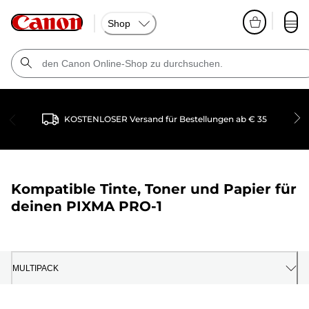
Shop
KOSTENLOSER Versand für Bestellungen ab € 35
Kompatible Tinte, Toner und Papier für
deinen
PIXMA PRO-1
MULTIPACK