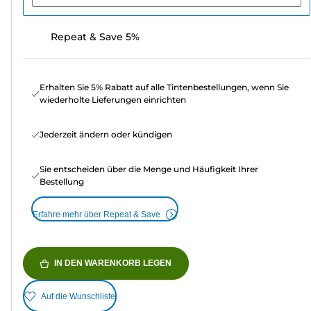
Repeat & Save 5%
Erhalten Sie 5% Rabatt auf alle Tintenbestellungen, wenn Sie
wiederholte Lieferungen einrichten
Jederzeit ändern oder kündigen
Sie entscheiden über die Menge und Häufigkeit Ihrer
Bestellung
Erfahre mehr über Repeat & Save
IN DEN WARENKORB LEGEN
Auf die Wunschliste