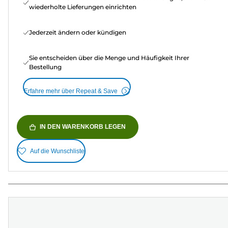
wiederholte Lieferungen einrichten
Jederzeit ändern oder kündigen
Sie entscheiden über die Menge und Häufigkeit Ihrer
Bestellung
Erfahre mehr über Repeat & Save
IN DEN WARENKORB LEGEN
Auf die Wunschliste