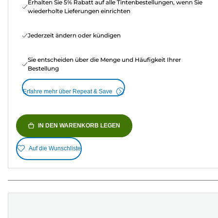
Erhalten Sie 5% Rabatt auf alle Tintenbestellungen, wenn Sie
wiederholte Lieferungen einrichten
Jederzeit ändern oder kündigen
Sie entscheiden über die Menge und Häufigkeit Ihrer
Bestellung
Erfahre mehr über Repeat & Save
IN DEN WARENKORB LEGEN
Auf die Wunschliste