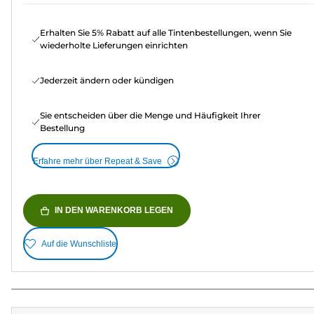
Erhalten Sie 5% Rabatt auf alle Tintenbestellungen, wenn Sie
wiederholte Lieferungen einrichten
Jederzeit ändern oder kündigen
Sie entscheiden über die Menge und Häufigkeit Ihrer
Bestellung
Erfahre mehr über Repeat & Save
IN DEN WARENKORB LEGEN
Auf die Wunschliste