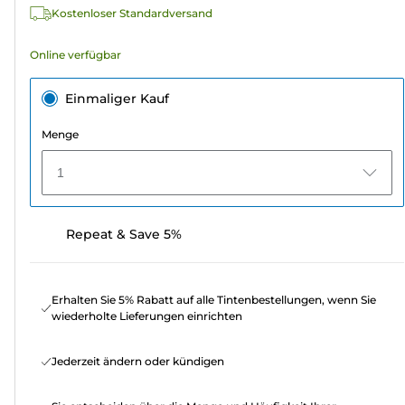
Kostenloser Standardversand
Online verfügbar
Einmaliger Kauf
Menge
1
Repeat & Save 5%
Erhalten Sie 5% Rabatt auf alle Tintenbestellungen, wenn Sie
wiederholte Lieferungen einrichten
Jederzeit ändern oder kündigen