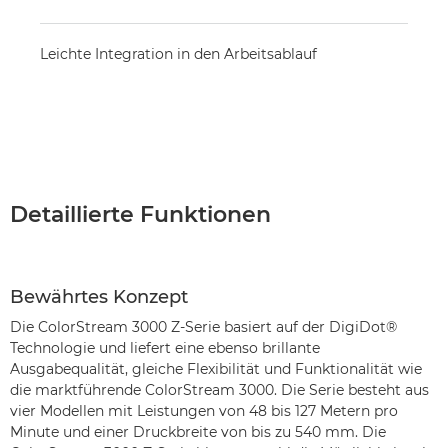
Leichte Integration in den Arbeitsablauf
Detaillierte Funktionen
Bewährtes Konzept
Die ColorStream 3000 Z-Serie basiert auf der DigiDot®
Technologie und liefert eine ebenso brillante
Ausgabequalität, gleiche Flexibilität und Funktionalität wie
die marktführende ColorStream 3000. Die Serie besteht aus
vier Modellen mit Leistungen von 48 bis 127 Metern pro
Minute und einer Druckbreite von bis zu 540 mm. Die