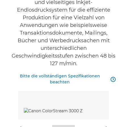
und vielseitiges Inkjet-
Endlosdrucksystem für die effiziente
Produktion für eine Vielzahl von
Anwendungen wie beispielsweise
Transaktionsdokumente, Mailings,
Bücher und Werbedrucksachen mit
unterschiedlichen
Geschwindigkeitsstufen zwischen 48 bis
127 m/min.
Bitte die vollständigen Spezifikationen

beachten