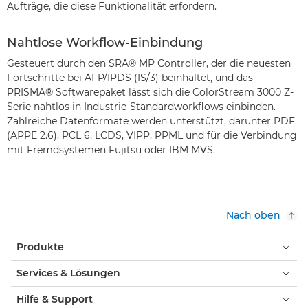
Aufträge, die diese Funktionalität erfordern.
Nahtlose Workflow-Einbindung
Gesteuert durch den SRA® MP Controller, der die neuesten
Fortschritte bei AFP/IPDS (IS/3) beinhaltet, und das
PRISMA® Softwarepaket lässt sich die ColorStream 3000 Z-
Serie nahtlos in Industrie-Standardworkflows einbinden.
Zahlreiche Datenformate werden unterstützt, darunter PDF
(APPE 2.6), PCL 6, LCDS, VIPP, PPML und für die Verbindung
mit Fremdsystemen Fujitsu oder IBM MVS.
Nach oben
Produkte
Services & Lösungen
Hilfe & Support