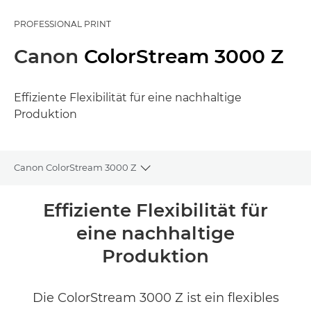
PROFESSIONAL PRINT
Canon
ColorStream 3000 Z
Effiziente Flexibilität für eine nachhaltige
Produktion
Canon ColorStream 3000 Z
Toggle breadcrumbs
Übersicht
Effiziente Flexibilität für
eine nachhaltige
Technische Daten
Produktion
Die ColorStream 3000 Z ist ein flexibles