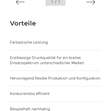
1
/
1
Vorteile
Fantastische Leistung
Erstklassige Druckqualität für ein breites
Einsatzspektrum unterschiedlicher Medien
Hervorragend flexible Produktion und Konfiguration
Konkurrenzlos effizient
Beispielhaft nachhaltig