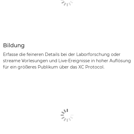
Bildung
Erfasse die feineren Details bei der Laborforschung oder
streame Vorlesungen und Live-Ereignisse in hoher Auflösung
für ein größeres Publikum über das XC Protocol.