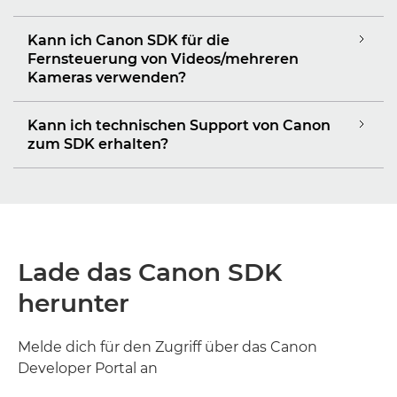
Kann ich Canon SDK für die
Fernsteuerung von Videos/mehreren
Kameras verwenden?
Kann ich technischen Support von Canon
zum SDK erhalten?
Lade das Canon SDK
herunter
Melde dich für den Zugriff über das Canon
Developer Portal an