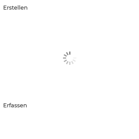
Erstellen
Erfassen