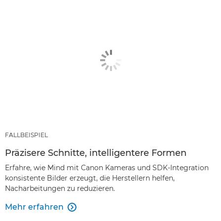
FALLBEISPIEL
Präzisere Schnitte, intelligentere Formen
Erfahre, wie Mind mit Canon Kameras und SDK-Integration
konsistente Bilder erzeugt, die Herstellern helfen,
Nacharbeitungen zu reduzieren.
Mehr erfahren
