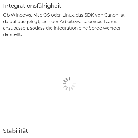
Integrationsfähigkeit
Ob Windows, Mac OS oder Linux, das SDK von Canon ist
darauf ausgelegt, sich der Arbeitsweise deines Teams
anzupassen, sodass die Integration eine Sorge weniger
darstellt.
Stabilität