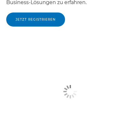
Business-Lösungen zu erfahren.
JETZT REGISTRIEREN