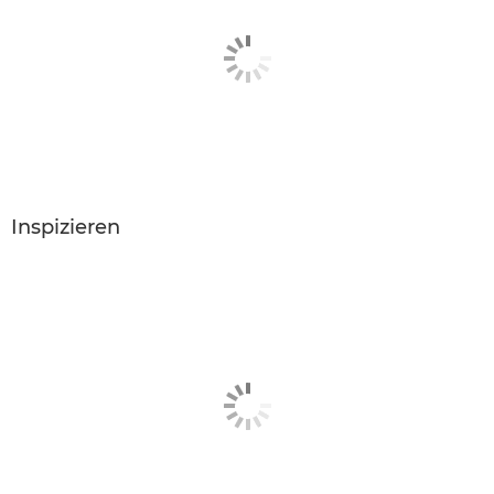
Inspizieren