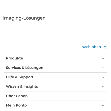
Imaging-Lösungen
Nach oben
Produkte
Services & Lösungen
Hilfe & Support
Wissen & Insights
Über Canon
Mein Konto