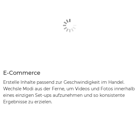
E-Commerce
Erstelle Inhalte passend zur Geschwindigkeit im Handel.
Wechsle Modi aus der Ferne, um Videos und Fotos innerhalb
eines einzigen Set-ups aufzunehmen und so konsistente
Ergebnisse zu erzielen.