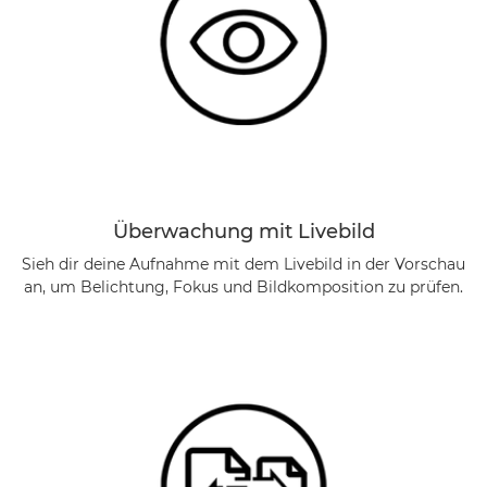
Überwachung mit Livebild
Sieh dir deine Aufnahme mit dem Livebild in der Vorschau
an, um Belichtung, Fokus und Bildkomposition zu prüfen.