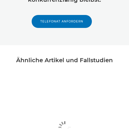
TELEFONAT ANFORDERN
Ähnliche Artikel und Fallstudien