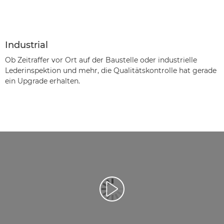
Industrial
Ob Zeitraffer vor Ort auf der Baustelle oder industrielle
Lederinspektion und mehr, die Qualitätskontrolle hat gerade
ein Upgrade erhalten.
Video abspielen