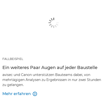
FALLBEISPIEL
Ein weiteres Paar Augen auf jeder Baustelle
avisec und Canon unterstützen Bauteams dabei, von
mehrtägigen Analysen zu Ergebnissen in nur zwei Stunden
zu gelangen.
Mehr erfahren
