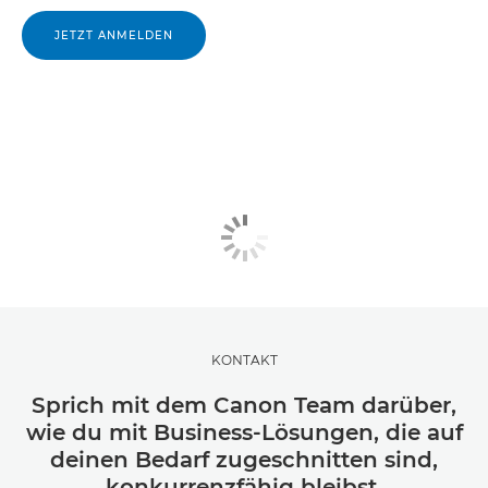
JETZT ANMELDEN
KONTAKT
Sprich mit dem Canon Team darüber,
wie du mit Business-Lösungen, die auf
deinen Bedarf zugeschnitten sind,
konkurrenzfähig bleibst.