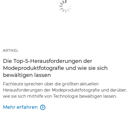
ARTIKEL
Die Top-5-Herausforderungen der
Modeproduktfotografie und wie sie sich
bewältigen lassen
Fachleute sprechen über die größten aktuellen
Herausforderungen der Modeproduktfotografie und darüber,
wie sie sich mithilfe von Technologie bewältigen lassen.
Mehr erfahren
