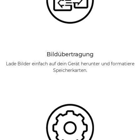
Bildübertragung
Lade Bilder einfach auf dein Gerät herunter und formatiere
Speicherkarten.