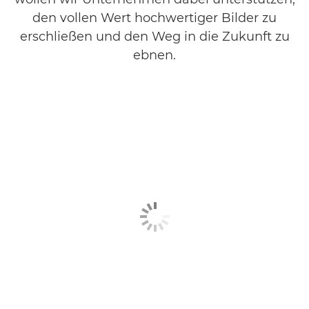
den vollen Wert hochwertiger Bilder zu
erschließen und den Weg in die Zukunft zu
ebnen.