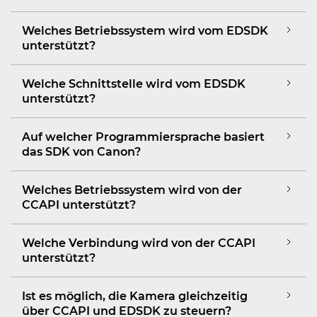
Welches Betriebssystem wird vom EDSDK
unterstützt?
Welche Schnittstelle wird vom EDSDK
unterstützt?
Auf welcher Programmiersprache basiert
das SDK von Canon?
Welches Betriebssystem wird von der
CCAPI unterstützt?
Welche Verbindung wird von der CCAPI
unterstützt?
Ist es möglich, die Kamera gleichzeitig
über CCAPI und EDSDK zu steuern?