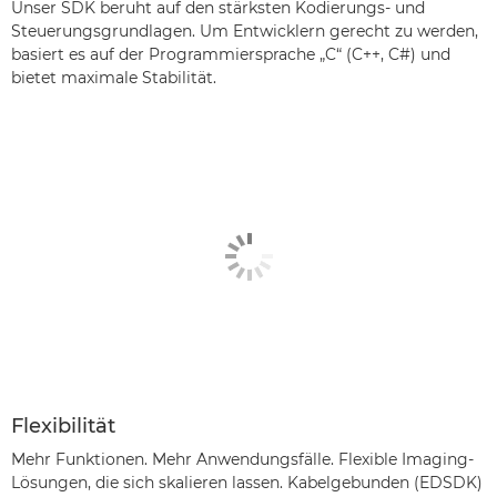
Unser SDK beruht auf den stärksten Kodierungs- und
Steuerungsgrundlagen. Um Entwicklern gerecht zu werden,
basiert es auf der Programmiersprache „C“ (C++, C#) und
bietet maximale Stabilität.
Flexibilität
Mehr Funktionen. Mehr Anwendungsfälle. Flexible Imaging-
Lösungen, die sich skalieren lassen. Kabelgebunden (EDSDK)