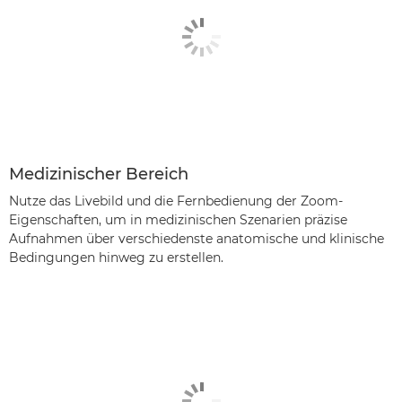
Medizinischer Bereich
Nutze das Livebild und die Fernbedienung der Zoom-
Eigenschaften, um in medizinischen Szenarien präzise
Aufnahmen über verschiedenste anatomische und klinische
Bedingungen hinweg zu erstellen.