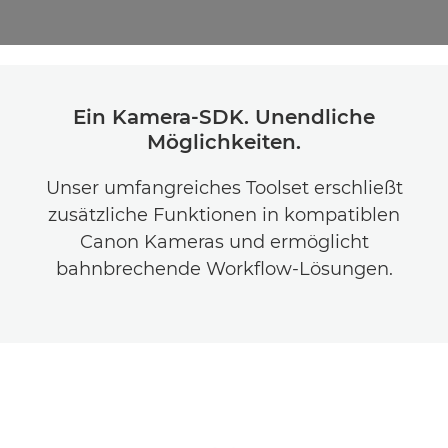
Ein Kamera-SDK. Unendliche
Möglichkeiten.
Unser umfangreiches Toolset erschließt
zusätzliche Funktionen in kompatiblen
Canon Kameras und ermöglicht
bahnbrechende Workflow-Lösungen.