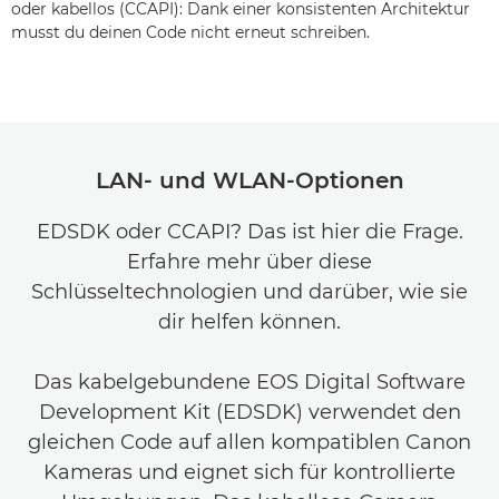
oder kabellos (CCAPI): Dank einer konsistenten Architektur
musst du deinen Code nicht erneut schreiben.
LAN- und WLAN-Optionen
EDSDK oder CCAPI? Das ist hier die Frage.
Erfahre mehr über diese
Schlüsseltechnologien und darüber, wie sie
dir helfen können.
Das kabelgebundene EOS Digital Software
Development Kit (EDSDK) verwendet den
gleichen Code auf allen kompatiblen Canon
Kameras und eignet sich für kontrollierte