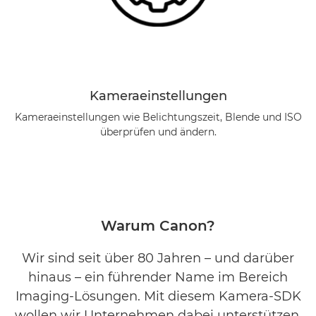
Kameraeinstellungen
Kameraeinstellungen wie Belichtungszeit, Blende und ISO
überprüfen und ändern.
Warum Canon?
Wir sind seit über 80 Jahren – und darüber
hinaus – ein führender Name im Bereich
Imaging-Lösungen. Mit diesem Kamera-SDK
wollen wir Unternehmen dabei unterstützen,