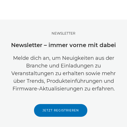
NEWSLETTER
Newsletter – immer vorne mit dabei
Melde dich an, um Neuigkeiten aus der
Branche und Einladungen zu
Veranstaltungen zu erhalten sowie mehr
über Trends, Produkteinführungen und
Firmware-Aktualisierungen zu erfahren.
JETZT REGISTRIEREN