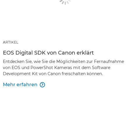
ARTIKEL
EOS Digital SDK von Canon erklärt
Entdecken Sie, wie Sie die Möglichkeiten zur Fernaufnahme
von EOS und PowerShot Kameras mit dem Software
Development Kit von Canon freischalten können.
Mehr erfahren
