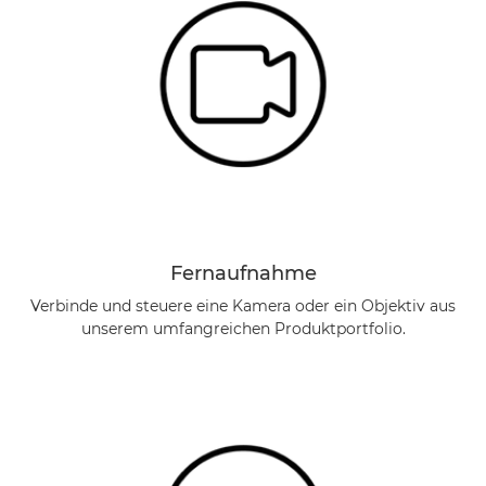
Fernaufnahme
Verbinde und steuere eine Kamera oder ein Objektiv aus
unserem umfangreichen Produktportfolio.