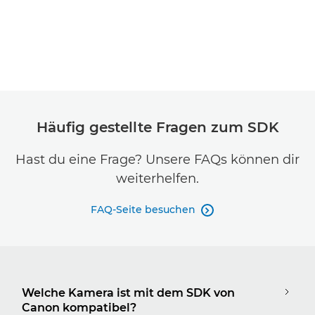
Häufig gestellte Fragen zum SDK
Hast du eine Frage? Unsere FAQs können dir
weiterhelfen.
FAQ-Seite besuchen

Welche Kamera ist mit dem SDK von
Canon kompatibel?