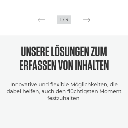
1
/
4
UNSERE LÖSUNGEN ZUM
ERFASSEN VON INHALTEN
Innovative und flexible Möglichkeiten, die
dabei helfen, auch den flüchtigsten Moment
festzuhalten.