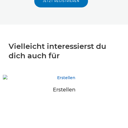
JETZT REGISTRIEREN
Vielleicht interessierst du
dich auch für
Erstellen