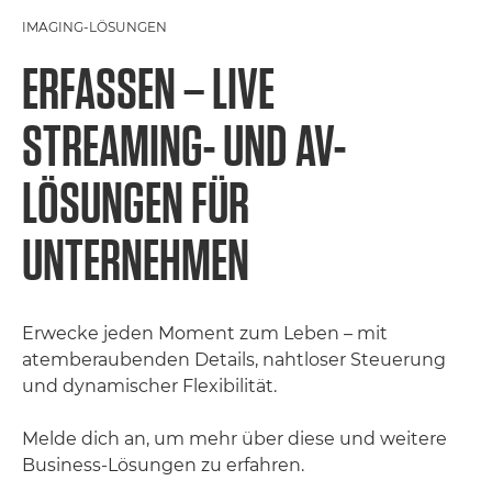
IMAGING-LÖSUNGEN
ERFASSEN – LIVE
STREAMING- UND AV-
LÖSUNGEN FÜR
UNTERNEHMEN
Erwecke jeden Moment zum Leben – mit
atemberaubenden Details, nahtloser Steuerung
und dynamischer Flexibilität.
Melde dich an, um mehr über diese und weitere
Business-Lösungen zu erfahren.