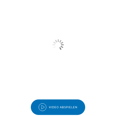
VIDEO ABSPIELEN