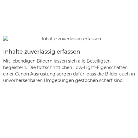
Inhalte zuverlässig erfassen
Mit lebendigen Bildern lassen sich alle Beteiligten
begeistern. Die fortschrittlichen Low-Light-Eigenschaften
einer Canon Ausrüstung sorgen dafür, dass die Bilder auch in
unvorhersehbaren Umgebungen gestochen scharf sind.