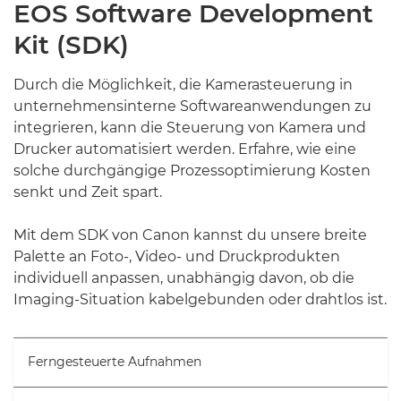
EOS Software Development
Kit (SDK)
Durch die Möglichkeit, die Kamerasteuerung in
unternehmensinterne Softwareanwendungen zu
integrieren, kann die Steuerung von Kamera und
Drucker automatisiert werden. Erfahre, wie eine
solche durchgängige Prozessoptimierung Kosten
senkt und Zeit spart.
Mit dem SDK von Canon kannst du unsere breite
Palette an Foto-, Video- und Druckprodukten
individuell anpassen, unabhängig davon, ob die
Imaging-Situation kabelgebunden oder drahtlos ist.
Ferngesteuerte Aufnahmen