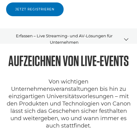
JETZT REGISTRIEREN
Erfassen – Live Streaming- und AV-Lösungen für
Unternehmen
AUFZEICHNEN VON LIVE-EVENTS
Übersicht
Lösungen
Von wichtigen
SDK
Unternehmensveranstaltungen bis hin zu
einzigartigen Universitätsvorlesungen – mit
den Produkten und Technologien von Canon
lässt sich das Geschehen sicher festhalten
und weitergeben, wo und wann immer es
auch stattfindet.