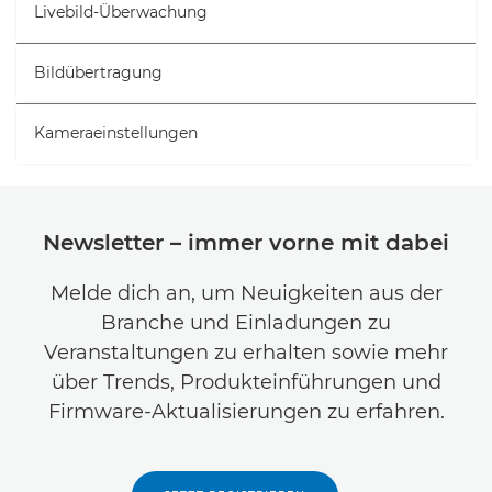
Livebild-Überwachung
Bildübertragung
Kameraeinstellungen
Newsletter – immer vorne mit dabei
Melde dich an, um Neuigkeiten aus der
Branche und Einladungen zu
Veranstaltungen zu erhalten sowie mehr
über Trends, Produkteinführungen und
Firmware-Aktualisierungen zu erfahren.