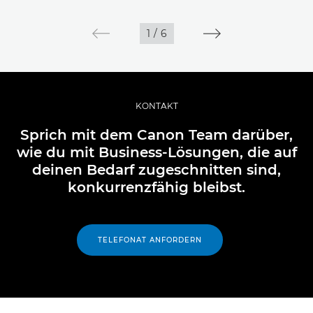
1
/
6
KONTAKT
Sprich mit dem Canon Team darüber,
wie du mit Business-Lösungen, die auf
deinen Bedarf zugeschnitten sind,
konkurrenzfähig bleibst.
TELEFONAT ANFORDERN