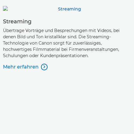
Streaming
Übertrage Vorträge und Besprechungen mit Videos, bei
denen Bild und Ton kristallklar sind. Die Streaming-
Technologie von Canon sorgt für zuverlässiges,
hochwertiges Filmmaterial bei Firmenveranstaltungen,
Schulungen oder Kundenpräsentationen.
Mehr erfahren
