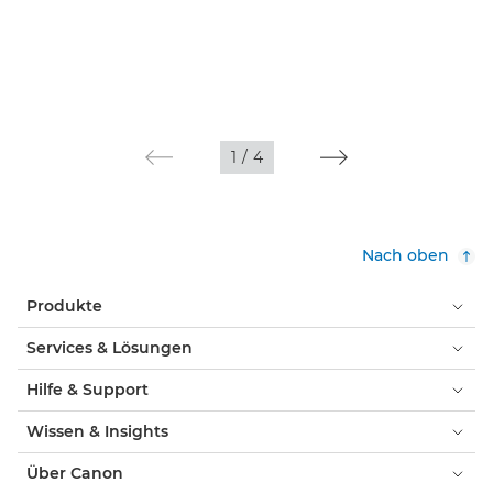
1
/
4
Nach oben
Produkte
Services & Lösungen
Hilfe & Support
Wissen & Insights
Über Canon