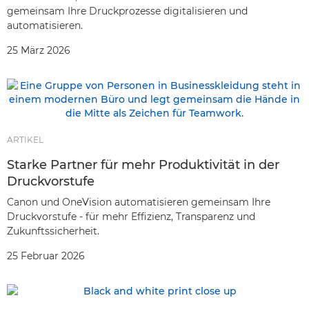
gemeinsam Ihre Druckprozesse digitalisieren und
automatisieren.
25 März 2026
ARTIKEL
Starke Partner für mehr Produktivität in der
Druckvorstufe
Canon und OneVision automatisieren gemeinsam Ihre
Druckvorstufe - für mehr Effizienz, Transparenz und
Zukunftssicherheit.
25 Februar 2026