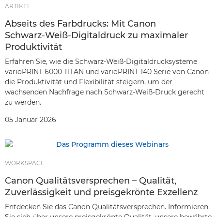
ARTIKEL
Abseits des Farbdrucks: Mit Canon
Schwarz‑Weiß‑Digitaldruck zu maximaler
Produktivität
Erfahren Sie, wie die Schwarz-Weiß-Digitaldrucksysteme
varioPRINT 6000 TITAN und varioPRINT 140 Serie von Canon
die Produktivität und Flexibilität steigern, um der
wachsenden Nachfrage nach Schwarz-Weiß-Druck gerecht
zu werden.
05 Januar 2026
WORKSPACE
Canon Qualitätsversprechen – Qualität,
Zuverlässigkeit und preisgekrönte Exzellenz
Entdecken Sie das Canon Qualitätsversprechen. Informieren