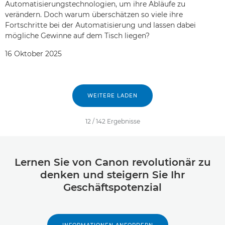
Automatisierungstechnologien, um ihre Abläufe zu
verändern. Doch warum überschätzen so viele ihre
Fortschritte bei der Automatisierung und lassen dabei
mögliche Gewinne auf dem Tisch liegen?
16 Oktober 2025
WEITERE LADEN
12
/
142
Ergebnisse
Lernen Sie von Canon revolutionär zu
denken und steigern Sie Ihr
Geschäftspotenzial