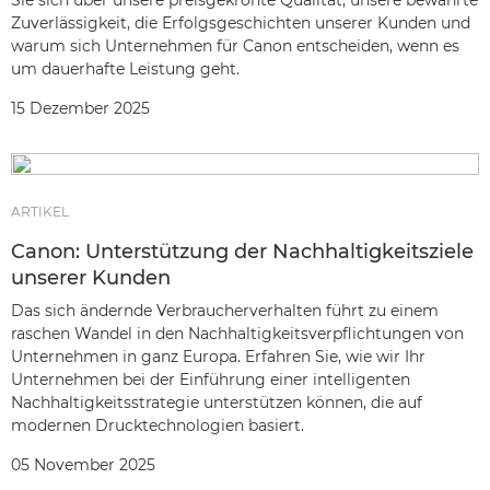
Sie sich über unsere preisgekrönte Qualität, unsere bewährte
Zuverlässigkeit, die Erfolgsgeschichten unserer Kunden und
warum sich Unternehmen für Canon entscheiden, wenn es
um dauerhafte Leistung geht.
15 Dezember 2025
ARTIKEL
Canon: Unterstützung der Nachhaltigkeitsziele
unserer Kunden
Das sich ändernde Verbraucherverhalten führt zu einem
raschen Wandel in den Nachhaltigkeitsverpflichtungen von
Unternehmen in ganz Europa. Erfahren Sie, wie wir Ihr
Unternehmen bei der Einführung einer intelligenten
Nachhaltigkeitsstrategie unterstützen können, die auf
modernen Drucktechnologien basiert.
05 November 2025