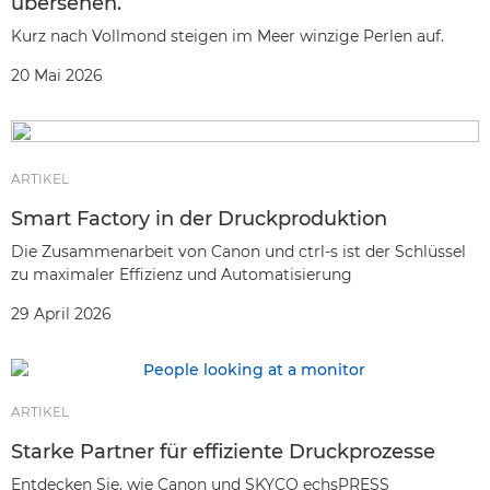
übersehen.
Kurz nach Vollmond steigen im Meer winzige Perlen auf.
20 Mai 2026
ARTIKEL
Smart Factory in der Druckproduktion
Die Zusammenarbeit von Canon und ctrl-s ist der Schlüssel
zu maximaler Effizienz und Automatisierung
29 April 2026
ARTIKEL
Starke Partner für effiziente Druckprozesse
Entdecken Sie, wie Canon und SKYCO echsPRESS