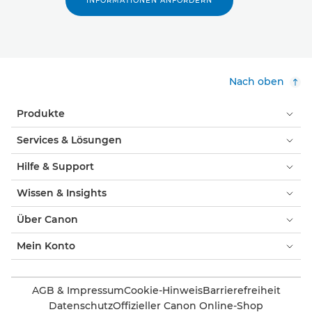
INFORMATIONEN ANFORDERN
Nach oben
Produkte
Services & Lösungen
Hilfe & Support
Wissen & Insights
Über Canon
Mein Konto
AGB & Impressum
Cookie-Hinweis
Barrierefreiheit
Datenschutz
Offizieller Canon Online-Shop