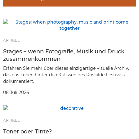
Anwenderberichte
Events & Webinars
ARTIKEL
Stages – wenn Fotografie, Musik und Druck
zusammenkommen
Erfahren Sie mehr über dieses einzigartige visuelle Archiv,
das das Leben hinter den Kulissen des Roskilde Festivals
dokumentiert.
08 Juli 2026
ARTIKEL
Toner oder Tinte?