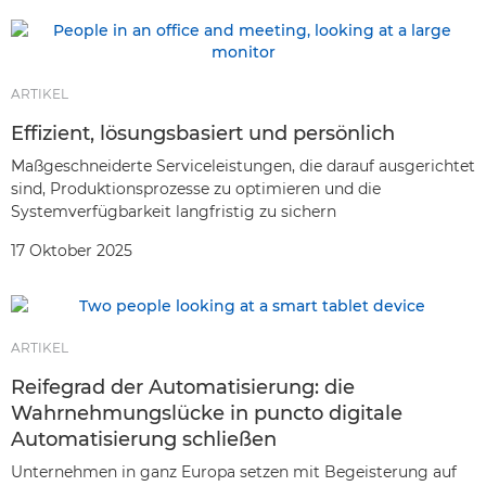
ARTIKEL
Effizient, lösungsbasiert und persönlich
Maßgeschneiderte Serviceleistungen, die darauf ausgerichtet
sind, Produktionsprozesse zu optimieren und die
Systemverfügbarkeit langfristig zu sichern
17 Oktober 2025
ARTIKEL
Reifegrad der Automatisierung: die
Wahrnehmungslücke in puncto digitale
Automatisierung schließen
Unternehmen in ganz Europa setzen mit Begeisterung auf