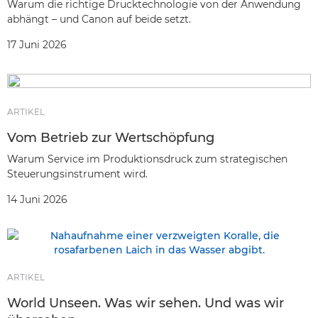
Warum die richtige Drucktechnologie von der Anwendung
abhängt – und Canon auf beide setzt.
17 Juni 2026
ARTIKEL
Vom Betrieb zur Wertschöpfung
Warum Service im Produktionsdruck zum strategischen
Steuerungsinstrument wird.
14 Juni 2026
ARTIKEL
World Unseen. Was wir sehen. Und was wir