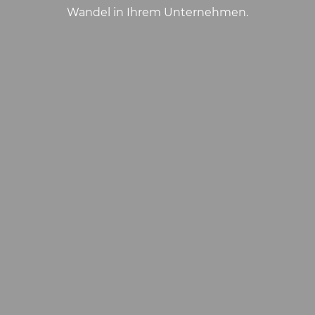
Wandel in Ihrem Unternehmen.