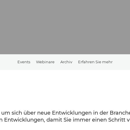
Events
Webinare
Archiv
Erfahren Sie mehr
t, um sich über neue Entwicklungen in der Branch
 Entwicklungen, damit Sie immer einen Schritt v