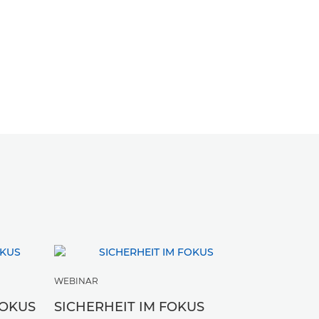
WEBINAR
FOKUS
SICHERHEIT IM FOKUS