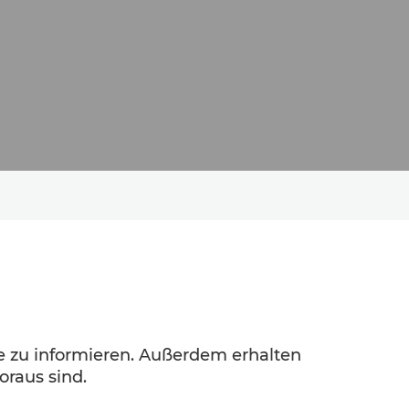
e zu informieren. Außerdem erhalten
oraus sind.