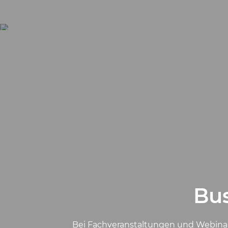
Bus
Bei Fachveranstaltungen und Webinaren