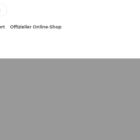
ort
Offizieller Online-Shop