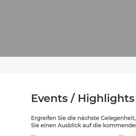
Events / Highlights
Ergreifen Sie die nächste Gelegenhei
Sie einen Ausblick auf die kommenden