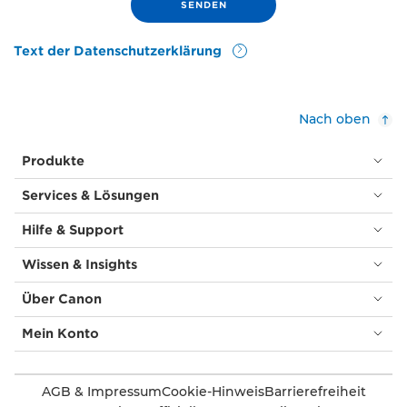
Text der Datenschutzerklärung
Nach oben
Produkte
Services & Lösungen
Hilfe & Support
Wissen & Insights
Über Canon
Mein Konto
AGB & Impressum
Cookie-Hinweis
Barrierefreiheit