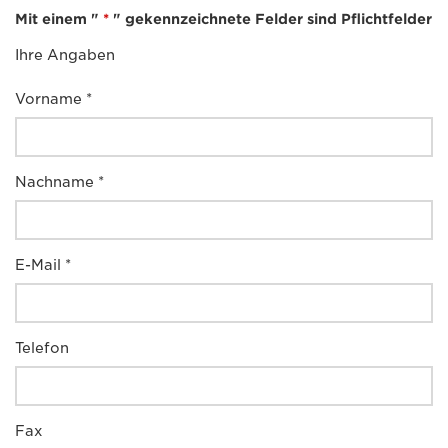
Mit einem "
*
" gekennzeichnete Felder sind Pflichtfelder
Ihre Angaben
Vorname *
Nachname *
E-Mail *
Telefon
Fax