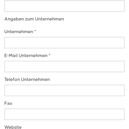
Angaben zum Unternehmen
Unternehmen *
E-Mail Unternehmen *
Telefon Unternehmen
Fax
Website