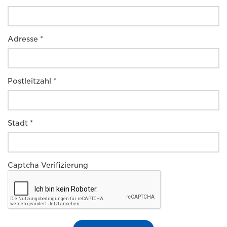
Adresse *
Postleitzahl *
Stadt *
Captcha Verifizierung