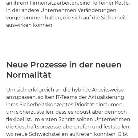
an ihrem Firmensitz arbeiten, sind Teil einer Kette,
in der andere Unternehmen Veränderungen
vorgenommen haben, die sich auf die Sicherheit
auswirken können.
Neue Prozesse in der neuen
Normalität
Um sich erfolgreich an die hybride Arbeitsweise
anzupassen, sollten IT-Teams der Aktualisierung
ihres Sicherheitskonzeptes Priorität einräumen,
um sicherzustellen, dass es robust aber dennoch
flexibel ist. Im ersten Schritt sollten Unternehmen
die Geschäftsprozesse überprüfen und feststellen,
wo neue Schwachstellen auftreten könnten. Gibt