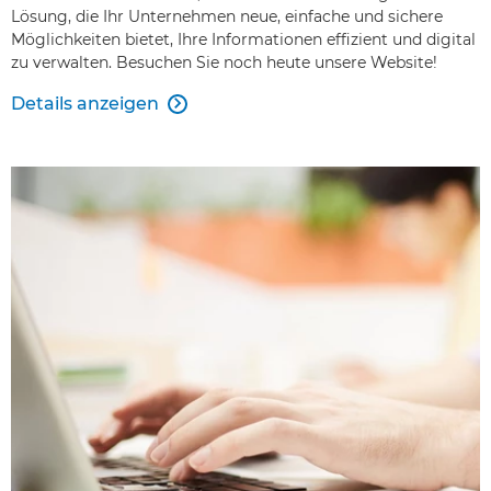
Lösung, die Ihr Unternehmen neue, einfache und sichere
Möglichkeiten bietet, Ihre Informationen effizient und digital
zu verwalten. Besuchen Sie noch heute unsere Website!
Details anzeigen
