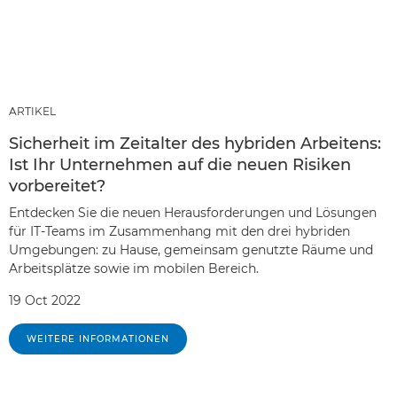
ARTIKEL
Sicherheit im Zeitalter des hybriden Arbeitens:
Ist Ihr Unternehmen auf die neuen Risiken
vorbereitet?
Entdecken Sie die neuen Herausforderungen und Lösungen
für IT-Teams im Zusammenhang mit den drei hybriden
Umgebungen: zu Hause, gemeinsam genutzte Räume und
Arbeitsplätze sowie im mobilen Bereich.
19 Oct 2022
WEITERE INFORMATIONEN