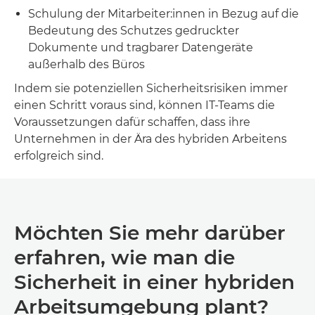
Schulung der Mitarbeiter:innen in Bezug auf die
Bedeutung des Schutzes gedruckter
Dokumente und tragbarer Datengeräte
außerhalb des Büros
Indem sie potenziellen Sicherheitsrisiken immer
einen Schritt voraus sind, können IT-Teams die
Voraussetzungen dafür schaffen, dass ihre
Unternehmen in der Ära des hybriden Arbeitens
erfolgreich sind.
Möchten Sie mehr darüber
erfahren, wie man die
Sicherheit in einer hybriden
Arbeitsumgebung plant?