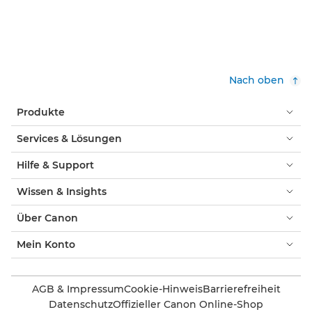
Nach oben
Produkte
Services & Lösungen
Hilfe & Support
Wissen & Insights
Über Canon
Mein Konto
AGB & Impressum
Cookie-Hinweis
Barrierefreiheit
Datenschutz
Offizieller Canon Online-Shop