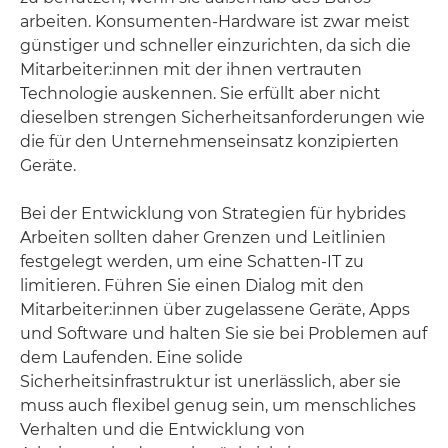
arbeiten. Konsumenten-Hardware ist zwar meist
günstiger und schneller einzurichten, da sich die
Mitarbeiter:innen mit der ihnen vertrauten
Technologie auskennen. Sie erfüllt aber nicht
dieselben strengen Sicherheitsanforderungen wie
die für den Unternehmenseinsatz konzipierten
Geräte.
Bei der Entwicklung von Strategien für hybrides
Arbeiten sollten daher Grenzen und Leitlinien
festgelegt werden, um eine Schatten-IT zu
limitieren. Führen Sie einen Dialog mit den
Mitarbeiter:innen über zugelassene Geräte, Apps
und Software und halten Sie sie bei Problemen auf
dem Laufenden. Eine solide
Sicherheitsinfrastruktur ist unerlässlich, aber sie
muss auch flexibel genug sein, um menschliches
Verhalten und die Entwicklung von