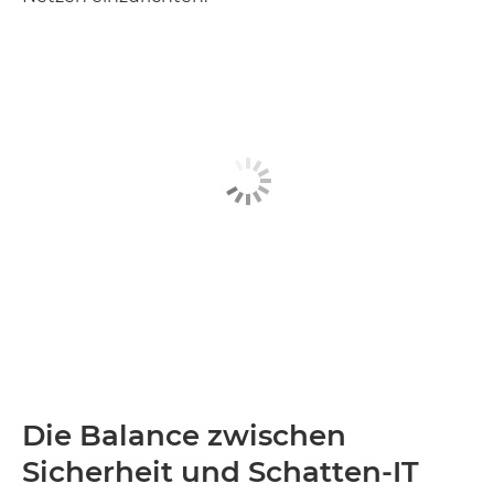
Die Balance zwischen
Sicherheit und Schatten-IT