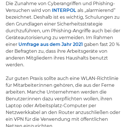
Die Zunahme von Cyberangriffen und Phishing-
Versuchen wird von
INTERPOL
als „alarmierend“
bezeichnet. Deshalb ist es wichtig, Schulungen zu
den Grundlagen einer Sicherheitsstrategie
durchzuführen, um Phishing-Angriffe auch bei der
Geräteautorisierung zu vermeiden. Im Rahmen
einer
Umfrage aus dem Jahr 2021
gaben fast 20 %
der Befragten zu, dass ihre Arbeitsgeräte von
anderen Mitgliedern ihres Haushalts benutzt
werden.
Zur guten Praxis sollte auch eine WLAN-Richtlinie
für Mitarbeiter:innen gehören, die aus der Ferne
arbeiten. Manche Unternehmen werden die
Benutzer:innen dazu verpflichten wollen, ihren
Laptop oder Arbeitsplatz-Computer per
Netzwerkkabel an den Router anzuschließen oder
ein VPN für die Verwendung mit öffentlichen
Netzen einzurichten.