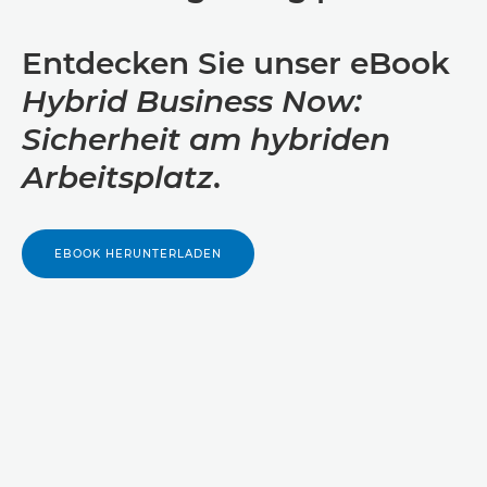
Entdecken Sie unser eBook
Hybrid Business Now:
Sicherheit am hybriden
Arbeitsplatz
.
EBOOK HERUNTERLADEN