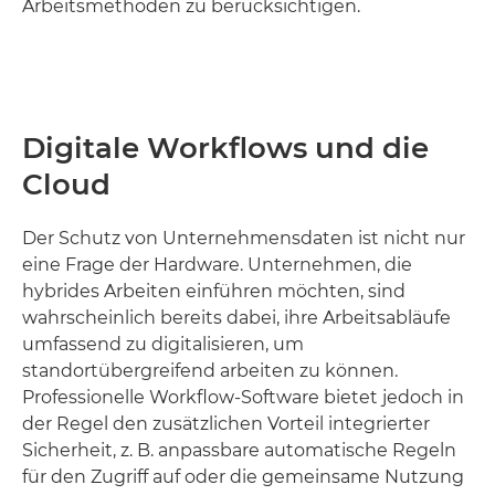
Arbeitsmethoden zu berücksichtigen.
Digitale Workflows und die
Cloud
Der Schutz von Unternehmensdaten ist nicht nur
eine Frage der Hardware. Unternehmen, die
hybrides Arbeiten einführen möchten, sind
wahrscheinlich bereits dabei, ihre Arbeitsabläufe
umfassend zu digitalisieren, um
standortübergreifend arbeiten zu können.
Professionelle Workflow-Software bietet jedoch in
der Regel den zusätzlichen Vorteil integrierter
Sicherheit, z. B. anpassbare automatische Regeln
für den Zugriff auf oder die gemeinsame Nutzung