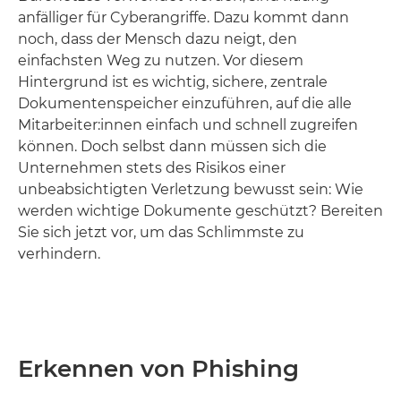
anfälliger für Cyberangriffe. Dazu kommt dann
noch, dass der Mensch dazu neigt, den
einfachsten Weg zu nutzen. Vor diesem
Hintergrund ist es wichtig, sichere, zentrale
Dokumentenspeicher einzuführen, auf die alle
Mitarbeiter:innen einfach und schnell zugreifen
können. Doch selbst dann müssen sich die
Unternehmen stets des Risikos einer
unbeabsichtigten Verletzung bewusst sein: Wie
werden wichtige Dokumente geschützt? Bereiten
Sie sich jetzt vor, um das Schlimmste zu
verhindern.
Erkennen von Phishing