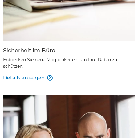
Sicherheit im Büro
Entdecken Sie neue Möglichkeiten, um Ihre Daten zu
schützen.
Details anzeigen
