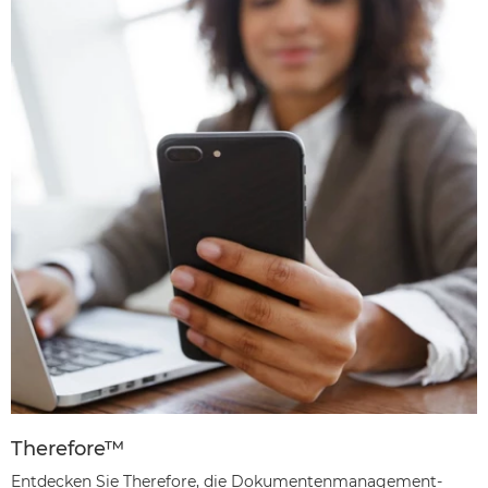
Therefore™
Entdecken Sie Therefore, die Dokumentenmanagement-