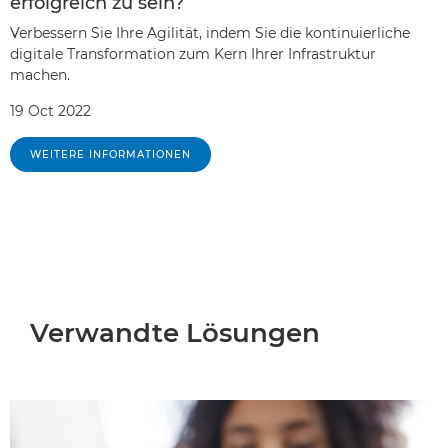
erfolgreich zu sein?
Verbessern Sie Ihre Agilität, indem Sie die kontinuierliche
digitale Transformation zum Kern Ihrer Infrastruktur
machen.
19 Oct 2022
WEITERE INFORMATIONEN
Verwandte Lösungen