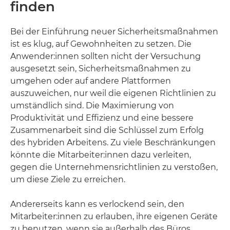
finden
Bei der Einführung neuer Sicherheitsmaßnahmen
ist es klug, auf Gewohnheiten zu setzen. Die
Anwender:innen sollten nicht der Versuchung
ausgesetzt sein, Sicherheitsmaßnahmen zu
umgehen oder auf andere Plattformen
auszuweichen, nur weil die eigenen Richtlinien zu
umständlich sind. Die Maximierung von
Produktivität und Effizienz und eine bessere
Zusammenarbeit sind die Schlüssel zum Erfolg
des hybriden Arbeitens. Zu viele Beschränkungen
könnte die Mitarbeiter:innen dazu verleiten,
gegen die Unternehmensrichtlinien zu verstoßen,
um diese Ziele zu erreichen.
Andererseits kann es verlockend sein, den
Mitarbeiter:innen zu erlauben, ihre eigenen Geräte
zu benutzen, wenn sie außerhalb des Büros