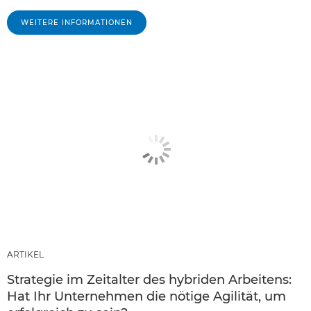
WEITERE INFORMATIONEN
ARTIKEL
Strategie im Zeitalter des hybriden Arbeitens:
Hat Ihr Unternehmen die nötige Agilität, um