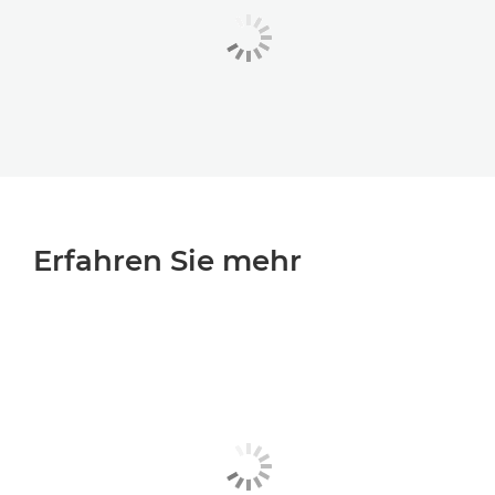
Erfahren Sie mehr