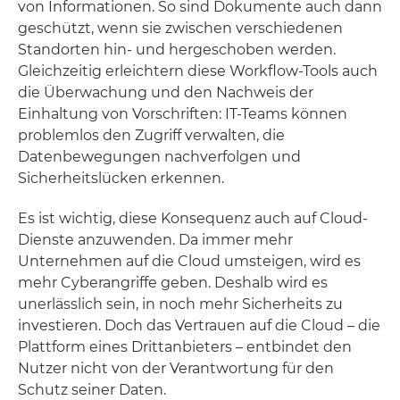
von Informationen. So sind Dokumente auch dann
geschützt, wenn sie zwischen verschiedenen
Standorten hin- und hergeschoben werden.
Gleichzeitig erleichtern diese Workflow-Tools auch
die Überwachung und den Nachweis der
Einhaltung von Vorschriften: IT-Teams können
problemlos den Zugriff verwalten, die
Datenbewegungen nachverfolgen und
Sicherheitslücken erkennen.
Es ist wichtig, diese Konsequenz auch auf Cloud-
Dienste anzuwenden. Da immer mehr
Unternehmen auf die Cloud umsteigen, wird es
mehr Cyberangriffe geben. Deshalb wird es
unerlässlich sein, in noch mehr Sicherheits zu
investieren. Doch das Vertrauen auf die Cloud – die
Plattform eines Drittanbieters – entbindet den
Nutzer nicht von der Verantwortung für den
Schutz seiner Daten.