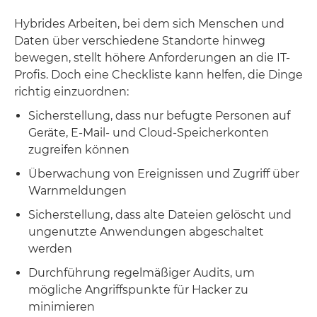
Hybrides Arbeiten, bei dem sich Menschen und
Daten über verschiedene Standorte hinweg
bewegen, stellt höhere Anforderungen an die IT-
Profis. Doch eine Checkliste kann helfen, die Dinge
richtig einzuordnen:
Sicherstellung, dass nur befugte Personen auf
Geräte, E-Mail- und Cloud-Speicherkonten
zugreifen können
Überwachung von Ereignissen und Zugriff über
Warnmeldungen
Sicherstellung, dass alte Dateien gelöscht und
ungenutzte Anwendungen abgeschaltet
werden
Durchführung regelmäßiger Audits, um
mögliche Angriffspunkte für Hacker zu
minimieren