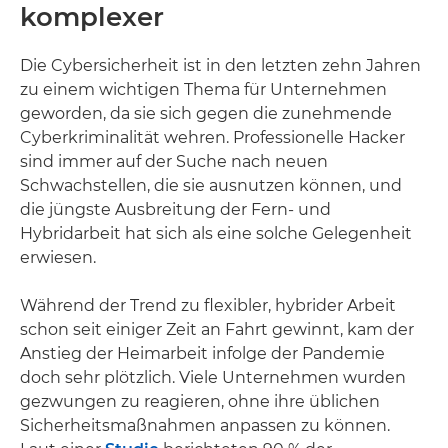
komplexer
Die Cybersicherheit ist in den letzten zehn Jahren
zu einem wichtigen Thema für Unternehmen
geworden, da sie sich gegen die zunehmende
Cyberkriminalität wehren. Professionelle Hacker
sind immer auf der Suche nach neuen
Schwachstellen, die sie ausnutzen können, und
die jüngste Ausbreitung der Fern- und
Hybridarbeit hat sich als eine solche Gelegenheit
erwiesen.
Während der Trend zu flexibler, hybrider Arbeit
schon seit einiger Zeit an Fahrt gewinnt, kam der
Anstieg der Heimarbeit infolge der Pandemie
doch sehr plötzlich. Viele Unternehmen wurden
gezwungen zu reagieren, ohne ihre üblichen
Sicherheitsmaßnahmen anpassen zu können.