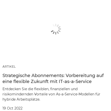
ARTIKEL
Strategische Abonnements: Vorbereitung auf
eine flexible Zukunft mit IT-as-a-Service
Entdecken Sie die flexiblen, finanziellen und
risikomindernden Vorteile von As-a-Service-Modellen für
hybride Arbeitsplätze.
19 Oct 2022