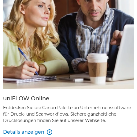
uniFLOW Online
Entdecken Sie die Canon Palette an Unternehmenssoftware
für Druck- und Scanworkflows. Sichere ganzheitliche
Drucklösungen finden Sie auf unserer Webseite.
Details anzeigen
