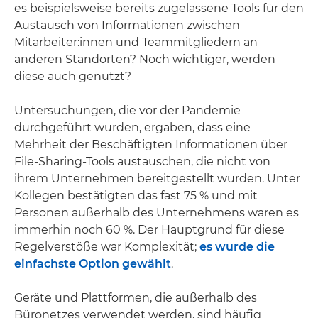
es beispielsweise bereits zugelassene Tools für den
Austausch von Informationen zwischen
Mitarbeiter:innen und Teammitgliedern an
anderen Standorten? Noch wichtiger, werden
diese auch genutzt?
Untersuchungen, die vor der Pandemie
durchgeführt wurden, ergaben, dass eine
Mehrheit der Beschäftigten Informationen über
File-Sharing-Tools austauschen, die nicht von
ihrem Unternehmen bereitgestellt wurden. Unter
Kollegen bestätigten das fast 75 % und mit
Personen außerhalb des Unternehmens waren es
immerhin noch 60 %. Der Hauptgrund für diese
Regelverstöße war Komplexität;
es wurde die
einfachste Option gewählt
.
Geräte und Plattformen, die außerhalb des
Büronetzes verwendet werden, sind häufig