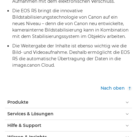
Aufnahmen mit dem elektronischen Verschluss.
Die EOS R5 bringt die innovative
Bildstabilisierungstechnologie von Canon auf ein
neues Niveau – denn die von Canon neu entwickelte,
kamerainterne Bildstabilisierung kann in Kombination
mit dem Stabilisierungssystem im Objektiv arbeiten.
Die Weitergabe der Inhalte ist ebenso wichtig wie die
Bild- und Videoaufnahme. Deshalb ermöglicht die EOS
R5 die automatische Übertragung der Daten in die
image.canon Cloud.
Nach oben
Produkte
Services & Lösungen
Hilfe & Support