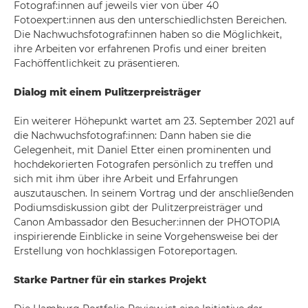
Fotograf:innen auf jeweils vier von über 40
Fotoexpert:innen aus den unterschiedlichsten Bereichen.
Die Nachwuchsfotograf:innen haben so die Möglichkeit,
ihre Arbeiten vor erfahrenen Profis und einer breiten
Fachöffentlichkeit zu präsentieren.
Dialog mit einem Pulitzerpreisträger
Ein weiterer Höhepunkt wartet am 23. September 2021 auf
die Nachwuchsfotograf:innen: Dann haben sie die
Gelegenheit, mit Daniel Etter einen prominenten und
hochdekorierten Fotografen persönlich zu treffen und
sich mit ihm über ihre Arbeit und Erfahrungen
auszutauschen. In seinem Vortrag und der anschließenden
Podiumsdiskussion gibt der Pulitzerpreisträger und
Canon Ambassador den Besucher:innen der PHOTOPIA
inspirierende Einblicke in seine Vorgehensweise bei der
Erstellung von hochklassigen Fotoreportagen.
Starke Partner für ein starkes Projekt