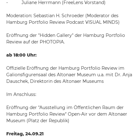
- Juliane Herrmann (FreeLens Vorstand)
Moderation: Sebastian H. Schroeder (Moderator des
Hamburg Portfolio Review Podcast VISUAL MINDS)
Eröffnung der "Hidden Gallery" der Hamburg Portfolio
Review auf der PHOTOPIA.
ab 18:00 Uhr:
Offizielle Eröffnung der Hamburg Portfolio Review im
Galionsfigurensaal des Altonaer Museum u.a. mit Dr. Anja
Dauschek, Direktorin des Altonaer Museums
Im Anschluss:
Eröffnung der "Ausstellung im Öffentlichen Raum der
Hamburg Portfolio Review" Open-Air vor dem Altonaer
Museum (Platz der Republik)
Freitag, 24.09.21