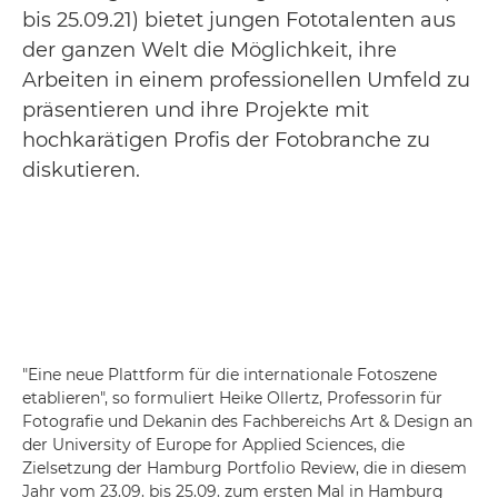
bis 25.09.21) bietet jungen Fototalenten aus
der ganzen Welt die Möglichkeit, ihre
Arbeiten in einem professionellen Umfeld zu
präsentieren und ihre Projekte mit
hochkarätigen Profis der Fotobranche zu
diskutieren.
"Eine neue Plattform für die internationale Fotoszene
etablieren", so formuliert Heike Ollertz, Professorin für
Fotografie und Dekanin des Fachbereichs Art & Design an
der University of Europe for Applied Sciences, die
Zielsetzung der Hamburg Portfolio Review, die in diesem
Jahr vom 23.09. bis 25.09. zum ersten Mal in Hamburg