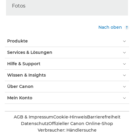
Fotos
Nach oben
Produkte
Services & Lösungen
Hilfe & Support
Wissen & Insights
Über Canon
Mein Konto
AGB & Impressum
Cookie-Hinweis
Barrierefreiheit
Datenschutz
Offizieller Canon Online-Shop
Verbraucher: Händlersuche