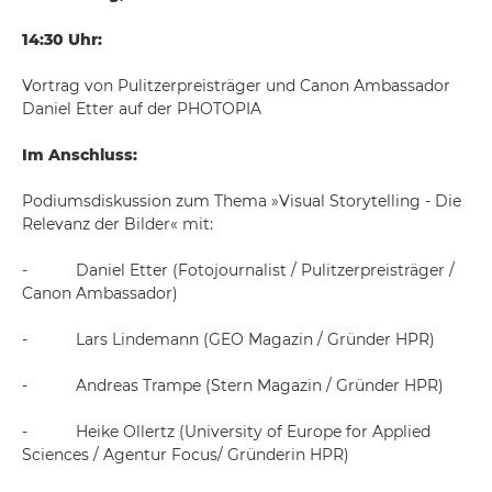
14:30 Uhr:
Vortrag von Pulitzerpreisträger und Canon Ambassador
Daniel Etter auf der PHOTOPIA
Im Anschluss:
Podiumsdiskussion zum Thema »Visual Storytelling - Die
Relevanz der Bilder« mit:
- Daniel Etter (Fotojournalist / Pulitzerpreisträger /
Canon Ambassador)
- Lars Lindemann (GEO Magazin / Gründer HPR)
- Andreas Trampe (Stern Magazin / Gründer HPR)
- Heike Ollertz (University of Europe for Applied
Sciences / Agentur Focus/ Gründerin HPR)