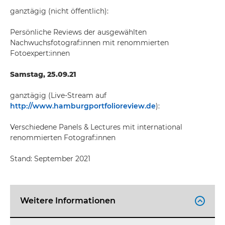
ganztägig (nicht öffentlich):
Persönliche Reviews der ausgewählten
Nachwuchsfotograf:innen mit renommierten
Fotoexpert:innen
Samstag, 25.09.21
ganztägig (Live-Stream auf
http://www.hamburgportfolioreview.de
):
Verschiedene Panels & Lectures mit international
renommierten Fotograf:innen
Stand: September 2021
Weitere Informationen
