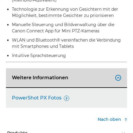
(Kleinbild-Äquivalent)
Technologie zur Erkennung von Gesichtern mit der
Möglichkeit, bestimmte Gesichter zu priorisieren
Manuelle Steuerung und Bildverwaltung über die
Canon Connect App für Mini PTZ-Kameras
WLAN und Bluetooth® vereinfachen die Verbindung
mit Smartphones und Tablets
Intuitive Sprachsteuerung
Weitere Informationen

PowerShot PX Fotos

Nach oben