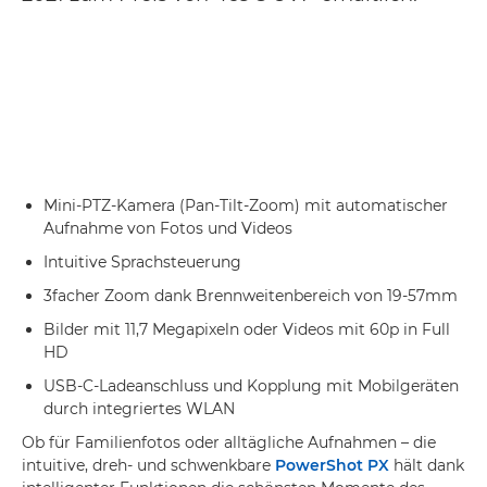
Mini-PTZ-Kamera (Pan-Tilt-Zoom) mit automatischer
Aufnahme von Fotos und Videos
Intuitive Sprachsteuerung
3facher Zoom dank Brennweitenbereich von 19-57mm
Bilder mit 11,7 Megapixeln oder Videos mit 60p in Full
HD
USB-C-Ladeanschluss und Kopplung mit Mobilgeräten
durch integriertes WLAN
Ob für Familienfotos oder alltägliche Aufnahmen – die
intuitive, dreh- und schwenkbare
PowerShot PX
hält dank