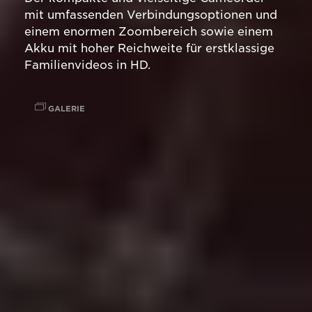
mit umfassenden Verbindungsoptionen und
einem enormen Zoombereich sowie einem
Akku mit hoher Reichweite für erstklassige
Familienvideos in HD.
GALERIE