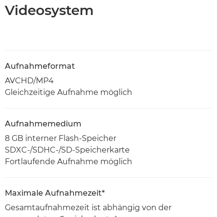
Videosystem
Aufnahmeformat
AVCHD/MP4
Gleichzeitige Aufnahme möglich
Aufnahmemedium
8 GB interner Flash-Speicher
SDXC-/SDHC-/SD-Speicherkarte
Fortlaufende Aufnahme möglich
Maximale Aufnahmezeit*
Gesamtaufnahmezeit ist abhängig von der