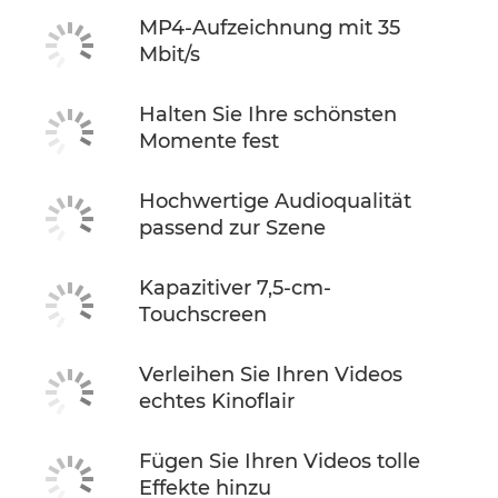
MP4-Aufzeichnung mit 35
Mbit/s
Halten Sie Ihre schönsten
Momente fest
Hochwertige Audioqualität
passend zur Szene
Kapazitiver 7,5-cm-
Touchscreen
Verleihen Sie Ihren Videos
echtes Kinoflair
Fügen Sie Ihren Videos tolle
Effekte hinzu