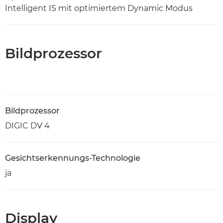
Intelligent IS mit optimiertem Dynamic Modus
Bildprozessor
Bildprozessor
DIGIC DV 4
Gesichtserkennungs-Technologie
ja
Display