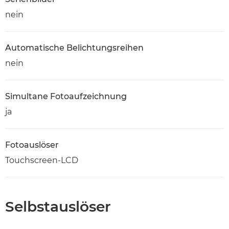
nein
Automatische Belichtungsreihen
nein
Simultane Fotoaufzeichnung
ja
Fotoauslöser
Touchscreen-LCD
Selbstauslöser