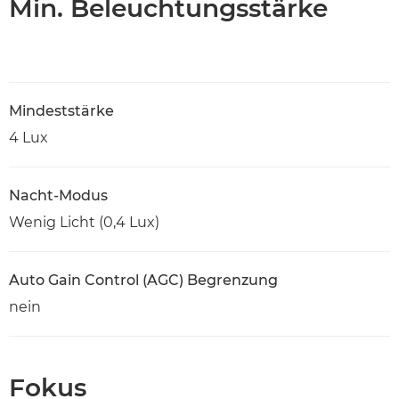
Min. Beleuchtungsstärke
Mindeststärke
4 Lux
Nacht-Modus
Wenig Licht (0,4 Lux)
Auto Gain Control (AGC) Begrenzung
nein
Fokus