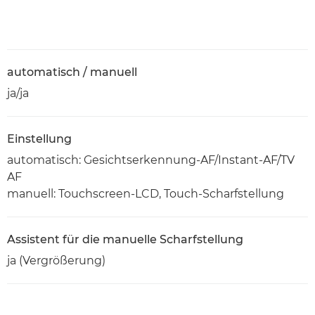
automatisch / manuell
ja/ja
Einstellung
automatisch: Gesichtserkennung-AF/Instant-AF/TV
AF
manuell: Touchscreen-LCD, Touch-Scharfstellung
Assistent für die manuelle Scharfstellung
ja (Vergrößerung)