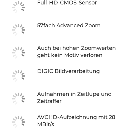
Full-HD-CMOS-Sensor
57fach Advanced Zoom
Auch bei hohen Zoomwerten
geht kein Motiv verloren
DIGIC Bildverarbeitung
Aufnahmen in Zeitlupe und
Zeitraffer
AVCHD-Aufzeichnung mit 28
MBit/s