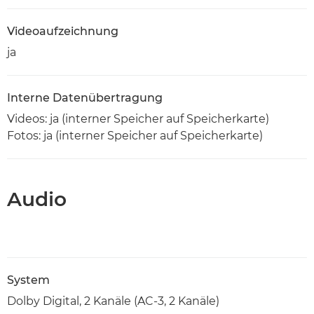
Videoaufzeichnung
ja
Interne Datenübertragung
Videos: ja (interner Speicher auf Speicherkarte)
Fotos: ja (interner Speicher auf Speicherkarte)
Audio
System
Dolby Digital, 2 Kanäle (AC-3, 2 Kanäle)