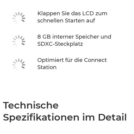
Klappen Sie das LCD zum
schnellen Starten auf
8 GB interner Speicher und
SDXC-Steckplatz
Optimiert für die Connect
Station
Technische
Spezifikationen im Detail