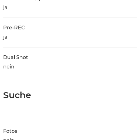
ja
Pre-REC
ja
Dual Shot
nein
Suche
Fotos