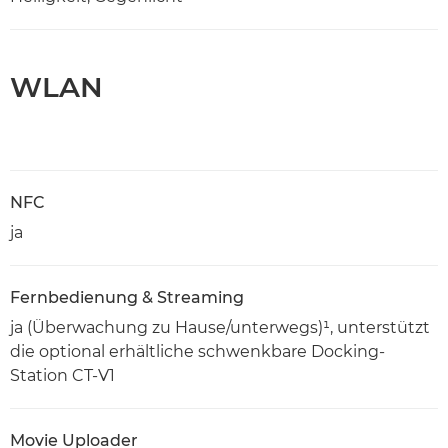
WLAN
NFC
ja
Fernbedienung & Streaming
ja (Überwachung zu Hause/unterwegs)¹, unterstützt
die optional erhältliche schwenkbare Docking-
Station CT-V1
Movie Uploader