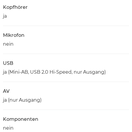
Kopfhörer
ja
Mikrofon
nein
USB
ja (Mini-AB, USB 2.0 Hi-Speed, nur Ausgang)
AV
ja (nur Ausgang)
Komponenten
nein