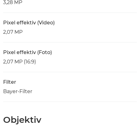
3,28 MP
Pixel effektiv (Video)
2,07 MP
Pixel effektiv (Foto)
2,07 MP (16:9)
Filter
Bayer-Filter
Objektiv