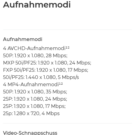
Aufnahmemodi
Aufnahmemodi
4 AVCHD-Aufnahmemodi¹²
50P: 1.920 x 1.080, 28 Mbps;
MXP 50i/PF25: 1.920 x 1.080, 24 Mbps;
FXP 50i/PF25: 1.920 x 1.080, 17 Mbps;
50i/PF25: 1.440 x 1.080, 5 Mbps/s
4 MP4-Aufnahmemodi¹²
50P: 1.920 x 1.080, 35 Mbps;
25P: 1.920 x 1.080, 24 Mbps;
25P: 1.920 x 1.080, 17 Mbps;
25p: 1.280 x 720, 4 Mbps
Video-Schnappschuss