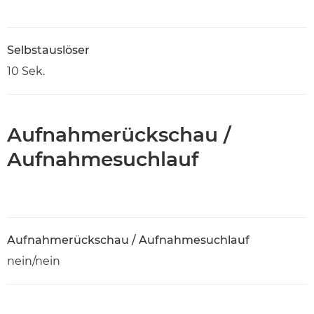
Selbstauslöser
10 Sek.
Aufnahmerückschau /
Aufnahmesuchlauf
Aufnahmerückschau / Aufnahmesuchlauf
nein/nein