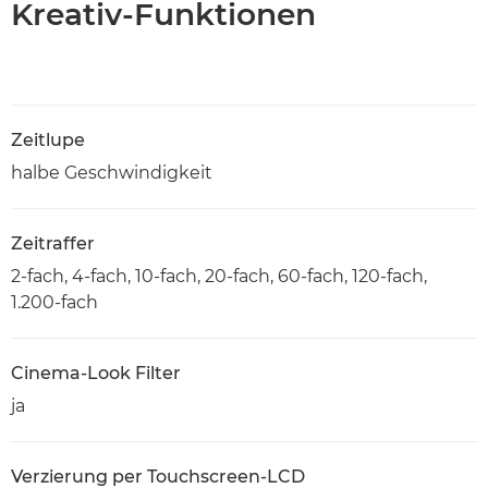
Kreativ-Funktionen
Zeitlupe
halbe Geschwindigkeit
Zeitraffer
2-fach, 4-fach, 10-fach, 20-fach, 60-fach, 120-fach,
1.200-fach
Cinema-Look Filter
ja
Verzierung per Touchscreen-LCD