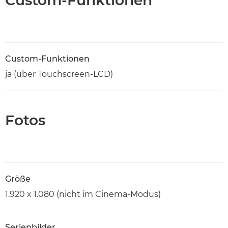
Custom-Funktionen
ja (über Touchscreen-LCD)
Fotos
Größe
1.920 x 1.080 (nicht im Cinema-Modus)
Serienbilder