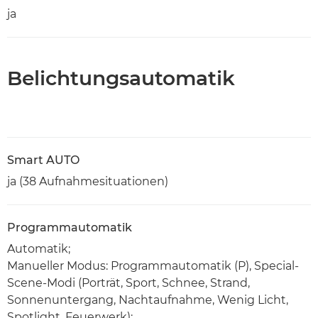
ja
Belichtungsautomatik
Smart AUTO
ja (38 Aufnahmesituationen)
Programmautomatik
Automatik;
Manueller Modus: Programmautomatik (P), Special-
Scene-Modi (Porträt, Sport, Schnee, Strand,
Sonnenuntergang, Nachtaufnahme, Wenig Licht,
Spotlight, Feuerwerk);