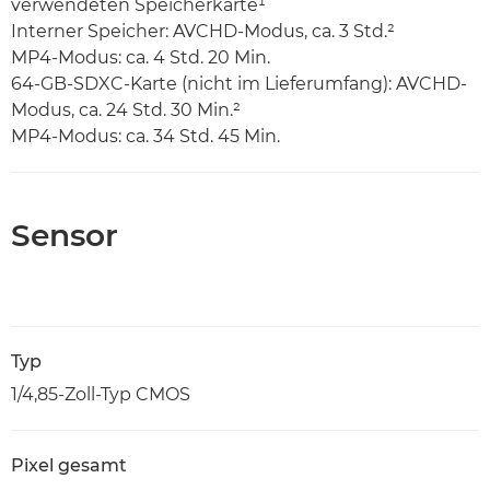
verwendeten Speicherkarte¹
Interner Speicher: AVCHD-Modus, ca. 3 Std.²
MP4-Modus: ca. 4 Std. 20 Min.
64-GB-SDXC-Karte (nicht im Lieferumfang): AVCHD-
Modus, ca. 24 Std. 30 Min.²
MP4-Modus: ca. 34 Std. 45 Min.
Sensor
Typ
1/4,85-Zoll-Typ CMOS
Pixel gesamt