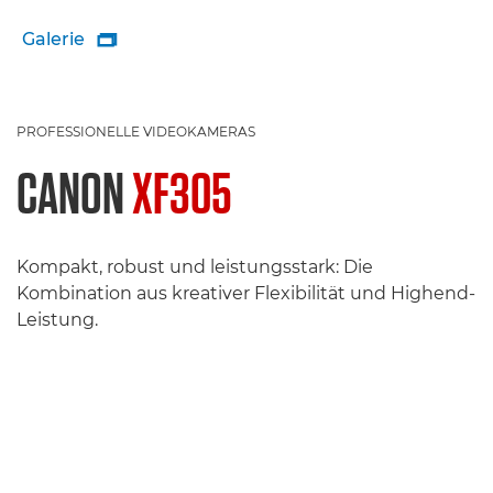
Galerie

PROFESSIONELLE VIDEOKAMERAS
CANON
XF305
Kompakt, robust und leistungsstark: Die
Kombination aus kreativer Flexibilität und Highend-
Leistung.