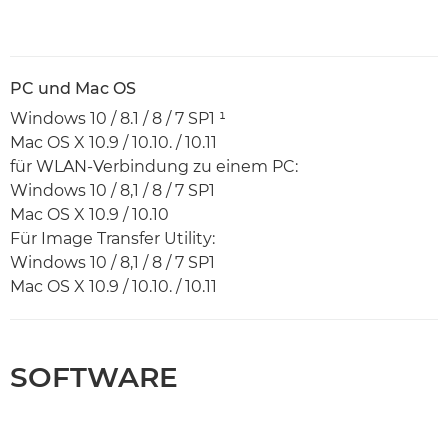
PC und Mac OS
Windows 10 / 8.1 / 8 / 7 SP1 ¹
Mac OS X 10.9 / 10.10. / 10.11
für WLAN-Verbindung zu einem PC:
Windows 10 / 8,1 / 8 / 7 SP1
Mac OS X 10.9 / 10.10
Für Image Transfer Utility:
Windows 10 / 8,1 / 8 / 7 SP1
Mac OS X 10.9 / 10.10. / 10.11
SOFTWARE