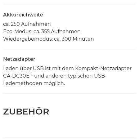
Akkureichweite
ca. 250 Aufnahmen
Eco-Modus: ca. 355 Aufnahmen
Wiedergabemodus: ca. 300 Minuten
Netzadapter
Laden über USB ist mit dem Kompakt-Netzadapter
CA-DC30E ¹ und anderen typischen USB-
Lademethoden möglich.
ZUBEHÖR