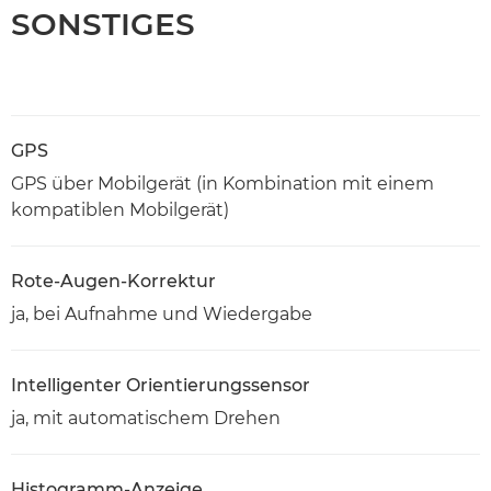
SONSTIGES
GPS
GPS über Mobilgerät (in Kombination mit einem
kompatiblen Mobilgerät)
Rote-Augen-Korrektur
ja, bei Aufnahme und Wiedergabe
Intelligenter Orientierungssensor
ja, mit automatischem Drehen
Histogramm-Anzeige