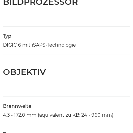
BILDPROZESSOR
Typ
DIGIC 6 mit iSAPS-Technologie
OBJEKTIV
Brennweite
4,3 - 172,0 mm (äquivalent zu KB: 24 - 960 mm)