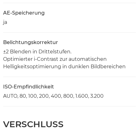
AE-Speicherung
ja
Belichtungskorrektur
±2 Blenden in Drittelstufen.
Optimierter i-Contrast zur automatischen
Helligkeitsoptimierung in dunklen Bildbereichen
ISO-Empfindlichkeit
AUTO, 80, 100, 200, 400, 800, 1.600, 3.200
VERSCHLUSS