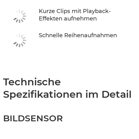
Kurze Clips mit Playback-
Effekten aufnehmen
Schnelle Reihenaufnahmen
Technische
Spezifikationen im Detail
BILDSENSOR