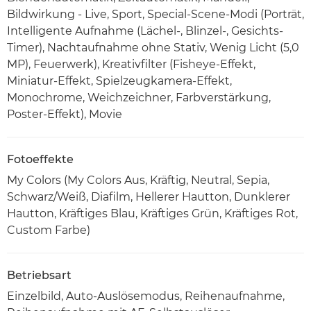
Bildwirkung - Live, Sport, Special-Scene-Modi (Porträt,
Intelligente Aufnahme (Lächel-, Blinzel-, Gesichts-
Timer), Nachtaufnahme ohne Stativ, Wenig Licht (5,0
MP), Feuerwerk), Kreativfilter (Fisheye-Effekt,
Miniatur-Effekt, Spielzeugkamera-Effekt,
Monochrome, Weichzeichner, Farbverstärkung,
Poster-Effekt), Movie
Fotoeffekte
My Colors (My Colors Aus, Kräftig, Neutral, Sepia,
Schwarz/Weiß, Diafilm, Hellerer Hautton, Dunklerer
Hautton, Kräftiges Blau, Kräftiges Grün, Kräftiges Rot,
Custom Farbe)
Betriebsart
Einzelbild, Auto-Auslösemodus, Reihenaufnahme,