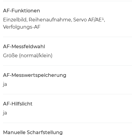
AF-Funktionen
Einzelbild, Reihenaufnahme, Servo AF/AE¹,
Verfolgungs-AF
AF-Messfeldwahl
Größe (normal/klein)
AF-Messwertspeicherung
ja
AF-Hilfslicht
ja
Manuelle Scharfstellung