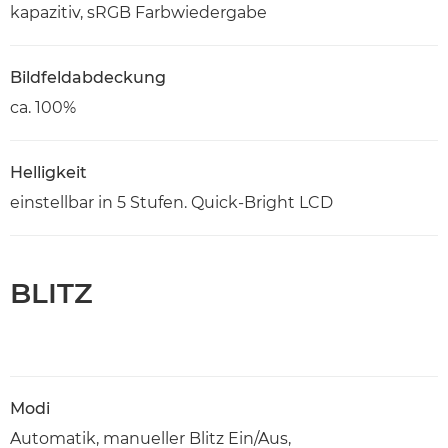
kapazitiv, sRGB Farbwiedergabe
Bildfeldabdeckung
ca. 100%
Helligkeit
einstellbar in 5 Stufen. Quick-Bright LCD
BLITZ
Modi
Automatik, manueller Blitz Ein/Aus,