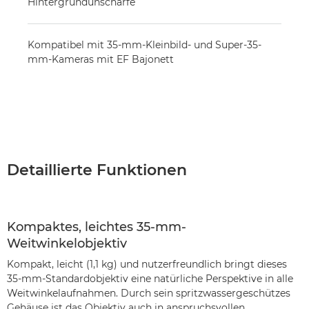
Hintergrundunschärfe
Kompatibel mit 35-mm-Kleinbild- und Super-35-
mm-Kameras mit EF Bajonett
Detaillierte Funktionen
Kompaktes, leichtes 35-mm-
Weitwinkelobjektiv
Kompakt, leicht (1,1 kg) und nutzerfreundlich bringt dieses
35-mm-Standardobjektiv eine natürliche Perspektive in alle
Weitwinkelaufnahmen. Durch sein spritzwassergeschützes
Gehäuse ist das Objektiv auch in anspruchsvollen