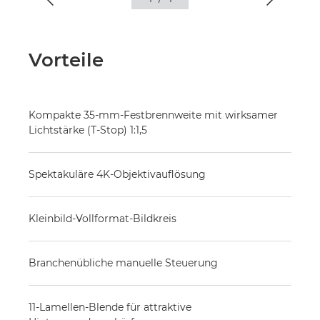
Vorteile
Kompakte 35-mm-Festbrennweite mit wirksamer
Lichtstärke (T-Stop) 1:1,5
Spektakuläre 4K-Objektivauflösung
Kleinbild-Vollformat-Bildkreis
Branchenübliche manuelle Steuerung
11-Lamellen-Blende für attraktive