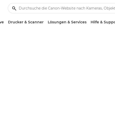
ve
Drucker & Scanner
Lösungen & Services
Hilfe & Supp