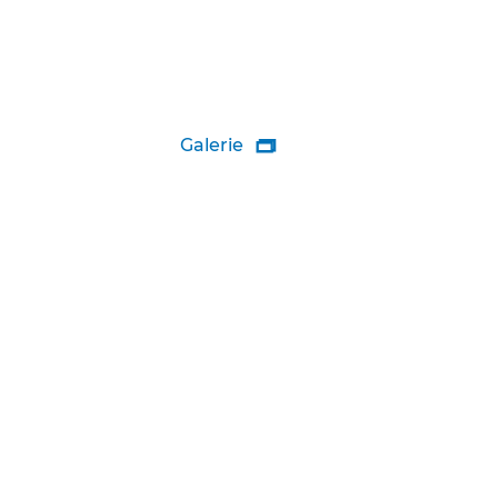
Galerie
