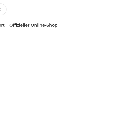
ort
Offizieller Online-Shop