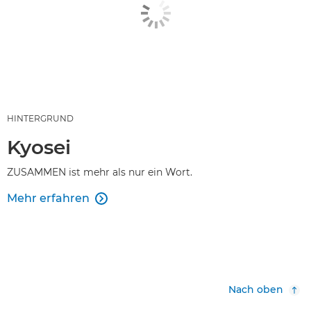
HINTERGRUND
Kyosei
ZUSAMMEN ist mehr als nur ein Wort.
Mehr erfahren

Nach oben