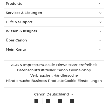
Produkte
Services & Lösungen
Hilfe & Support
Wissen & Insights
Über Canon
Mein Konto
AGB & Impressum
Cookie-Hinweis
Barrierefreiheit
Datenschutz
Offizieller Canon Online-Shop
Verbraucher: Händlersuche
Händlersuche Business-Produkte
Cookie-Einstellungen
Canon Deutschland