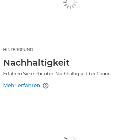
HINTERGRUND
Nachhaltigkeit
Erfahren Sie mehr über Nachhaltigkeit bei Canon
Mehr erfahren
