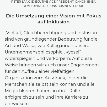
PETER SAAK, EXECUTIVE VICE PRESIDENT, CANON EMEA
DEVELOPING REGIONS BUSINESS GROUP
Die Umsetzung einer Vision mit Fokus
auf Inklusion
„Vielfalt, Gleichberechtigung und Inklusion
sind von grundlegender Bedeutung für die
Art und Weise, wie Kolleg:innen unsere
Unternehmensphilosophie „Kyosei“
widerspiegeln und verkörpern. Auf diese
Weise bringen wir auch unser Engagement
für den Aufbau einer vielfältigen
Organisation zum Ausdruck, in der die
Menschen sie selbst sein können und alle
Möglichkeiten haben, in ihrer Rolle
erfolgreich zu sein und ihre Karriere zu
entwickeln.