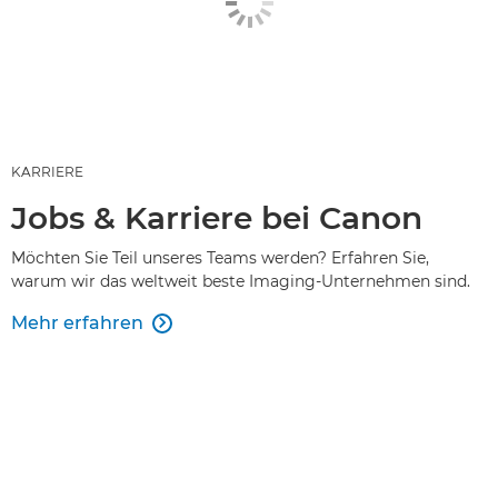
KARRIERE
Jobs & Karriere bei Canon
Möchten Sie Teil unseres Teams werden? Erfahren Sie,
warum wir das weltweit beste Imaging-Unternehmen sind.
Mehr erfahren
