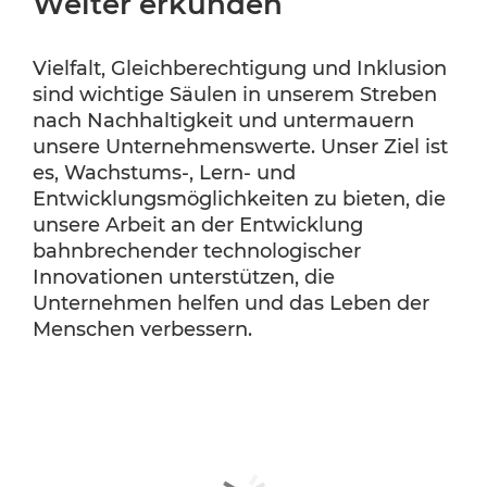
Weiter erkunden
Vielfalt, Gleichberechtigung und Inklusion
sind wichtige Säulen in unserem Streben
nach Nachhaltigkeit und untermauern
unsere Unternehmenswerte. Unser Ziel ist
es, Wachstums-, Lern- und
Entwicklungsmöglichkeiten zu bieten, die
unsere Arbeit an der Entwicklung
bahnbrechender technologischer
Innovationen unterstützen, die
Unternehmen helfen und das Leben der
Menschen verbessern.