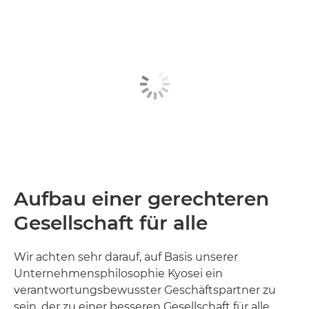
Aufbau einer gerechteren
Gesellschaft für alle
Wir achten sehr darauf, auf Basis unserer
Unternehmensphilosophie Kyosei ein
verantwortungsbewusster Geschäftspartner zu
sein, der zu einer besseren Gesellschaft für alle