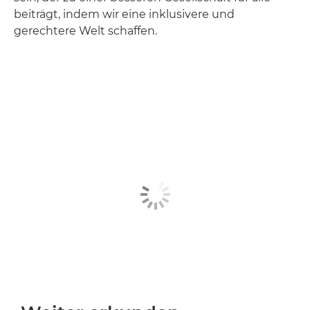
beiträgt, indem wir eine inklusivere und
gerechtere Welt schaffen.