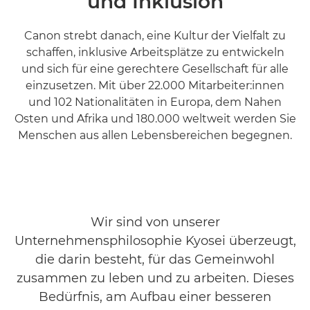
und Inklusion
Canon strebt danach, eine Kultur der Vielfalt zu
schaffen, inklusive Arbeitsplätze zu entwickeln
und sich für eine gerechtere Gesellschaft für alle
einzusetzen. Mit über 22.000 Mitarbeiter:innen
und 102 Nationalitäten in Europa, dem Nahen
Osten und Afrika und 180.000 weltweit werden Sie
Menschen aus allen Lebensbereichen begegnen.
Wir sind von unserer
Unternehmensphilosophie Kyosei überzeugt,
die darin besteht, für das Gemeinwohl
zusammen zu leben und zu arbeiten. Dieses
Bedürfnis, am Aufbau einer besseren