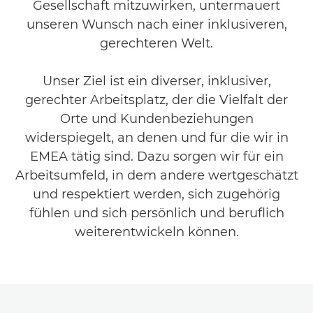
Gesellschaft mitzuwirken, untermauert
unseren Wunsch nach einer inklusiveren,
gerechteren Welt.
Unser Ziel ist ein diverser, inklusiver,
gerechter Arbeitsplatz, der die Vielfalt der
Orte und Kundenbeziehungen
widerspiegelt, an denen und für die wir in
EMEA tätig sind. Dazu sorgen wir für ein
Arbeitsumfeld, in dem andere wertgeschätzt
und respektiert werden, sich zugehörig
fühlen und sich persönlich und beruflich
weiterentwickeln können.