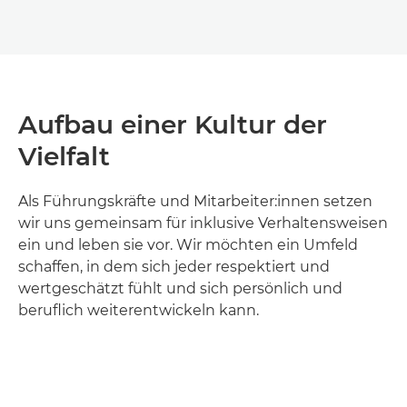
Aufbau einer Kultur der
Vielfalt
Als Führungskräfte und Mitarbeiter:innen setzen
wir uns gemeinsam für inklusive Verhaltensweisen
ein und leben sie vor. Wir möchten ein Umfeld
schaffen, in dem sich jeder respektiert und
wertgeschätzt fühlt und sich persönlich und
beruflich weiterentwickeln kann.