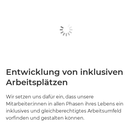
Entwicklung von inklusiven
Arbeitsplätzen
Wir setzen uns dafür ein, dass unsere
Mitarbeiter:innen in allen Phasen ihres Lebens ein
inklusives und gleichberechtigtes Arbeitsumfeld
vorfinden und gestalten können.