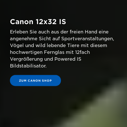
Canon 12x32 IS
Erleben Sie auch aus der freien Hand eine
angenehme Sicht auf Sportveranstaltungen,
Vögel und wild lebende Tiere mit diesem
hochwertigen Fernglas mit 12fach
Vergrößerung und Powered IS
Bildstabilisator.
ZUM CANON SHOP