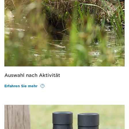
Auswahl nach Aktivität
Erfahren Sie mehr