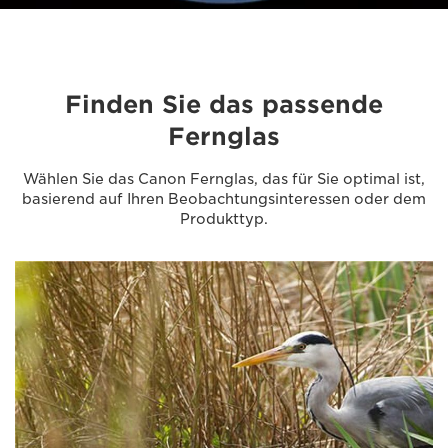
Finden Sie das passende
Fernglas
Wählen Sie das Canon Fernglas, das für Sie optimal ist,
basierend auf Ihren Beobachtungsinteressen oder dem
Produkttyp.