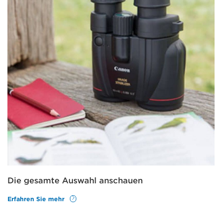
Die gesamte Auswahl anschauen
Erfahren Sie mehr