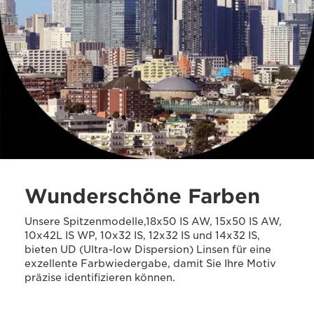
Wunderschöne Farben
Unsere Spitzenmodelle,18x50 IS AW, 15x50 IS AW,
10x42L IS WP, 10x32 IS, 12x32 IS und 14x32 IS,
bieten UD (Ultra-low Dispersion) Linsen für eine
exzellente Farbwiedergabe, damit Sie Ihre Motiv
präzise identifizieren können.