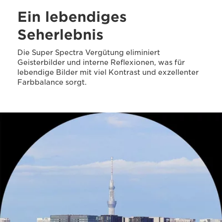
Ein lebendiges
Seherlebnis
Die Super Spectra Vergütung eliminiert
Geisterbilder und interne Reflexionen, was für
lebendige Bilder mit viel Kontrast und exzellenter
Farbbalance sorgt.