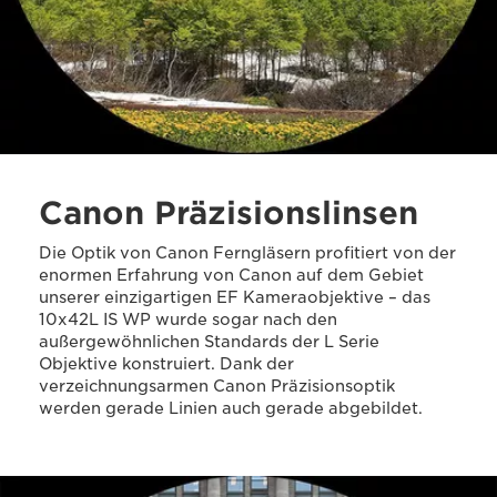
Canon Präzisionslinsen
Die Optik von Canon Ferngläsern profitiert von der
enormen Erfahrung von Canon auf dem Gebiet
unserer einzigartigen EF Kameraobjektive – das
10x42L IS WP wurde sogar nach den
außergewöhnlichen Standards der L Serie
Objektive konstruiert. Dank der
verzeichnungsarmen Canon Präzisionsoptik
werden gerade Linien auch gerade abgebildet.