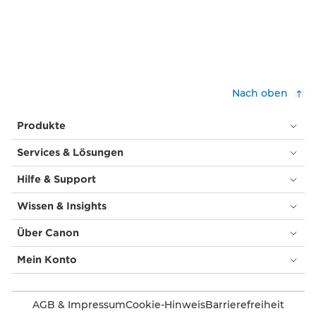
Nach oben
Produkte
Services & Lösungen
Hilfe & Support
Wissen & Insights
Über Canon
Mein Konto
AGB & Impressum
Cookie-Hinweis
Barrierefreiheit