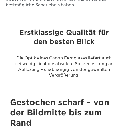
bestmögliche Seherlebnis haben.
Erstklassige Qualität für
den besten Blick
Die Optik eines Canon Fernglases liefert auch
bei wenig Licht die absolute Spitzenleistung an
Auflösung – unabhängig von der gewählten
Vergrößerung.
Gestochen scharf – von
der Bildmitte bis zum
Rand