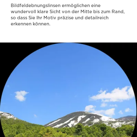
Bildfeldebnungslinsen ermöglichen eine
wundervoll klare Sicht von der Mitte bis zum Rand,
so dass Sie Ihr Motiv präzise und detailreich
erkennen können.