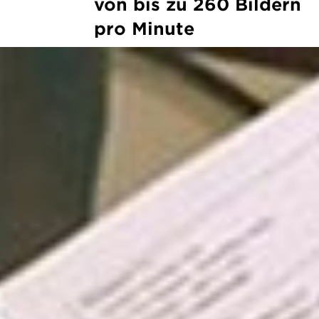
von bis zu 260 Bildern
pro Minute