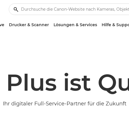
ve
Drucker & Scanner
Lösungen & Services
Hilfe & Supp
Plus ist Qu
Ihr digitaler Full-Service-Partner für die Zukunft