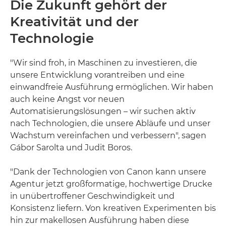
Die Zukunft gehört der
Kreativität und der
Technologie
"Wir sind froh, in Maschinen zu investieren, die
unsere Entwicklung vorantreiben und eine
einwandfreie Ausführung ermöglichen. Wir haben
auch keine Angst vor neuen
Automatisierungslösungen – wir suchen aktiv
nach Technologien, die unsere Abläufe und unser
Wachstum vereinfachen und verbessern", sagen
Gábor Sarolta und Judit Boros.
"Dank der Technologien von Canon kann unsere
Agentur jetzt großformatige, hochwertige Drucke
in unübertroffener Geschwindigkeit und
Konsistenz liefern. Von kreativen Experimenten bis
hin zur makellosen Ausführung haben diese