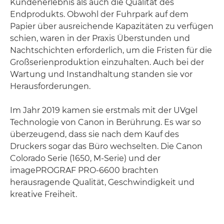
Kundenerlebnis als auch die Qualität des
Endprodukts. Obwohl der Fuhrpark auf dem
Papier über ausreichende Kapazitäten zu verfügen
schien, waren in der Praxis Überstunden und
Nachtschichten erforderlich, um die Fristen für die
Großserienproduktion einzuhalten. Auch bei der
Wartung und Instandhaltung standen sie vor
Herausforderungen.
Im Jahr 2019 kamen sie erstmals mit der UVgel
Technologie von Canon in Berührung. Es war so
überzeugend, dass sie nach dem Kauf des
Druckers sogar das Büro wechselten. Die Canon
Colorado Serie (1650, M-Serie) und der
imagePROGRAF PRO-6600 brachten
herausragende Qualität, Geschwindigkeit und
kreative Freiheit.