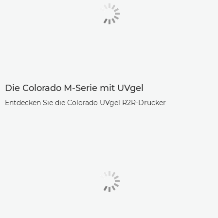
Die Colorado M-Serie mit UVgel
Entdecken Sie die Colorado UVgel R2R-Drucker