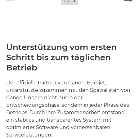
1
/
5
Unterstützung vom ersten
Schritt bis zum täglichen
Betrieb
Der offizielle Partner von Canon, Eurojet,
unterstützte zusammen mit den Spezialisten von
Canon Ungarn nicht nur in der
Entscheidungsphase, sondern in jeder Phase des
Betriebs. Durch ihre Zusammenarbeit entstand
ein stabiles und transparentes System mit
optimierter Software und vorhersehbaren
Serviceleistungen.