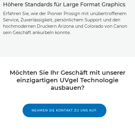
Höhere Standards für Large Format Graphics
Erfahren Sie, wie der Pionier Prosign mit unübertroffenem
Service, Zuverlässigkeit, persönlichem Support und den
hochmodernen Druckern Arizona und Colorado von Canon
sein Geschäft ankurbeln konnte.
Möchten Sie Ihr Geschäft mit unserer
einzigartigen UVgel Technologie
ausbauen?
NEHMEN SIE KONTAKT ZU UNS AUF.