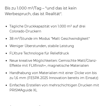
Bis zu 1.000 m²/Tag – "und das ist kein
Werbespruch, das ist Realität".
Tägliche Druckkapazität von 1.000 m² auf drei
Colorado-Druckern
38 m²/Stunde im Modus "Matt Geschwindigkeit“
Weniger Überstunden, stabile Leistung
FLXture Technologie für Reliefdruck
Neue kreative Möglichkeiten: Gemischte Matt/Glanz-
Effekte mit FLXfinish+, magnetische Materialien
Handhabung von Materialien mit einer Dicke von bis
zu 1,6 mm (FESPA 2025 Innovation bereits im Einsatz)
Einfaches Erstellen von mehrschichtigen Drucken mit
PRISMAguide XL