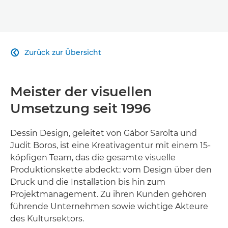
Zurück zur Übersicht

Meister der visuellen
Umsetzung seit 1996
Dessin Design, geleitet von Gábor Sarolta und
Judit Boros, ist eine Kreativagentur mit einem 15-
köpfigen Team, das die gesamte visuelle
Produktionskette abdeckt: vom Design über den
Druck und die Installation bis hin zum
Projektmanagement. Zu ihren Kunden gehören
führende Unternehmen sowie wichtige Akteure
des Kultursektors.