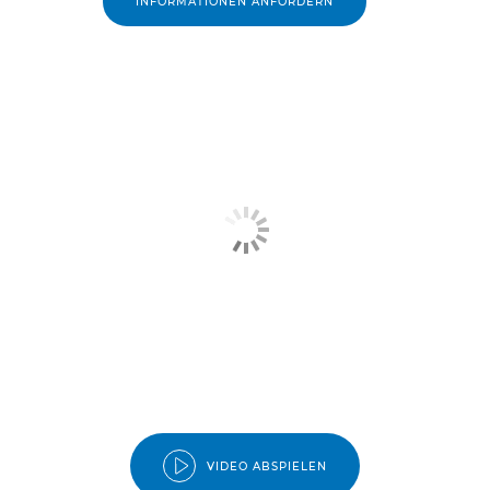
INFORMATIONEN ANFORDERN
VIDEO ABSPIELEN