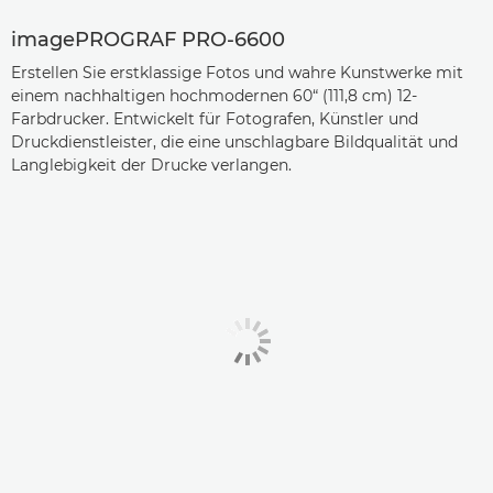
imagePROGRAF PRO-6600
Erstellen Sie erstklassige Fotos und wahre Kunstwerke mit
einem nachhaltigen hochmodernen 60“ (111,8 cm) 12-
Farbdrucker. Entwickelt für Fotografen, Künstler und
Druckdienstleister, die eine unschlagbare Bildqualität und
Langlebigkeit der Drucke verlangen.