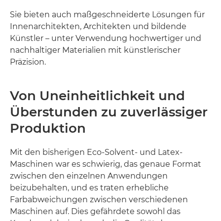
Sie bieten auch maßgeschneiderte Lösungen für
Innenarchitekten, Architekten und bildende
Künstler – unter Verwendung hochwertiger und
nachhaltiger Materialien mit künstlerischer
Präzision.
Von Uneinheitlichkeit und
Überstunden zu zuverlässiger
Produktion
Mit den bisherigen Eco-Solvent- und Latex-
Maschinen war es schwierig, das genaue Format
zwischen den einzelnen Anwendungen
beizubehalten, und es traten erhebliche
Farbabweichungen zwischen verschiedenen
Maschinen auf. Dies gefährdete sowohl das