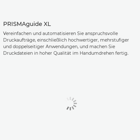
PRISMAguide XL
Vereinfachen und automatisieren Sie anspruchsvolle
Druckaufträge, einschließlich hochwertiger, mehrstufiger
und doppelseitiger Anwendungen, und machen Sie
Druckdateien in hoher Qualität im Handumdrehen fertig.