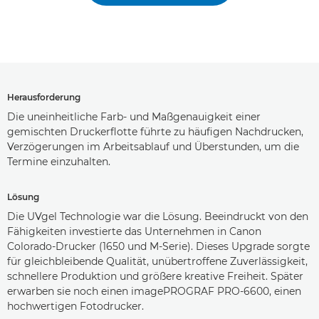
Herausforderung
Die uneinheitliche Farb- und Maßgenauigkeit einer
gemischten Druckerflotte führte zu häufigen Nachdrucken,
Verzögerungen im Arbeitsablauf und Überstunden, um die
Termine einzuhalten.
Lösung
Die UVgel Technologie war die Lösung. Beeindruckt von den
Fähigkeiten investierte das Unternehmen in Canon
Colorado-Drucker (1650 und M-Serie). Dieses Upgrade sorgte
für gleichbleibende Qualität, unübertroffene Zuverlässigkeit,
schnellere Produktion und größere kreative Freiheit. Später
erwarben sie noch einen imagePROGRAF PRO-6600, einen
hochwertigen Fotodrucker.