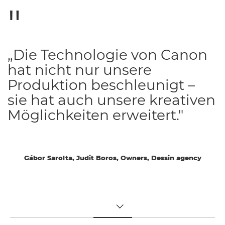
„Die Technologie von Canon
hat nicht nur unsere
Produktion beschleunigt –
sie hat auch unsere kreativen
Möglichkeiten erweitert."
Gábor Sarolta, Judit Boros, Owners, Dessin agency
TOGGLE MENU