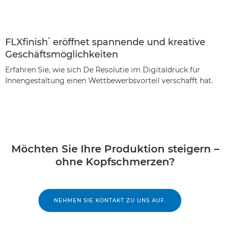
⁺
FLXfinish
eröffnet spannende und kreative
Geschäftsmöglichkeiten
Erfahren Sie, wie sich De Resolutie im Digitaldruck für
Innengestaltung einen Wettbewerbsvorteil verschafft hat.
Möchten Sie Ihre Produktion steigern –
ohne Kopfschmerzen?
NEHMEN SIE KONTAKT ZU UNS AUF.