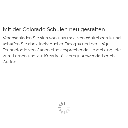
Mit der Colorado Schulen neu gestalten
Verabschieden Sie sich von unattraktiven Whiteboards und
schaffen Sie dank individueller Designs und der UVgel-
Technologie von Canon eine ansprechende Umgebung, die
zum Lernen und zur Kreativität anregt. Anwenderbericht
Grafox