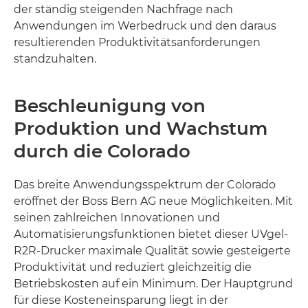
der ständig steigenden Nachfrage nach
Anwendungen im Werbedruck und den daraus
resultierenden Produktivitätsanforderungen
standzuhalten.
Beschleunigung von
Produktion und Wachstum
durch die Colorado
Das breite Anwendungsspektrum der Colorado
eröffnet der Boss Bern AG neue Möglichkeiten. Mit
seinen zahlreichen Innovationen und
Automatisierungsfunktionen bietet dieser UVgel-
R2R-Drucker maximale Qualität sowie gesteigerte
Produktivität und reduziert gleichzeitig die
Betriebskosten auf ein Minimum. Der Hauptgrund
für diese Kosteneinsparung liegt in der