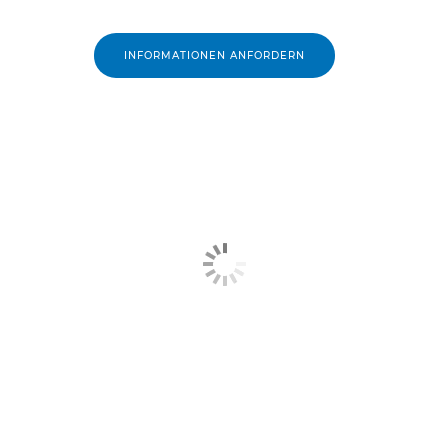
INFORMATIONEN ANFORDERN