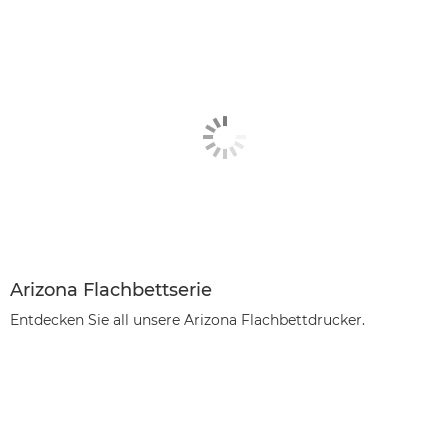
Arizona Flachbettserie
Entdecken Sie all unsere Arizona Flachbettdrucker.