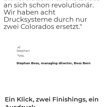
an sich schon revolutionär.
Wir haben acht
Drucksysteme durch nur
zwei Colorados ersetzt."
Stephan Boss, managing director, Boss Bern
Ein Klick, zwei Finishings, ein