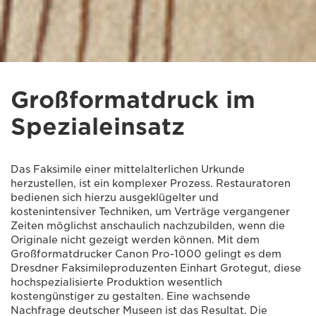
Großformatdruck im
Spezialeinsatz
Das Faksimile einer mittelalterlichen Urkunde
herzustellen, ist ein komplexer Prozess. Restauratoren
bedienen sich hierzu ausgeklügelter und
kostenintensiver Techniken, um Verträge vergangener
Zeiten möglichst anschaulich nachzubilden, wenn die
Originale nicht gezeigt werden können. Mit dem
Großformatdrucker Canon Pro-1000 gelingt es dem
Dresdner Faksimileproduzenten Einhart Grotegut, diese
hochspezialisierte Produktion wesentlich
kostengünstiger zu gestalten. Eine wachsende
Nachfrage deutscher Museen ist das Resultat. Die