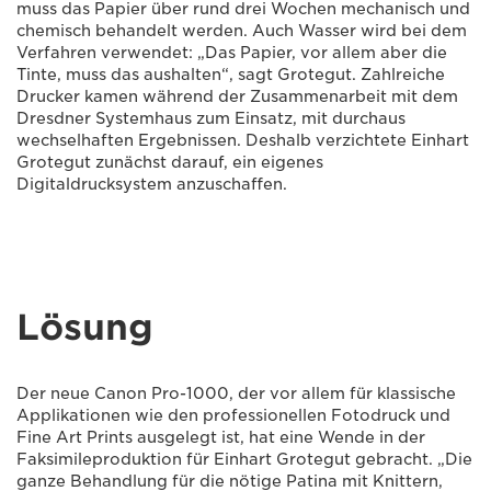
muss das Papier über rund drei Wochen mechanisch und
chemisch behandelt werden. Auch Wasser wird bei dem
Verfahren verwendet: „Das Papier, vor allem aber die
Tinte, muss das aushalten“, sagt Grotegut. Zahlreiche
Drucker kamen während der Zusammenarbeit mit dem
Dresdner Systemhaus zum Einsatz, mit durchaus
wechselhaften Ergebnissen. Deshalb verzichtete Einhart
Grotegut zunächst darauf, ein eigenes
Digitaldrucksystem anzuschaffen.
Lösung
Der neue Canon Pro-1000, der vor allem für klassische
Applikationen wie den professionellen Fotodruck und
Fine Art Prints ausgelegt ist, hat eine Wende in der
Faksimileproduktion für Einhart Grotegut gebracht. „Die
ganze Behandlung für die nötige Patina mit Knittern,