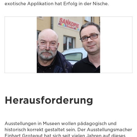
exotische Applikation hat Erfolg in der Nische.
Herausforderung
Ausstellungen in Museen wollen pädagogisch und
historisch korrekt gestaltet sein. Der Ausstellungsmacher
Einhart Grotegut hat sich seit vielen Jahren auf dieses