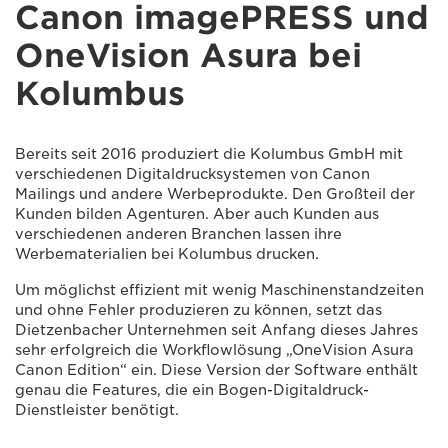
Canon imagePRESS und
OneVision Asura bei
Kolumbus
Bereits seit 2016 produziert die Kolumbus GmbH mit
verschiedenen Digitaldrucksystemen von Canon
Mailings und andere Werbeprodukte. Den Großteil der
Kunden bilden Agenturen. Aber auch Kunden aus
verschiedenen anderen Branchen lassen ihre
Werbematerialien bei Kolumbus drucken.
Um möglichst effizient mit wenig Maschinenstandzeiten
und ohne Fehler produzieren zu können, setzt das
Dietzenbacher Unternehmen seit Anfang dieses Jahres
sehr erfolgreich die Workflowlösung „OneVision Asura
Canon Edition“ ein. Diese Version der Software enthält
genau die Features, die ein Bogen-Digitaldruck-
Dienstleister benötigt.