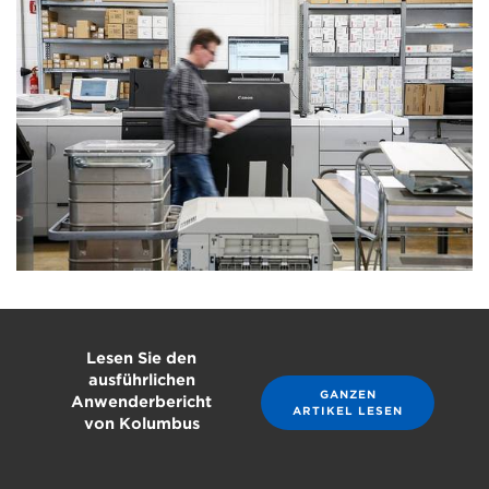
Lesen Sie den
ausführlichen
GANZEN
Anwenderbericht
ARTIKEL LESEN
von Kolumbus