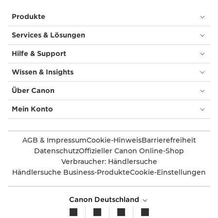
Produkte
Services & Lösungen
Hilfe & Support
Wissen & Insights
Über Canon
Mein Konto
AGB & Impressum
Cookie-Hinweis
Barrierefreiheit
Datenschutz
Offizieller Canon Online-Shop
Verbraucher: Händlersuche
Händlersuche Business-Produkte
Cookie-Einstellungen
Canon Deutschland