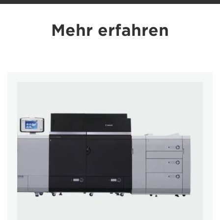
Mehr erfahren