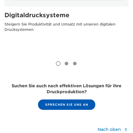
Digitaldrucksysteme
Steigern Sie Produktivität und Umsatz mit unseren digitalen
Drucksystemen
Suchen Sie auch nach effektiven Lösungen für Ihre
Druckproduktion?
SPRECHEN SIE UNS AN
Nach oben