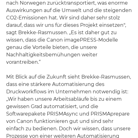
nach Norwegen zurücktransportiert, was enorme
Auswirkungen auf die Umwelt und die steigenden
CO2-Emissionen hat. Wir sind daher sehr stolz
darauf, dass wir uns für dieses Projekt einsetzen",
sagt Brekke-Rasmussen. „Es ist daher gut zu
wissen, dass die Canon imagePRESS-Modelle
genau die Vorteile bieten, die unsere
Nachhaltigkeitsbemühungen weiter
vorantreiben.“
Mit Blick auf die Zukunft sieht Brekke-Rasmussen,
dass eine stärkere Automatisierung des
Druckworkflows im Unternehmen notwendig ist:
„Wir haben unsere Arbeitsabläufe bis zu einem
gewissen Grad automatisiert, und die
Softwarepakete PRISMAsync und PRISMAprepare
von Canon funktionieren gut und sind sehr
einfach zu bedienen. Doch wir wissen, dass unsere
Prozesse von einer weiteren Automatisierung