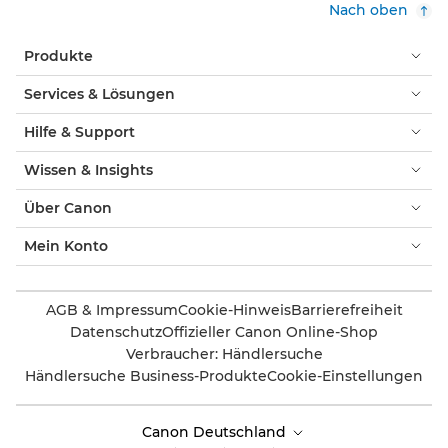
Nach oben
Produkte
Services & Lösungen
Hilfe & Support
Wissen & Insights
Über Canon
Mein Konto
AGB & Impressum
Cookie-Hinweis
Barrierefreiheit
Datenschutz
Offizieller Canon Online-Shop
Verbraucher: Händlersuche
Händlersuche Business-Produkte
Cookie-Einstellungen
Canon Deutschland