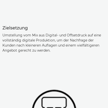
Zielsetzung
Umstellung vom Mix aus Digital- und Offsetdruck auf eine
vollständig digitale Produktion, um der Nachfrage der
Kunden nach kleineren Auflagen und einem vielfältigeren
Angebot gerecht zu werden.