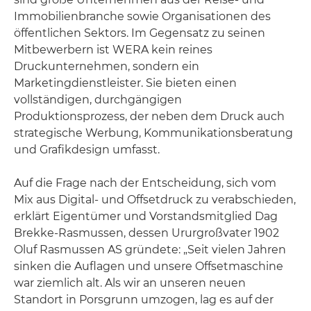
Immobilienbranche sowie Organisationen des
öffentlichen Sektors. Im Gegensatz zu seinen
Mitbewerbern ist WERA kein reines
Druckunternehmen, sondern ein
Marketingdienstleister. Sie bieten einen
vollständigen, durchgängigen
Produktionsprozess, der neben dem Druck auch
strategische Werbung, Kommunikationsberatung
und Grafikdesign umfasst.
Auf die Frage nach der Entscheidung, sich vom
Mix aus Digital- und Offsetdruck zu verabschieden,
erklärt Eigentümer und Vorstandsmitglied Dag
Brekke-Rasmussen, dessen Ururgroßvater 1902
Oluf Rasmussen AS gründete: „Seit vielen Jahren
sinken die Auflagen und unsere Offsetmaschine
war ziemlich alt. Als wir an unseren neuen
Standort in Porsgrunn umzogen, lag es auf der