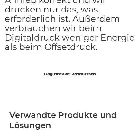
Anhieb korrekt und wir
drucken nur das, was
erforderlich ist. Außerdem
verbrauchen wir beim
Digitaldruck weniger Energie
als beim Offsetdruck.
Dag Brekke-Rasmussen
Verwandte Produkte und
Lösungen