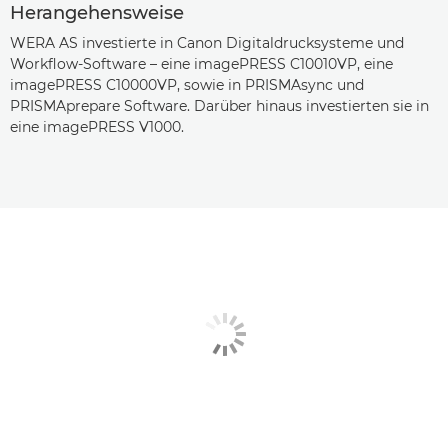
Herangehensweise
WERA AS investierte in Canon Digitaldrucksysteme und
Workflow-Software – eine imagePRESS C10010VP, eine
imagePRESS C10000VP, sowie in PRISMAsync und
PRISMAprepare Software. Darüber hinaus investierten sie in
eine imagePRESS V1000.