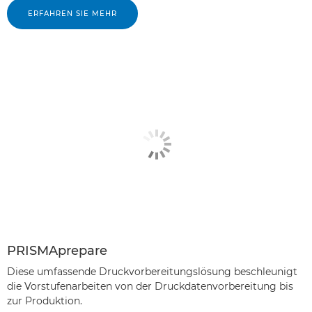
ERFAHREN SIE MEHR
PRISMAprepare
Diese umfassende Druckvorbereitungslösung beschleunigt
die Vorstufenarbeiten von der Druckdatenvorbereitung bis
zur Produktion.