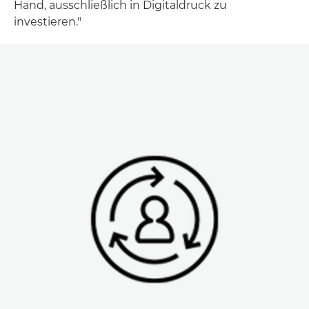
Hand, ausschließlich in Digitaldruck zu
investieren."