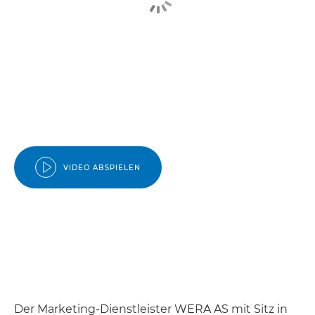
VIDEO ABSPIELEN
Der Marketing-Dienstleister WERA AS mit Sitz in