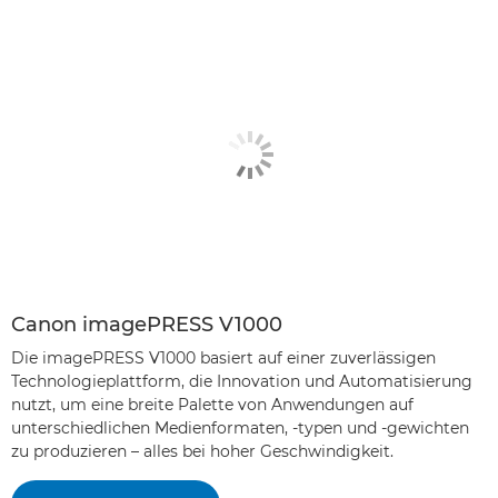
Canon imagePRESS V1000
Die imagePRESS V1000 basiert auf einer zuverlässigen
Technologieplattform, die Innovation und Automatisierung
nutzt, um eine breite Palette von Anwendungen auf
unterschiedlichen Medienformaten, -typen und -gewichten
zu produzieren – alles bei hoher Geschwindigkeit.