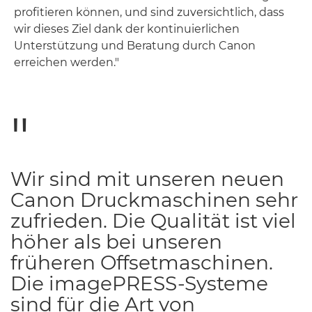
profitieren können, und sind zuversichtlich, dass
wir dieses Ziel dank der kontinuierlichen
Unterstützung und Beratung durch Canon
erreichen werden."
Wir sind mit unseren neuen
Canon Druckmaschinen sehr
zufrieden. Die Qualität ist viel
höher als bei unseren
früheren Offsetmaschinen.
Die imagePRESS-Systeme
sind für die Art von