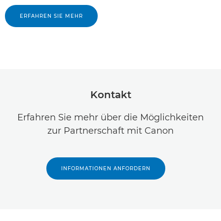
ERFAHREN SIE MEHR
Kontakt
Erfahren Sie mehr über die Möglichkeiten
zur Partnerschaft mit Canon
INFORMATIONEN ANFORDERN