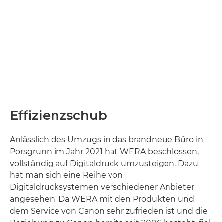
Effizienzschub
Anlässlich des Umzugs in das brandneue Büro in
Porsgrunn im Jahr 2021 hat WERA beschlossen,
vollständig auf Digitaldruck umzusteigen. Dazu
hat man sich eine Reihe von
Digitaldrucksystemen verschiedener Anbieter
angesehen. Da WERA mit den Produkten und
dem Service von Canon sehr zufrieden ist und die