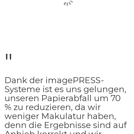
Dank der imagePRESS-
Systeme ist es uns gelungen,
unseren Papierabfall um 70
% zu reduzieren, da wir
weniger Makulatur haben,
denn die Ergebnisse sind auf