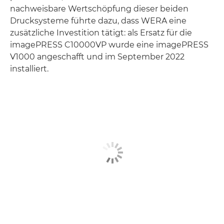
nachweisbare Wertschöpfung dieser beiden
Drucksysteme führte dazu, dass WERA eine
zusätzliche Investition tätigt: als Ersatz für die
imagePRESS C10000VP wurde eine imagePRESS
V1000 angeschafft und im September 2022
installiert.