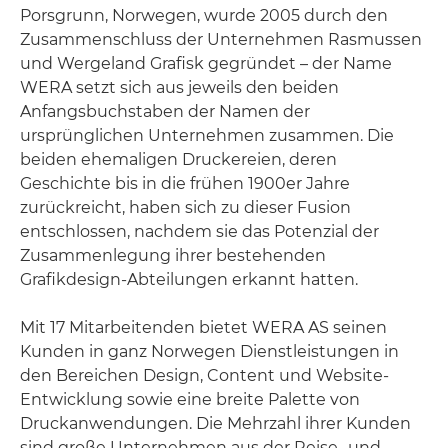
Porsgrunn, Norwegen, wurde 2005 durch den
Zusammenschluss der Unternehmen Rasmussen
und Wergeland Grafisk gegründet – der Name
WERA setzt sich aus jeweils den beiden
Anfangsbuchstaben der Namen der
ursprünglichen Unternehmen zusammen. Die
beiden ehemaligen Druckereien, deren
Geschichte bis in die frühen 1900er Jahre
zurückreicht, haben sich zu dieser Fusion
entschlossen, nachdem sie das Potenzial der
Zusammenlegung ihrer bestehenden
Grafikdesign-Abteilungen erkannt hatten.
Mit 17 Mitarbeitenden bietet WERA AS seinen
Kunden in ganz Norwegen Dienstleistungen in
den Bereichen Design, Content und Website-
Entwicklung sowie eine breite Palette von
Druckanwendungen. Die Mehrzahl ihrer Kunden
sind große Unternehmen aus der Reise- und