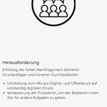
Herausforderung
Erfüllung der hohen Nachfrage nach kleineren
Druckauflagen und kürzeren Durchlaufzeiten.
Umstellung vom Mix aus Digital- und Offsetdruck auf
vollständig digitalen Druck.
Verbesserung der Produktion, um den Bedienern mehr
Zeit für andere Aufgaben zu geben.