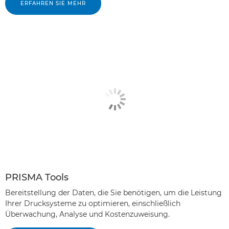
ERFAHREN SIE MEHR
PRISMA Tools
Bereitstellung der Daten, die Sie benötigen, um die Leistung
Ihrer Drucksysteme zu optimieren, einschließlich
Überwachung, Analyse und Kostenzuweisung.