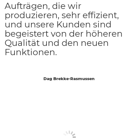
Aufträgen, die wir
produzieren, sehr effizient,
und unsere Kunden sind
begeistert von der höheren
Qualität und den neuen
Funktionen.
Dag Brekke-Rasmussen