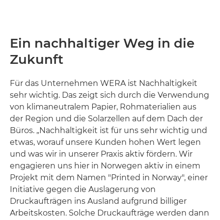
Ein nachhaltiger Weg in die
Zukunft
Für das Unternehmen WERA ist Nachhaltigkeit
sehr wichtig. Das zeigt sich durch die Verwendung
von klimaneutralem Papier, Rohmaterialien aus
der Region und die Solarzellen auf dem Dach der
Büros. „Nachhaltigkeit ist für uns sehr wichtig und
etwas, worauf unsere Kunden hohen Wert legen
und was wir in unserer Praxis aktiv fördern. Wir
engagieren uns hier in Norwegen aktiv in einem
Projekt mit dem Namen "Printed in Norway", einer
Initiative gegen die Auslagerung von
Druckaufträgen ins Ausland aufgrund billiger
Arbeitskosten. Solche Druckaufträge werden dann