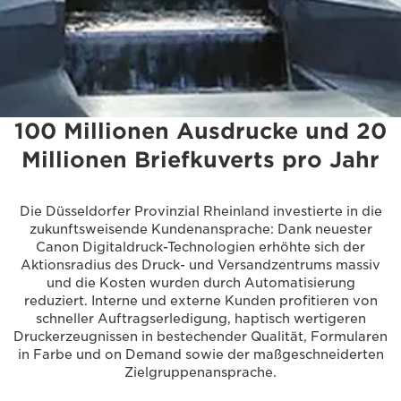
100 Millionen Ausdrucke und 20
Millionen Briefkuverts pro Jahr
Die Düsseldorfer Provinzial Rheinland investierte in die
zukunftsweisende Kundenansprache: Dank neuester
Canon Digitaldruck-Technologien erhöhte sich der
Aktionsradius des Druck- und Versandzentrums massiv
und die Kosten wurden durch Automatisierung
reduziert. Interne und externe Kunden profitieren von
schneller Auftragserledigung, haptisch wertigeren
Druckerzeugnissen in bestechender Qualität, Formularen
in Farbe und on Demand sowie der maßgeschneiderten
Zielgruppenansprache.