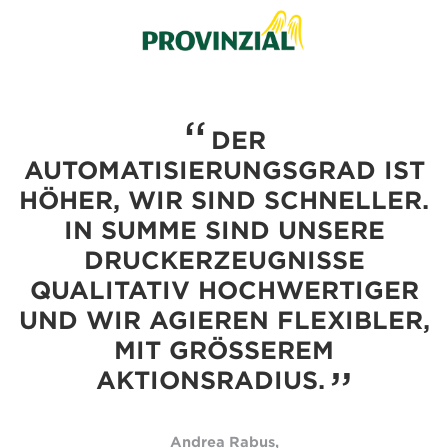
DER
AUTOMATISIERUNGSGRAD IST
HÖHER, WIR SIND SCHNELLER.
IN SUMME SIND UNSERE
DRUCKERZEUGNISSE
QUALITATIV HOCHWERTIGER
UND WIR AGIEREN FLEXIBLER,
MIT GRÖSSEREM A
KTIONSRADIUS.
Andrea Rabus,