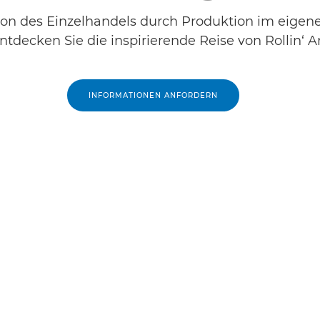
on des Einzelhandels durch Produktion im eigen
ntdecken Sie die inspirierende Reise von Rollin‘ Ar
INFORMATIONEN ANFORDERN