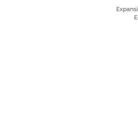
Expansi
E