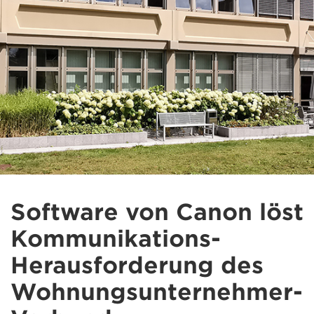
Software von Canon löst
Kommunikations-
Herausforderung des
Wohnungsunternehmer-