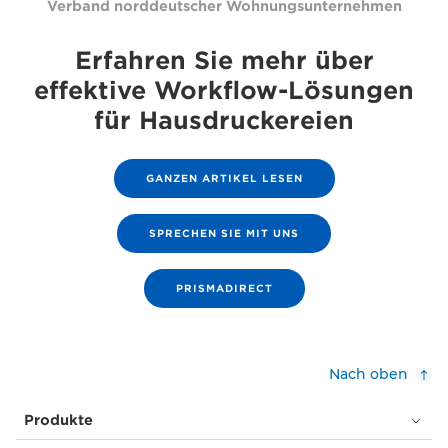
Verband norddeutscher Wohnungsunternehmen
Erfahren Sie mehr über
effektive Workflow-Lösungen
für Hausdruckereien
GANZEN ARTIKEL LESEN
SPRECHEN SIE MIT UNS
PRISMADIRECT
Nach oben
Produkte