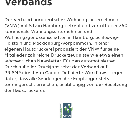
Verbands
Der Verband norddeutscher Wohnungsunternehmen
(VNW) mit Sitz in Hamburg betreut und vertritt über 350
kommunale Wohnungsunternehmen und
Wohnungsgenossenschaften in Hamburg, Schleswig-
Holstein und Mecklenburg-Vorpommern. In einer
eigenen Hausdruckerei produziert der VNW für seine
Mitglieder zahlreiche Druckerzeugnisse wie etwa einen
wöchentlichen Newsletter. Für den automatisierten
Durchlauf aller Druckjobs setzt der Verband auf
PRISMAdirect von Canon. Definierte Workflows sorgen
dafür, dass alle Sendungen ihre Empfänger stets
termingerecht erreichen, unabhängig von der Besetzung
der Hausdruckerei.