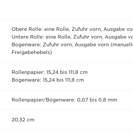
Obere Rolle: eine Rolle, Zufuhr vorn, Ausgabe vo
Untere Rolle: eine Rolle, Zufuhr vorn, Ausgabe v
Bogenware: Zufuhr vorn, Ausgabe vorn (manuelle
Freigabehebels)
Rollenpapier: 15,24 bis 111,8 cm
Bogenware: 15,24 bis 111,8 cm
Rollenpapier/Bogenware: 0,07 bis 0,8 mm
20,32 cm