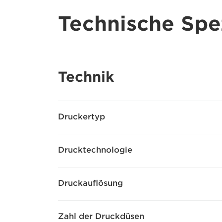
Technische Spez
Technik
Druckertyp
Drucktechnologie
Druckauflösung
Zahl der Druckdüsen