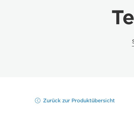
Te
Zurück zur Produktübersicht