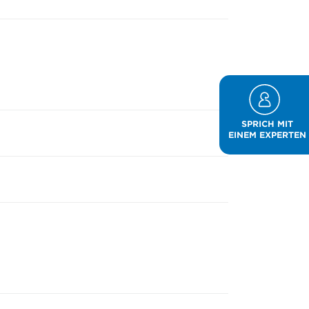
SPRICH MIT
EINEM EXPERTEN