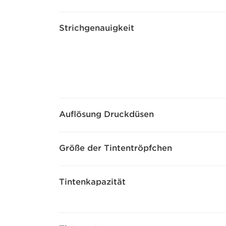
Strichgenauigkeit
Auflösung Druckdüsen
Größe der Tintentröpfchen
Tintenkapazität