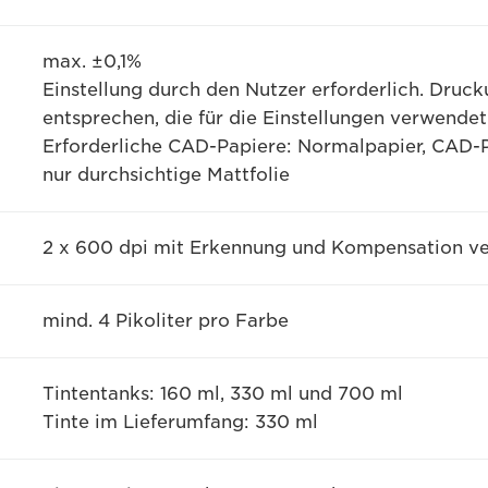
max. ±0,1%
Einstellung durch den Nutzer erforderlich. Dr
entsprechen, die für die Einstellungen verwende
Erforderliche CAD-Papiere: Normalpapier, CAD-P
nur durchsichtige Mattfolie
2 x 600 dpi mit Erkennung und Kompensation ve
mind. 4 Pikoliter pro Farbe
Tintentanks: 160 ml, 330 ml und 700 ml
Tinte im Lieferumfang: 330 ml