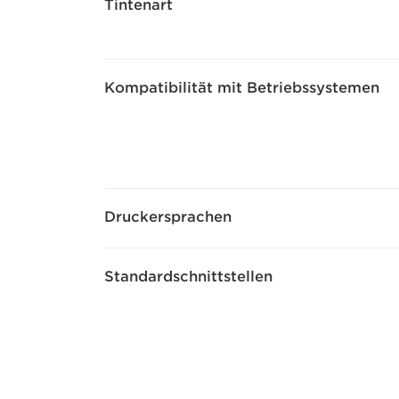
Tintenart
Kompatibilität mit Betriebssystemen
Druckersprachen
Standardschnittstellen