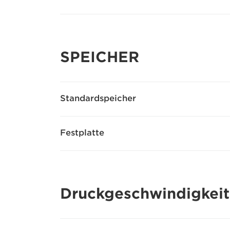
SPEICHER
Standardspeicher
Festplatte
Druckgeschwindigkeit