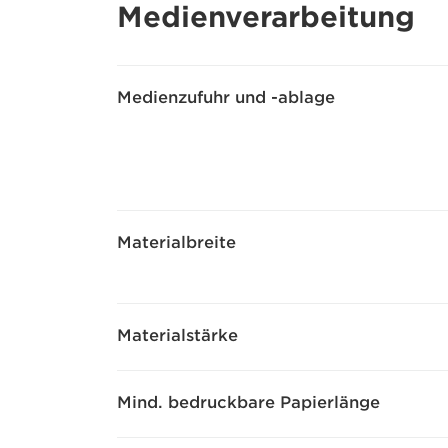
Medienverarbeitung
Medienzufuhr und -ablage
Materialbreite
Materialstärke
Mind. bedruckbare Papierlänge