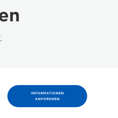
ten
INFORMATIONEN
ANFORDERN