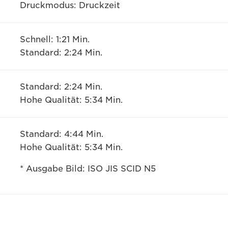
Druckmodus: Druckzeit
Schnell: 1:21 Min.
Standard: 2:24 Min.
Standard: 2:24 Min.
Hohe Qualität: 5:34 Min.
Standard: 4:44 Min.
Hohe Qualität: 5:34 Min.
* Ausgabe Bild: ISO JIS SCID N5