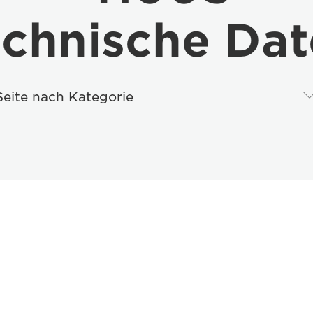
chnische Da
Seite nach Kategorie