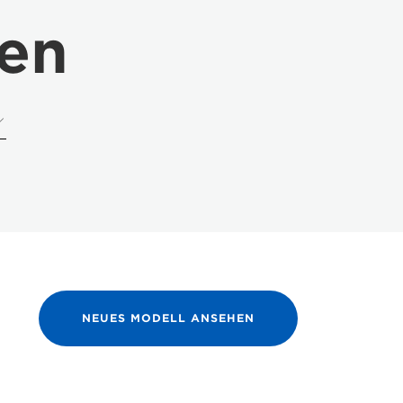
ten
NEUES MODELL ANSEHEN