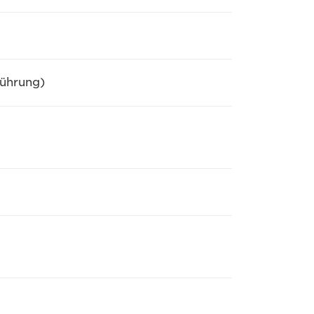
ührung)