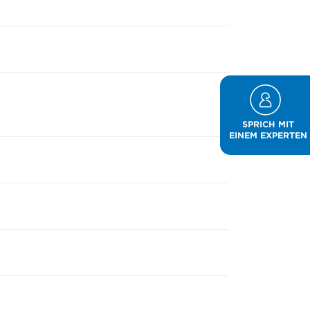
SPRICH MIT
EINEM EXPERTEN