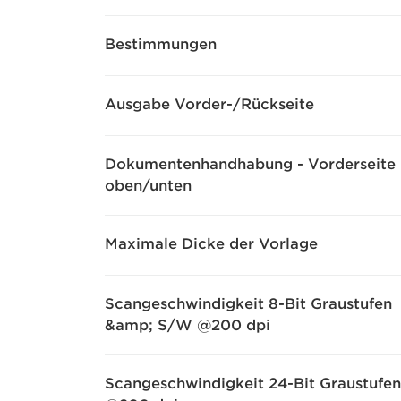
Bestimmungen
Ausgabe Vorder-/Rückseite
Dokumentenhandhabung - Vorderseite
oben/unten
Maximale Dicke der Vorlage
Scangeschwindigkeit 8-Bit Graustufen
&amp; S/W @200 dpi
Scangeschwindigkeit 24-Bit Graustufen