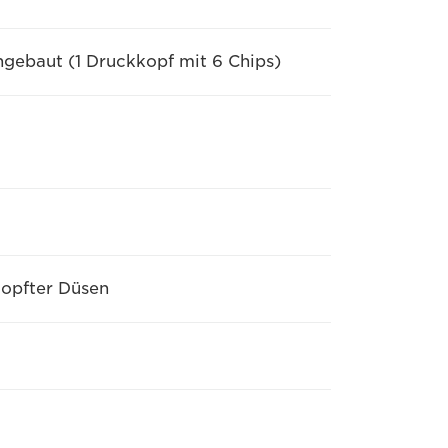
gebaut (1 Druckkopf mit 6 Chips)
topfter Düsen