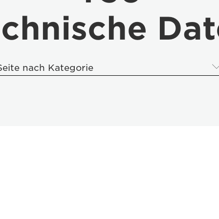
chnische Da
Seite nach Kategorie