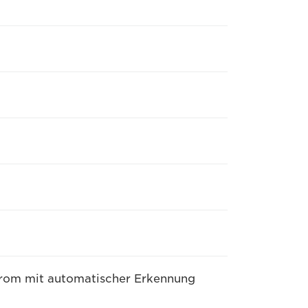
rom mit automatischer Erkennung