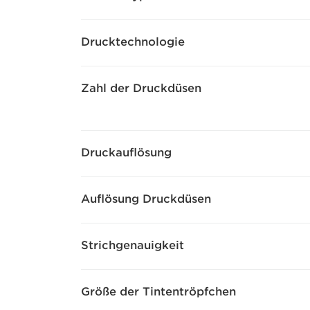
Drucktechnologie
Zahl der Druckdüsen
Druckauflösung
Auflösung Druckdüsen
Strichgenauigkeit
Größe der Tintentröpfchen