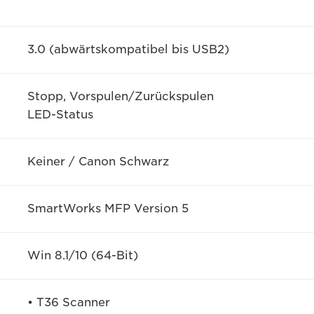
3.0 (abwärtskompatibel bis USB2)
Stopp, Vorspulen/Zurückspulen
LED-Status
Keiner / Canon Schwarz
SmartWorks MFP Version 5
Win 8.1/10 (64-Bit)
• T36 Scanner