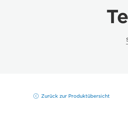
Te
Zurück zur Produktübersicht