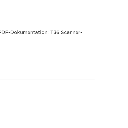
PDF-Dokumentation: T36 Scanner-